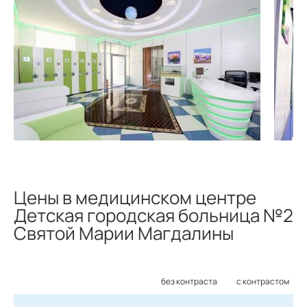
Цены в медицинском центре
Детская городская больница №2
Святой Марии Магдалины
без контраста
с контрастом