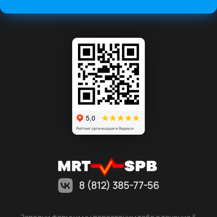
8 (812) 385-77-56