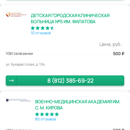
ДЕТСКАЯ ГОРОДСКАЯ КЛИНИЧЕСКАЯ
БОЛЬНИЦА №5 ИМ. ФИЛАТОВА
10 отзывов
Цена, руб.:
УЗИ селезенки
500
₽
ул. Бухарестская, д. 134.
8 (812) 385-69-22
ВОЕННО-МЕДИЦИНСКАЯ АКАДЕМИЯ ИМ.
С. М. КИРОВА
80 отзывов