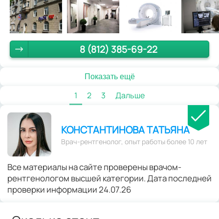
8 (812) 385-69-22
Показать ещё
1
2
3
Дальше
КОНСТАНТИНОВА ТАТЬЯНА
Врач-рентгенолог, опыт работы более 10 лет
Все материалы на сайте проверены врачом-
рентгенологом высшей категории. Дата последней
проверки информации 24.07.26