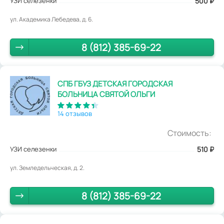
УЗИ селезенки
500
₽
ул. Академика Лебедева, д. 6.
8 (812) 385-69-22
СПБ ГБУЗ ДЕТСКАЯ ГОРОДСКАЯ
БОЛЬНИЦА СВЯТОЙ ОЛЬГИ
14 отзывов
Стоимость:
УЗИ селезенки
510
₽
ул. Земледельческая, д. 2.
8 (812) 385-69-22