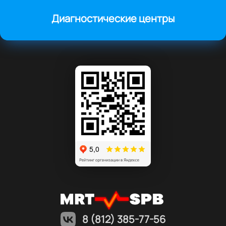
Диагностические центры
8 (812) 385-77-56