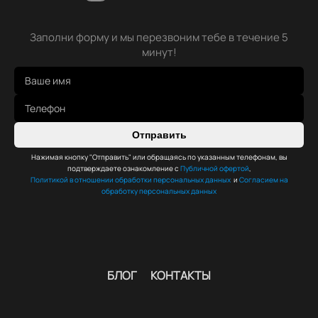
Заполни форму и мы перезвоним тебе в течение 5
минут!
Отправить
Нажимая кнопку "Отправить" или обращаясь по указанным телефонам, вы
подтверждаете ознакомление с
Публичной офертой
,
Политикой в отношении обработки персональных данных
и
Согласием на
обработку персональных данных
БЛОГ
КОНТАКТЫ