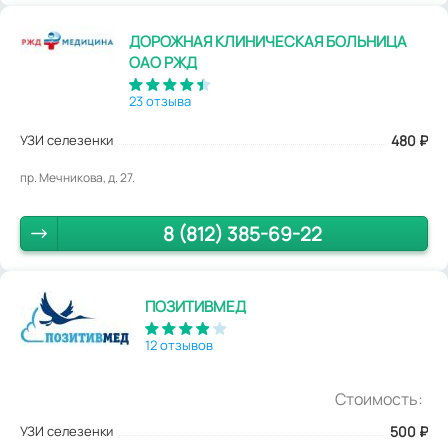
ДОРОЖНАЯ КЛИНИЧЕСКАЯ БОЛЬНИЦА
ОАО РЖД
23 отзыва
УЗИ селезенки
480
₽
пр. Мечникова, д. 27.
8 (812) 385-69-22
ПОЗИТИВМЕД
12 отзывов
Стоимость:
УЗИ селезенки
500
₽