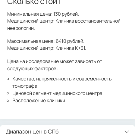
Сколько стоит
Минимальная цена: 130 рублей.
Медицинский центр: Клиника восстановительной
неврологии.
Максимальная цена: 6410 рублей.
Медицинский центр: Клиника К+31.
Цена на исследование может зависеть от
следующих факторов:
Качество, напряженность и современность
томографа
Ценовой сегмент медицинского центра
Расположение клиники
Диапазон цен в СПб