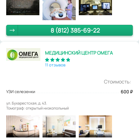
8 (812) 385-69-22
МЕДИЦИНСКИЙ ЦЕНТР ОМЕГА
11 отзывов
Стоимость:
УЗИ селезенки
600
₽
ул. Бухарестская, д. 43.
Томограф: открытый низкопольный