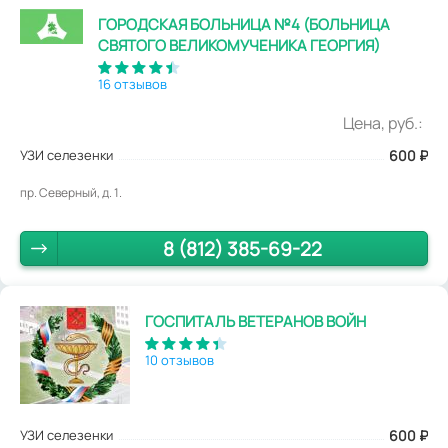
ГОРОДСКАЯ БОЛЬНИЦА №4 (БОЛЬНИЦА
СВЯТОГО ВЕЛИКОМУЧЕНИКА ГЕОРГИЯ)
16 отзывов
Цена, руб.:
УЗИ селезенки
600
₽
пр. Северный, д. 1.
8 (812) 385-69-22
ГОСПИТАЛЬ ВЕТЕРАНОВ ВОЙН
10 отзывов
УЗИ селезенки
600
₽