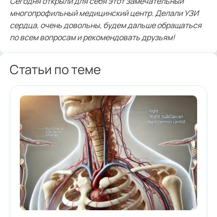
Сегодня открыли для себя этот замечательный
многопрофильный медицинский центр. Делали УЗИ
сердца, очень довольны, будем дальше обращаться
по всем вопросам и рекомендовать друзьям!
Статьи по теме