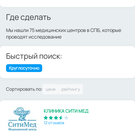
Где сделать
Мы нашли 75 медицинских центров в СПБ, которые
проводят исследование
Быстрый поиск:
Круглосуточно
Сортировать по:
КЛИНИКА СИТИ МЕД
12 отзывов