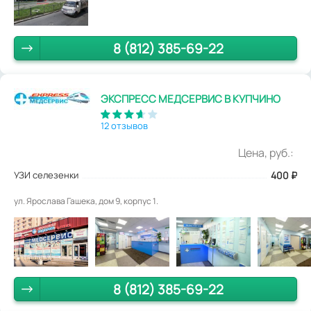
8 (812) 385-69-22
ЭКСПРЕСС МЕДСЕРВИС В КУПЧИНО
12 отзывов
Цена, руб.:
УЗИ селезенки
400
₽
ул. Ярослава Гашека, дом 9, корпус 1.
8 (812) 385-69-22