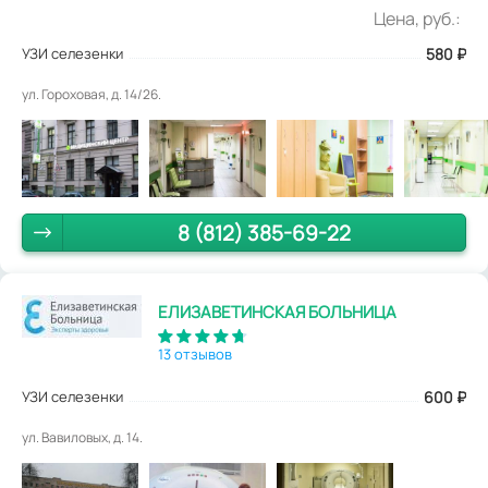
Цена, руб.:
УЗИ селезенки
580
₽
ул. Гороховая, д. 14/26.
8 (812) 385-69-22
ЕЛИЗАВЕТИНСКАЯ БОЛЬНИЦА
13 отзывов
УЗИ селезенки
600
₽
ул. Вавиловых, д. 14.