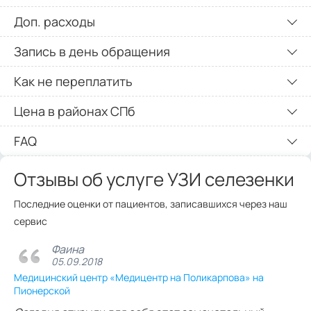
Доп. расходы
Запись в день обращения
Как не переплатить
Цена в районах СПб
FAQ
Отзывы об услуге УЗИ селезенки
Последние оценки от пациентов, записавшихся через наш
сервис
Фаина
05.09.2018
Медицинский центр «Медицентр на Поликарпова» на
Пионерской