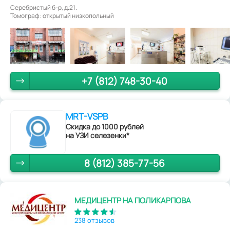
Серебристый б-р, д.21.
Томограф: открытый низкопольный
+7 (812) 748-30-40
MRT-VSPB
Скидка до 1000 рублей
на УЗИ селезенки*
8 (812) 385-77-56
МЕДИЦЕНТР НА ПОЛИКАРПОВА
238 отзывов