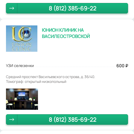
8 (812) 385-69-22
ЮНИОН КЛИНИК НА
ВАСИЛЕОСТРОВСКОЙ
УЗИ селезенки
600
₽
Средний проспект Васильевского острова, д. 36/40.
Томограф: открытый низкопольный
8 (812) 385-69-22