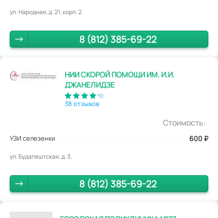
ул. Народная, д. 21, корп. 2.
8 (812) 385-69-22
НИИ СКОРОЙ ПОМОЩИ ИМ. И.И.
ДЖАНЕЛИДЗЕ
38 отзывов
Стоимость:
УЗИ селезенки
600
₽
ул. Будапештская, д. 3.
8 (812) 385-69-22