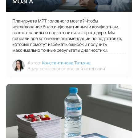
Планируете МРТ головного мозга? Чтобы
исследование было информативным и комфортным,
важно правильно подготовиться к процедуре. Мы
собрали все ключевые рекомендации по подготовке,
которые помогут избежать ошибок и получить
максимально точные результаты диагностики.
Автор:
Константинова Татьяна
Врач-рентгенолог высшей категории