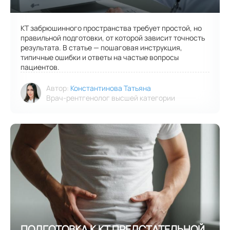
КТ забрюшинного пространства требует простой, но
правильной подготовки, от которой зависит точность
результата. В статье — пошаговая инструкция,
типичные ошибки и ответы на частые вопросы
пациентов.
Автор:
Константинова Татьяна
Врач-рентгенолог высшей категории