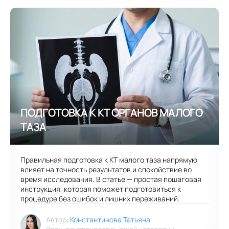
Правильная подготовка к КТ малого таза напрямую
влияет на точность результатов и спокойствие во
время исследования. В статье — простая пошаговая
инструкция, которая поможет подготовиться к
процедуре без ошибок и лишних переживаний.
Автор:
Константинова Татьяна