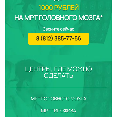
1000 РУБЛЕЙ
НА МРТ ГОЛОВНОГО МОЗГА*
Звоните сейчас
8 (812) 385-77-56
ЦЕНТРЫ, ГДЕ МОЖНО
СДЕЛАТЬ
МРТ ГОЛОВНОГО МОЗГА
МРТ ГИПОФИЗА