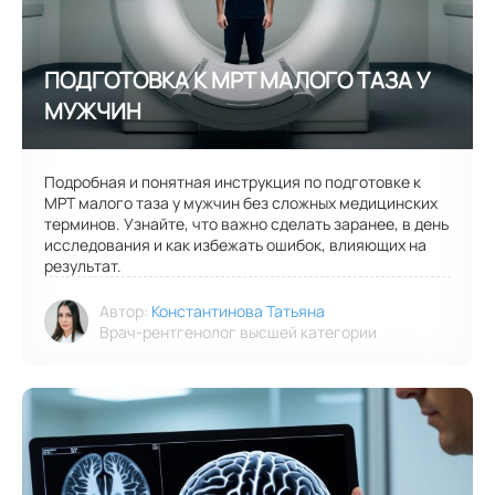
Подробная и понятная инструкция по подготовке к
МРТ малого таза у мужчин без сложных медицинских
терминов. Узнайте, что важно сделать заранее, в день
исследования и как избежать ошибок, влияющих на
результат.
Автор:
Константинова Татьяна
Врач-рентгенолог высшей категории