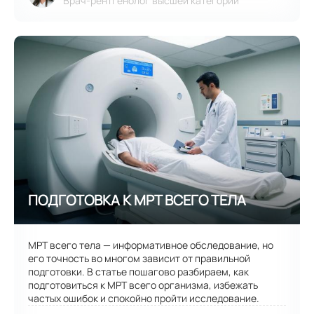
Врач-рентгенолог высшей категории
МРТ всего тела — информативное обследование, но
его точность во многом зависит от правильной
подготовки. В статье пошагово разбираем, как
подготовиться к МРТ всего организма, избежать
частых ошибок и спокойно пройти исследование.