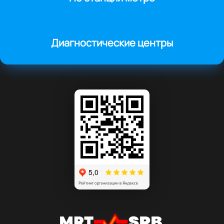
Диагностические центры