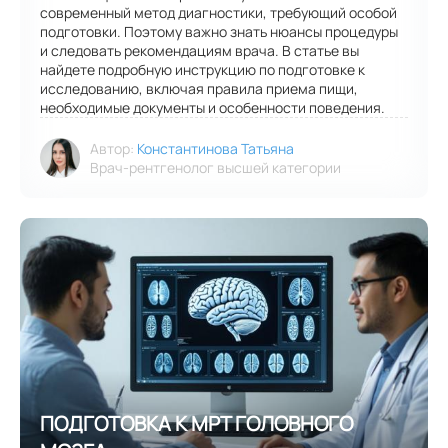
современный метод диагностики, требующий особой
подготовки. Поэтому важно знать нюансы процедуры
и следовать рекомендациям врача. В статье вы
найдете подробную инструкцию по подготовке к
исследованию, включая правила приема пищи,
необходимые документы и особенности поведения.
Автор:
Константинова Татьяна
Врач-рентгенолог высшей категории