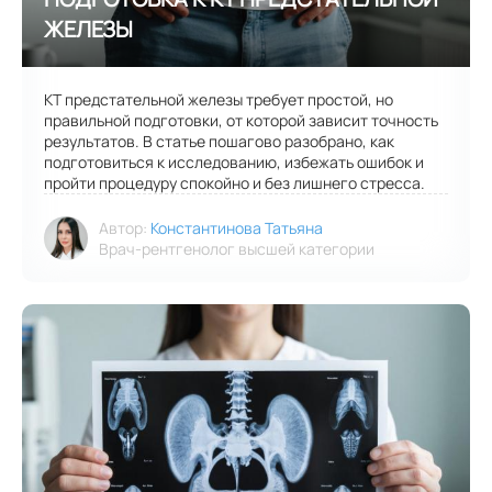
КТ предстательной железы требует простой, но
правильной подготовки, от которой зависит точность
результатов. В статье пошагово разобрано, как
подготовиться к исследованию, избежать ошибок и
пройти процедуру спокойно и без лишнего стресса.
Автор:
Константинова Татьяна
Врач-рентгенолог высшей категории