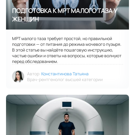
МРТ малого таза требует простой, но правильной
подготовки — от питания до режима мочевого пузыря.
В этой статье вы найдёте пошаговую инструкцию,
частые ошибки и ответы на вопросы, которые волнуют
перед обследованием.
Автор:
Константинова Татьяна
Врач-рентгенолог высшей категории