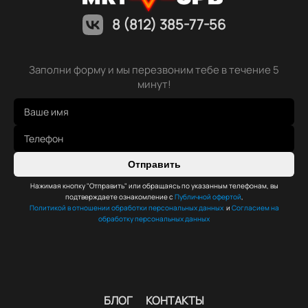
8 (812) 385-77-56
Заполни форму и мы перезвоним тебе в течение 5
минут!
Отправить
Нажимая кнопку "Отправить" или обращаясь по указанным телефонам, вы
подтверждаете ознакомление с
Публичной офертой
,
Политикой в отношении обработки персональных данных
и
Согласием на
обработку персональных данных
БЛОГ
КОНТАКТЫ