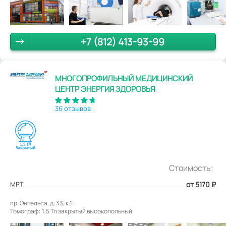
+7 (812) 413-93-99
МНОГОПРОФИЛЬНЫЙ МЕДИЦИНСКИЙ
ЦЕНТР ЭНЕРГИЯ ЗДОРОВЬЯ
36 отзывов
Стоимость:
МРТ
от 5170
₽
пр. Энгельса, д. 33, к.1.
Томограф: 1,5 Тл закрытый высокопольный