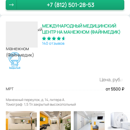
+7 (812) 501-28-53
МЕЖДУНАРОДНЫЙ МЕДИЦИНСКИЙ
ЦЕНТР НА МАНЕЖНОМ (ФАЙНМЕДИК)
140 отзывов
Цена, руб.:
МРТ
от 5500
₽
Манежный переулок, д. 14, литера А.
Томограф: 1,5 Тл закрытый высокопольный