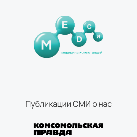
Публикации СМИ о нас