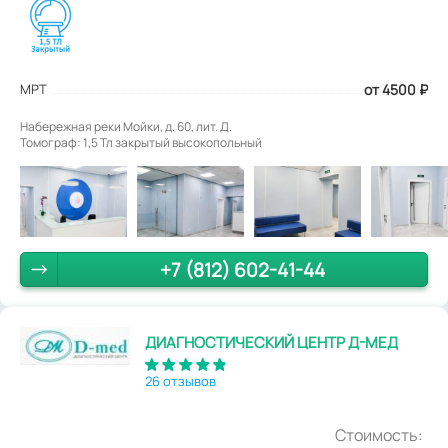
МРТ
от 4500
₽
Набережная реки Мойки, д. 60, лит. Д.
Томограф: 1,5 Тл закрытый высокопольный
+7 (812) 602-41-44
ДИАГНОСТИЧЕСКИЙ ЦЕНТР Д-МЕД
26 отзывов
Стоимость: