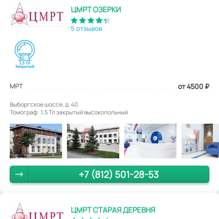
ЦМРТ ОЗЕРКИ
5 отзывов
МРТ
от 4500
₽
Выборгское шоссе, д. 40.
Томограф: 1,5 Тл закрытый высокопольный
+7 (812) 501-28-53
ЦМРТ СТАРАЯ ДЕРЕВНЯ