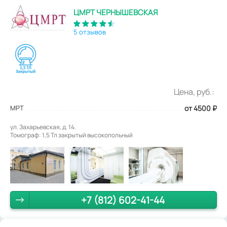
ЦМРТ ЧЕРНЫШЕВСКАЯ
5 отзывов
Цена, руб.:
МРТ
от 4500
₽
ул. Захарьевская, д. 14.
Томограф: 1,5 Тл закрытый высокопольный
+7 (812) 602-41-44