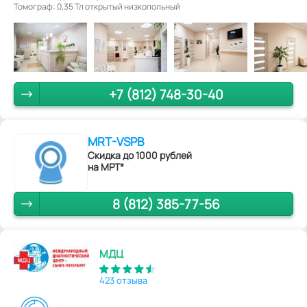
Томограф: 0,35 Тл открытый низкопольный
+7 (812) 748-30-40
MRT-VSPB
Скидка до 1000 рублей
на МРТ*
8 (812) 385-77-56
МДЦ
423 отзыва