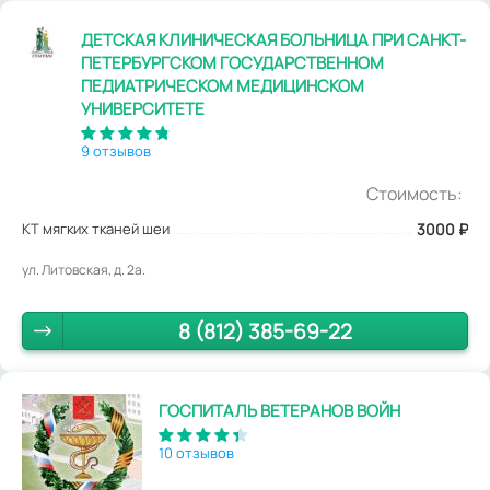
ДЕТСКАЯ КЛИНИЧЕСКАЯ БОЛЬНИЦА ПРИ САНКТ-
ПЕТЕРБУРГСКОМ ГОСУДАРСТВЕННОМ
ПЕДИАТРИЧЕСКОМ МЕДИЦИНСКОМ
УНИВЕРСИТЕТЕ
9 отзывов
Стоимость:
КТ мягких тканей шеи
3000
₽
ул. Литовская, д. 2а.
8 (812) 385-69-22
ГОСПИТАЛЬ ВЕТЕРАНОВ ВОЙН
10 отзывов