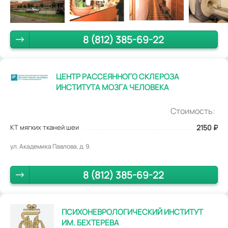
8 (812) 385-69-22
ЦЕНТР РАССЕЯННОГО СКЛЕРОЗА
ИНСТИТУТА МОЗГА ЧЕЛОВЕКА
Стоимость:
КТ мягких тканей шеи
2150
₽
ул. Академика Павлова, д. 9.
8 (812) 385-69-22
ПСИХОНЕВРОЛОГИЧЕСКИЙ ИНСТИТУТ
ИМ. БЕХТЕРЕВА