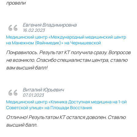
провели
Евгения Владимировна
16.02.2023
Медицинский центр «Международный медицинский центр
на Манежном (Файнмедик)» на Чернышевской
Понравилось. Результат КТ получила сразу. Вопросов
не возникло. Спасибо специалистам центра, ставлю
вам высший балл!
Виталий Юрьевич
07.01.2023
Медицинский центр «Клиника Доступная медицина на 1-ой
Советской улице» на Площади Восстания
Отлично! Результатом КТ остался доволен. Ставлю
высший балл.