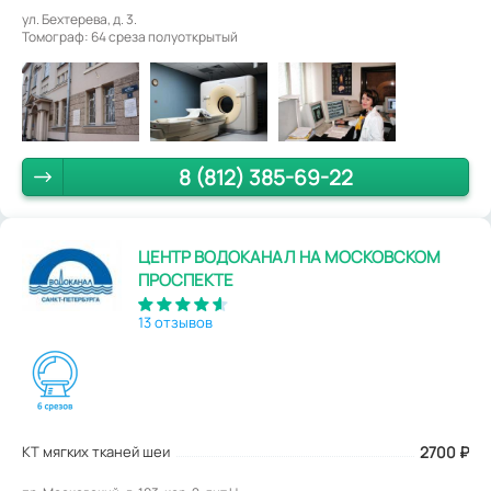
ул. Бехтерева, д. 3.
Томограф: 64 среза полуоткрытый
8 (812) 385-69-22
ЦЕНТР ВОДОКАНАЛ НА МОСКОВСКОМ
ПРОСПЕКТЕ
13 отзывов
КТ мягких тканей шеи
2700
₽