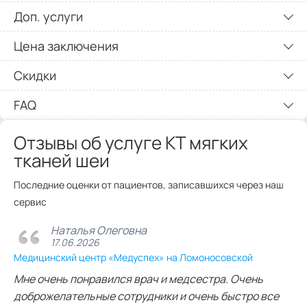
Доп. услуги
Цена заключения
Скидки
FAQ
Отзывы об услуге КТ мягких
тканей шеи
Последние оценки от пациентов, записавшихся через наш
сервис
Наталья Олеговна
17.06.2026
Медицинский центр «Медуспех» на Ломоносовской
Мне очень понравился врач и медсестра. Очень
доброжелательные сотрудники и очень быстро все