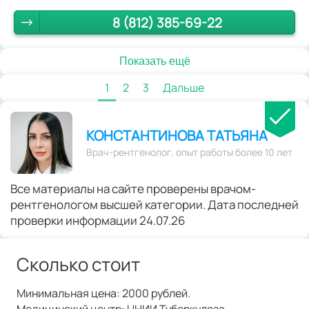
8 (812) 385-69-22
Показать ещё
1
2
3
Дальше
КОНСТАНТИНОВА ТАТЬЯНА
Врач-рентгенолог, опыт работы более 10 лет
Все материалы на сайте проверены врачом-
рентгенологом высшей категории. Дата последней
проверки информации 24.07.26
Сколько стоит
Минимальная цена: 2000 рублей.