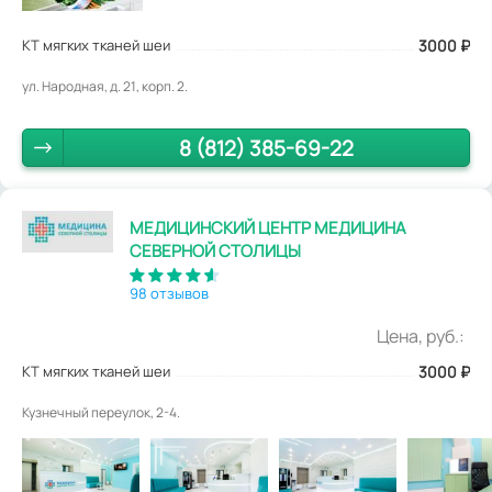
КТ мягких тканей шеи
3000
₽
ул. Народная, д. 21, корп. 2.
8 (812) 385-69-22
МЕДИЦИНСКИЙ ЦЕНТР МЕДИЦИНА
СЕВЕРНОЙ СТОЛИЦЫ
98 отзывов
Цена, руб.:
КТ мягких тканей шеи
3000
₽
Кузнечный переулок, 2-4.