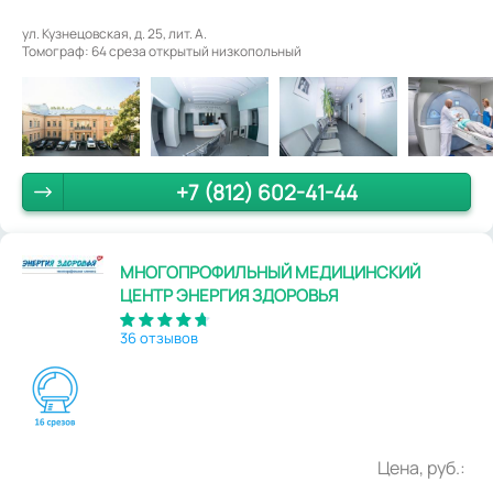
ул. Кузнецовская, д. 25, лит. А.
Томограф: 64 среза открытый низкопольный
+7 (812) 602-41-44
МНОГОПРОФИЛЬНЫЙ МЕДИЦИНСКИЙ
ЦЕНТР ЭНЕРГИЯ ЗДОРОВЬЯ
36 отзывов
Цена, руб.: