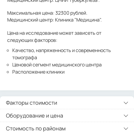
Медицинский центр: ЦНИИ Туберкулеза .
Максимальная цена: 32300 рублей.
Медицинский центр: Клиника "Медицина".
Цена на исследование может зависеть от
следующих факторов:
Качество, напряженность и современность
томографа
Ценовой сегмент медицинского центра
Расположение клиники
Факторы стоимости
Оборудование и цена
Стоимость по районам