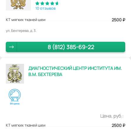
10 отзывов
КТ мягких тканей шеи
2500
₽
ул. Бехтерева, д. 3.
8 (812) 385-69-22
ДИАГНОСТИЧЕСКИЙ ЦЕНТР ИНСТИТУТА ИМ.
В.М. БЕХТЕРЕВА
Цена, руб.:
КТ мягких тканей шеи
2500
₽