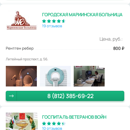
ГОРОДСКАЯ МАРИИНСКАЯ БОЛЬНИЦА
19 отзывов
Цена, руб.:
Рентген ребер
800
₽
Литейный проспект, д. 56.
8 (812) 385-69-22
ГОСПИТАЛЬ ВЕТЕРАНОВ ВОЙН
10 отзывов