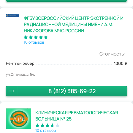
ФГБУ ВСЕРОССИЙСКИЙ ЦЕНТР ЭКСТРЕННОЙ И
РАДИАЦИОННОЙ МЕДИЦИНЫ ИМЕНИ А.М.
НИКИФОРОВА МЧС РОССИИ
16 отзывов
Стоимость:
Рентген ребер
1000
₽
ул.Оптиков, д. 54.
8 (812) 385-69-22
КЛИНИЧЕСКАЯ РЕВМАТОЛОГИЧЕСКАЯ
БОЛЬНИЦА № 25
10 отзывов