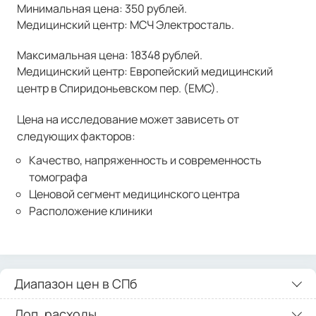
Минимальная цена: 350 рублей.
Медицинский центр: МСЧ Электросталь.
Максимальная цена: 18348 рублей.
Медицинский центр: Европейский медицинский
центр в Спиридоньевском пер. (ЕМС).
Цена на исследование может зависеть от
следующих факторов:
Качество, напряженность и современность
томографа
Ценовой сегмент медицинского центра
Расположение клиники
Диапазон цен в СПб
Доп. расходы