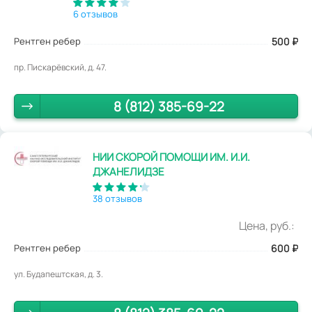
6 отзывов
Рентген ребер
500
₽
пр. Пискарёвский, д. 47.
8 (812) 385-69-22
НИИ СКОРОЙ ПОМОЩИ ИМ. И.И.
ДЖАНЕЛИДЗЕ
38 отзывов
Цена, руб.:
Рентген ребер
600
₽
ул. Будапештская, д. 3.