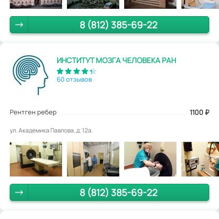
8 (812) 385-69-22
ИНСТИТУТ МОЗГА ЧЕЛОВЕКА РАН
60 отзывов
Рентген ребер
1100
₽
ул. Академика Павлова, д. 12а.
8 (812) 385-69-22