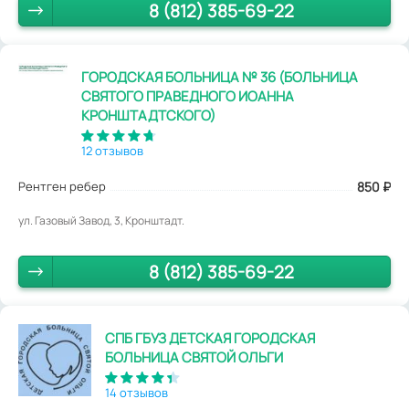
8 (812) 385-69-22
ГОРОДСКАЯ БОЛЬНИЦА № 36 (БОЛЬНИЦА
СВЯТОГО ПРАВЕДНОГО ИОАННА
КРОНШТАДТСКОГО)
12 отзывов
Рентген ребер
850
₽
ул. Газовый Завод, 3, Кронштадт.
8 (812) 385-69-22
СПБ ГБУЗ ДЕТСКАЯ ГОРОДСКАЯ
БОЛЬНИЦА СВЯТОЙ ОЛЬГИ
14 отзывов