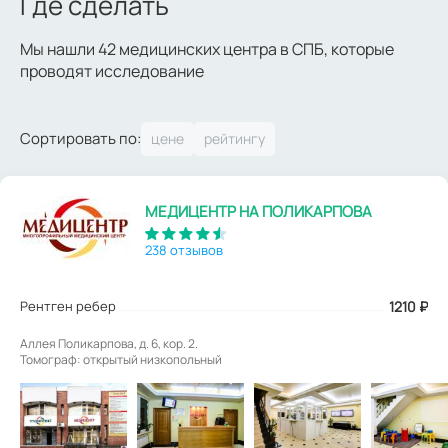
Где сделать
Мы нашли 42 медицинских центра в СПБ, которые
проводят исследование
Сортировать по:
МЕДИЦЕНТР НА ПОЛИКАРПОВА
238 отзывов
Рентген ребер
1210
₽
Аллея Поликарпова, д. 6, кор. 2.
Томограф: открытый низкопольный