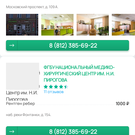
Московский проспект, д. 109 А.
8 (812) 385-69-22
ФГБУ НАЦИОНАЛЬНЫЙ МЕДИКО-
ХИРУРГИЧЕСКИЙ ЦЕНТР ИМ. Н.И.
ПИРОГОВА
11 отзывов
Рентген ребер
1000
₽
наб. реки Фонтанки, д. 154.
8 (812) 385-69-22