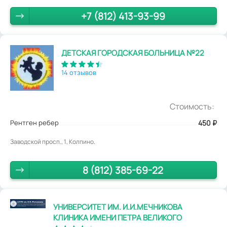
+7 (812) 413-93-99
ДЕТСКАЯ ГОРОДСКАЯ БОЛЬНИЦА №22
14 отзывов
Стоимость:
Рентген ребер
450
₽
Заводской просп., 1, Колпино.
8 (812) 385-69-22
УНИВЕРСИТЕТ ИМ. И.И.МЕЧНИКОВА
КЛИНИКА ИМЕНИ ПЕТРА ВЕЛИКОГО