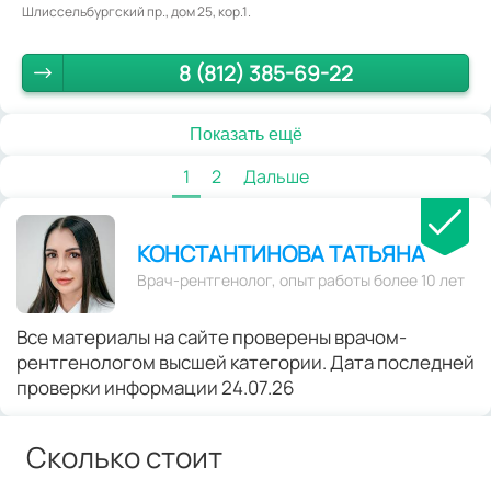
Шлиссельбургский пр., дом 25, кор.1.
8 (812) 385-69-22
Показать ещё
1
2
Дальше
КОНСТАНТИНОВА ТАТЬЯНА
Врач-рентгенолог, опыт работы более 10 лет
Все материалы на сайте проверены врачом-
рентгенологом высшей категории. Дата последней
проверки информации 24.07.26
Сколько стоит