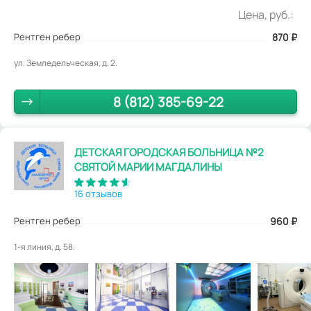
Цена, руб.:
Рентген ребер
870
₽
ул. Земледельческая, д. 2.
8 (812) 385-69-22
ДЕТСКАЯ ГОРОДСКАЯ БОЛЬНИЦА №2
СВЯТОЙ МАРИИ МАГДАЛИНЫ
16 отзывов
Рентген ребер
960
₽
1-я линия, д. 58.