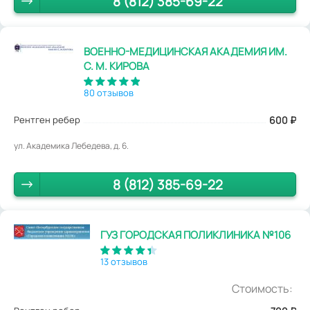
8 (812) 385-69-22
ВОЕННО-МЕДИЦИНСКАЯ АКАДЕМИЯ ИМ.
С. М. КИРОВА
80 отзывов
Рентген ребер
600
₽
ул. Академика Лебедева, д. 6.
8 (812) 385-69-22
ГУЗ ГОРОДСКАЯ ПОЛИКЛИНИКА №106
13 отзывов
Стоимость: