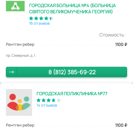
ГОРОДСКАЯ БОЛЬНИЦА №4 (БОЛЬНИЦА
СВЯТОГО ВЕЛИКОМУЧЕНИКА ГЕОРГИЯ)
16 отзывов
Стоимость:
Рентген ребер
1100
₽
пр. Северный, д. 1.
8 (812) 385-69-22
ГОРОДСКАЯ ПОЛИКЛИНИКА №77
14 отзывов
Рентген ребер
1100
₽