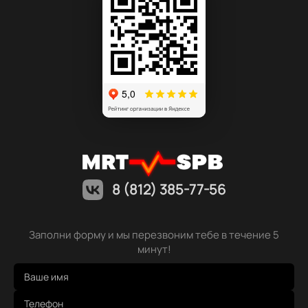
8 (812) 385-77-56
Заполни форму и мы перезвоним тебе в течение 5
минут!