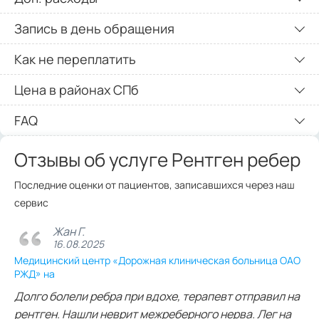
Запись в день обращения
Как не переплатить
Цена в районах СПб
FAQ
Отзывы об услуге Рентген ребер
Последние оценки от пациентов, записавшихся через наш
сервис
Жан Г.
16.08.2025
Медицинский центр «Дорожная клиническая больница ОАО
РЖД» на
Долго болели ребра при вдохе, терапевт отправил на
рентген. Нашли неврит межреберного нерва. Лег на