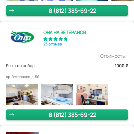
8 (812) 385-69-22
ОНА НА ВЕТЕРАНОВ
23 отзыва
Стоимость:
Рентген ребер
1000
₽
пр. Ветеранов, д. 56.
8 (812) 385-69-22