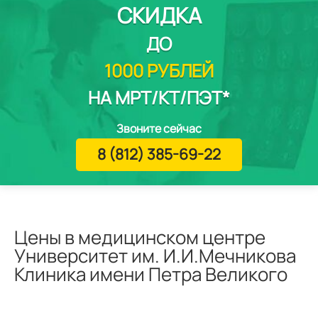
СКИДКА
ДО
1000 РУБЛЕЙ
НА МРТ/КТ/ПЭТ*
Звоните сейчас
8 (812) 385-69-22
Цены в медицинском центре
Университет им. И.И.Мечникова
Клиника имени Петра Великого