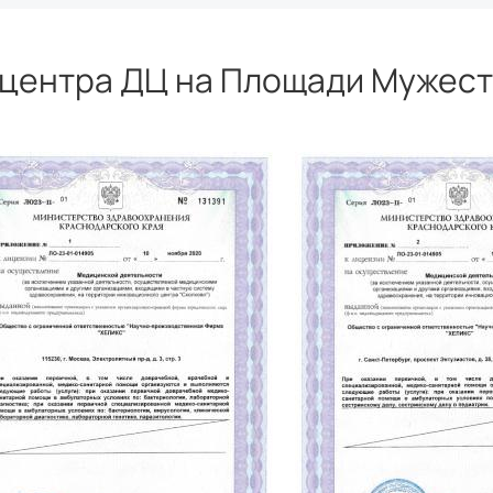
центра ДЦ на Площади Мужест