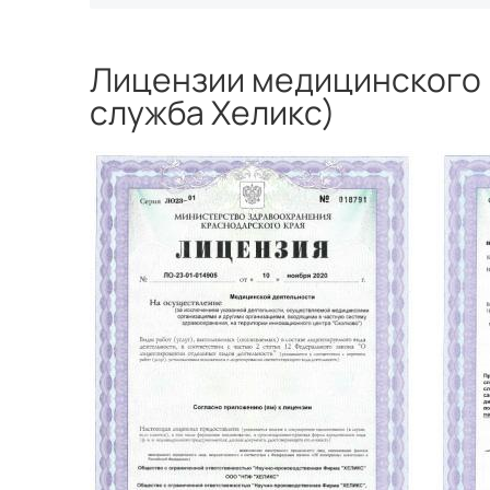
Лицензии медицинского 
служба Хеликс)