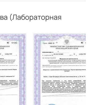
ва (Лабораторная