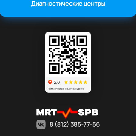
Диагностические центры
8 (812) 385-77-56