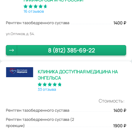
16 отзывов
Рентген тазобедренного сустава
1400
₽
ул.Оптиков, д. 54.
8 (812) 385-69-22
КЛИНИКА ДОСТУПНАЯ МЕДИЦИНА НА
ЭНГЕЛЬСА
33 отзыва
Стоимость:
Рентген тазобедренного сустава
1400
₽
Рентген тазобедренного сустава (2
проекции)
1900 ₽