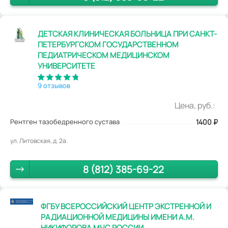
ДЕТСКАЯ КЛИНИЧЕСКАЯ БОЛЬНИЦА ПРИ САНКТ-
ПЕТЕРБУРГСКОМ ГОСУДАРСТВЕННОМ
ПЕДИАТРИЧЕСКОМ МЕДИЦИНСКОМ
УНИВЕРСИТЕТЕ
9 отзывов
Цена, руб.:
Рентген тазобедренного сустава
1400
₽
ул. Литовская, д. 2а.
8 (812) 385-69-22
ФГБУ ВСЕРОССИЙСКИЙ ЦЕНТР ЭКСТРЕННОЙ И
РАДИАЦИОННОЙ МЕДИЦИНЫ ИМЕНИ А.М.
НИКИФОРОВА МЧС РОССИИ