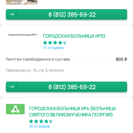
8 (812) 385-69-22
ГОРОДСКАЯ БОЛЬНИЦА №33
17 отзывов
Рентген тазобедренного сустава
800
₽
Павловская ул., 16, стр. 2, Колпино.
8 (812) 385-69-22
ГОРОДСКАЯ БОЛЬНИЦА №4 (БОЛЬНИЦА
СВЯТОГО ВЕЛИКОМУЧЕНИКА ГЕОРГИЯ)
16 отзывов