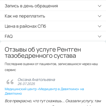
Запись в день обращения
Как не переплатить
Цена в районах СПб
FAQ
Отзывы об услуге Рентген
тазобедренного сустава
Последние оценки от пациентов, записавшихся через наш
сервис
Оксана Анатольевна
26.07.2025
Медицинский центр «Медицентр в Девяткино» на
Девяткино
Все прекрасно, что тут скажешь... Оказали услугу, там