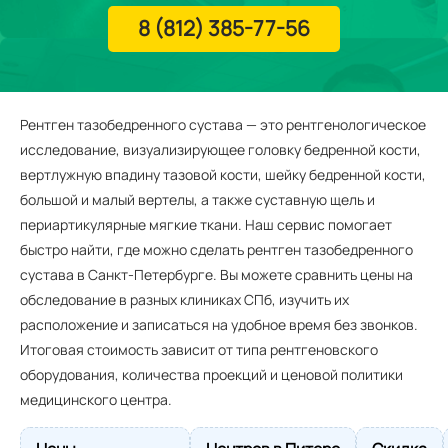
8 (812) 385-77-56
Рентген тазобедренного сустава — это рентгенологическое
исследование, визуализирующее головку бедренной кости,
вертлужную впадину тазовой кости, шейку бедренной кости,
большой и малый вертелы, а также суставную щель и
периартикулярные мягкие ткани. Наш сервис помогает
быстро найти, где можно сделать рентген тазобедренного
сустава в Санкт-Петербурге. Вы можете сравнить цены на
обследование в разных клиниках СПб, изучить их
расположение и записаться на удобное время без звонков.
Итоговая стоимость зависит от типа рентгеновского
оборудования, количества проекций и ценовой политики
медицинского центра.