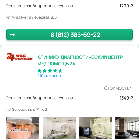
Рентген тазобедренного сустава
1200
₽
ул. Академика Лебедева, д. 6.
8 (812) 385-69-22
КЛИНИКО-ДИАГНОСТИЧЕСКИЙ ЦЕНТР
МЕДПОМОЩЬ 24
210 отзывов
Стоимость:
Рентген тазобедренного сустава
1340
₽
пр. Заневский, д. 71, к. 2.