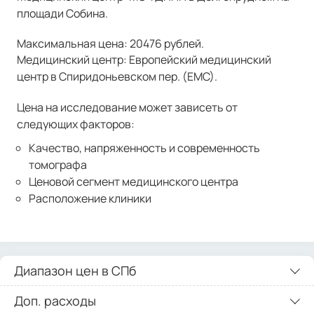
площади Собина.
Максимальная цена: 20476 рублей.
Медицинский центр: Европейский медицинский
центр в Спиридоньевском пер. (ЕМС).
Цена на исследование может зависеть от
следующих факторов:
Качество, напряженность и современность
томографа
Ценовой сегмент медицинского центра
Расположение клиники
Диапазон цен в СПб
Доп. расходы