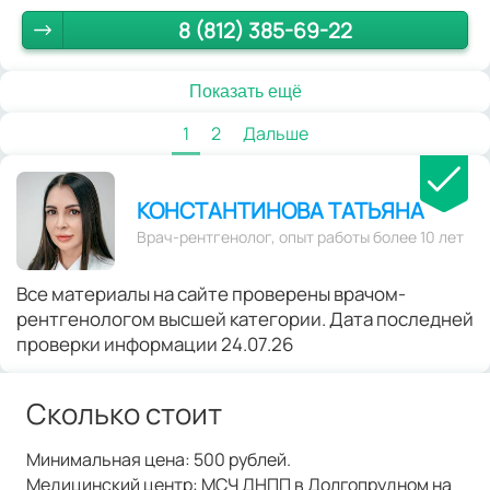
8 (812) 385-69-22
Показать ещё
1
2
Дальше
КОНСТАНТИНОВА ТАТЬЯНА
Врач-рентгенолог, опыт работы более 10 лет
Все материалы на сайте проверены врачом-
рентгенологом высшей категории. Дата последней
проверки информации 24.07.26
Сколько стоит
Минимальная цена: 500 рублей.
Медицинский центр: МСЧ ДНПП в Долгопрудном на