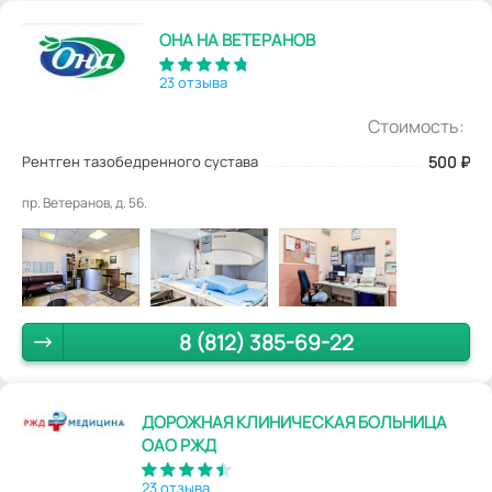
ОНА НА ВЕТЕРАНОВ
23 отзыва
Стоимость:
Рентген тазобедренного сустава
500
₽
пр. Ветеранов, д. 56.
8 (812) 385-69-22
ДОРОЖНАЯ КЛИНИЧЕСКАЯ БОЛЬНИЦА
ОАО РЖД
23 отзыва