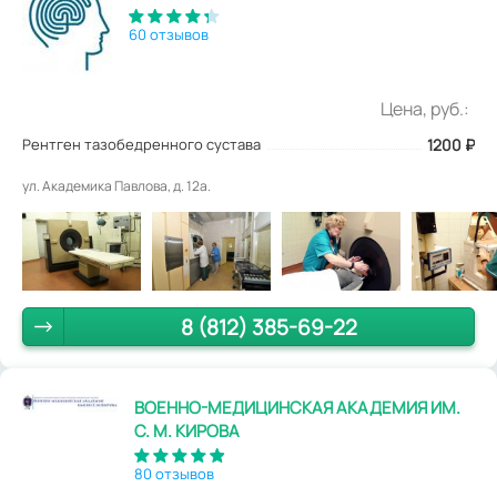
60 отзывов
Цена, руб.:
Рентген тазобедренного сустава
1200
₽
ул. Академика Павлова, д. 12а.
8 (812) 385-69-22
ВОЕННО-МЕДИЦИНСКАЯ АКАДЕМИЯ ИМ.
С. М. КИРОВА
80 отзывов