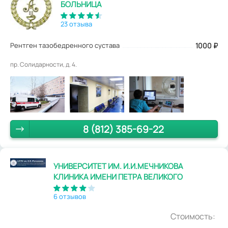
БОЛЬНИЦА
23 отзыва
Рентген тазобедренного сустава
1000
₽
пр. Солидарности, д. 4.
8 (812) 385-69-22
УНИВЕРСИТЕТ ИМ. И.И.МЕЧНИКОВА
КЛИНИКА ИМЕНИ ПЕТРА ВЕЛИКОГО
6 отзывов
Стоимость: