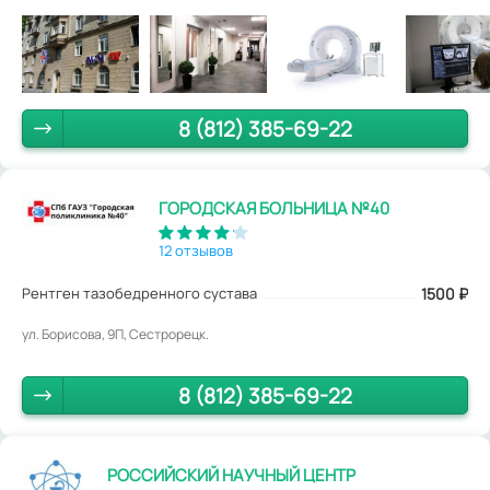
8 (812) 385-69-22
ГОРОДСКАЯ БОЛЬНИЦА №40
12 отзывов
Рентген тазобедренного сустава
1500
₽
ул. Борисова, 9П, Сестрорецк.
8 (812) 385-69-22
РОССИЙСКИЙ НАУЧНЫЙ ЦЕНТР