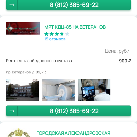
8 (812) 385-69-22
МРТ КДЦ-85 НА ВЕТЕРАНОВ
15 отзывов
Цена, руб.:
Рентген тазобедренного сустава
900
₽
пр. Ветеранов, д. 89, к.3.
8 (812) 385-69-22
ГОРОДСКАЯ АЛЕКСАНДРОВСКАЯ