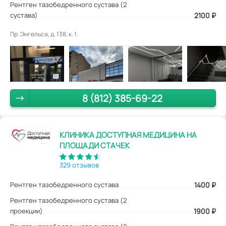
Рентген тазобедренного сустава (2
сустава)
2100 ₽
Пр. Энгельса, д. 138, к. 1.
8 (812) 385-69-22
КЛИНИКА ДОСТУПНАЯ МЕДИЦИНА НА
ПЛОЩАДИ СТАЧЕК
329 отзывов
Рентген тазобедренного сустава
1400
₽
Рентген тазобедренного сустава (2
проекции)
1900 ₽