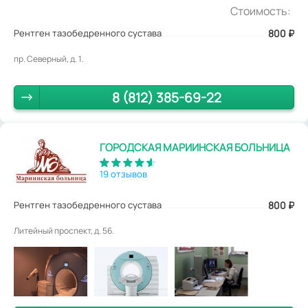
Стоимость:
Рентген тазобедренного сустава
800
₽
пр. Северный, д. 1.
8 (812) 385-69-22
ГОРОДСКАЯ МАРИИНСКАЯ БОЛЬНИЦА
19 отзывов
Рентген тазобедренного сустава
800
₽
Литейный проспект, д. 56.