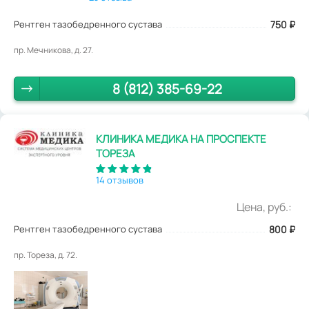
Рентген тазобедренного сустава
750
₽
пр. Мечникова, д. 27.
8 (812) 385-69-22
КЛИНИКА МЕДИКА НА ПРОСПЕКТЕ
ТОРЕЗА
14 отзывов
Цена, руб.:
Рентген тазобедренного сустава
800
₽
пр. Тореза, д. 72.