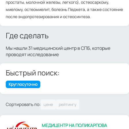
простаты, молочной железы, легкого), остеосаркому,
миелому, остеомиелит, болезнь Педжета, а также состояние
после эндопротезирования и остеосинтеза.
Где сделать
Мы нашли 31 медицинский центр в СПБ, которые
проводят исследование
Быстрый поиск:
Круглосуточно
Сортировать по:
МЕДИЦЕНТР НА ПОЛИКАРПОВА