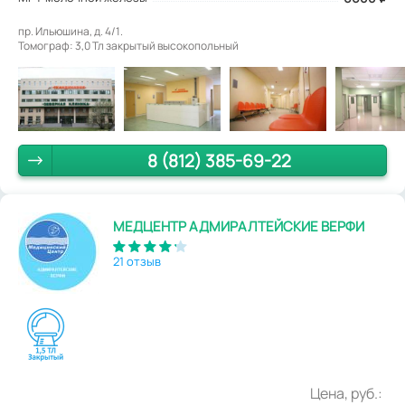
пр. Ильюшина, д. 4/1.
Томограф: 3,0 Тл закрытый высокопольный
8 (812) 385-69-22
МЕДЦЕНТР АДМИРАЛТЕЙСКИЕ ВЕРФИ
21 отзыв
Цена, руб.: