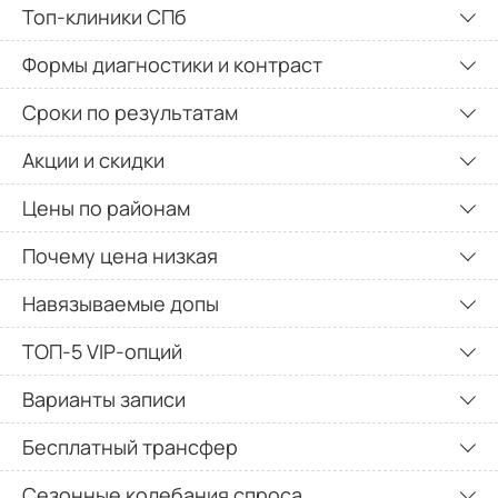
Топ-клиники СПб
Формы диагностики и контраст
Сроки по результатам
Акции и скидки
Цены по районам
Почему цена низкая
Навязываемые допы
ТОП-5 VIP-опций
Варианты записи
Бесплатный трансфер
Сезонные колебания спроса