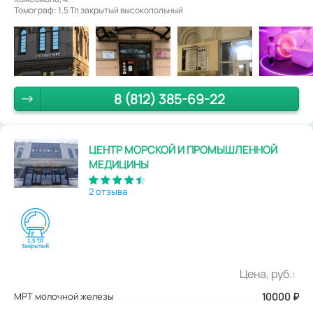
Томограф: 1,5 Тл закрытый высокопольный
8 (812) 385-69-22
ЦЕНТР МОРСКОЙ И ПРОМЫШЛЕННОЙ
МЕДИЦИНЫ
2 отзыва
Цена, руб.:
МРТ молочной железы
10000
₽