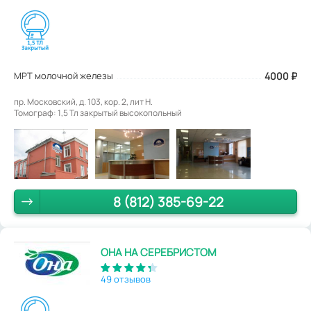
МРТ молочной железы
4000
₽
пр. Московский, д. 103, кор. 2, лит Н.
Томограф: 1,5 Тл закрытый высокопольный
8 (812) 385-69-22
ОНА НА СЕРЕБРИСТОМ
49 отзывов