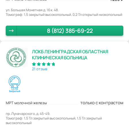
ул. Большая Монетная д. 16 к. 48.
Томограф: 1,5 закрытый высокопольный, 0,2 Тл открытый низкопольный
8 (812) 385-69-22
ЛОКБ ЛЕНИНГРАДСКАЯ ОБЛАСТНАЯ
КЛИНИЧЕСКАЯ БОЛЬНИЦА
21 отзыв
только с контрастом
МРТ молочной железы
пр. Луначарского, д. 45-49.
Томограф: 1,5 Тл закрытый высокопольный, 1,5 Тл закрытый
высокопольный