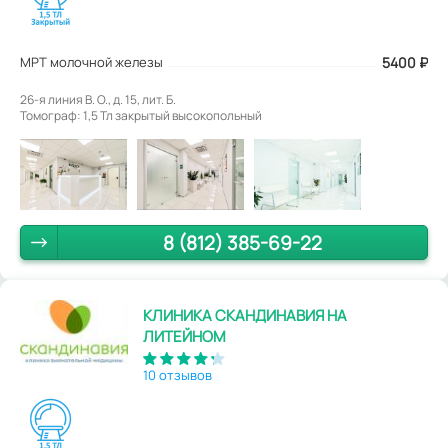
МРТ молочной железы
5400
₽
26-я линия В. О., д. 15, лит. Б.
Томограф: 1,5 Тл закрытый высокопольный
8 (812) 385-69-22
КЛИНИКА СКАНДИНАВИЯ НА
ЛИТЕЙНОМ
10 отзывов