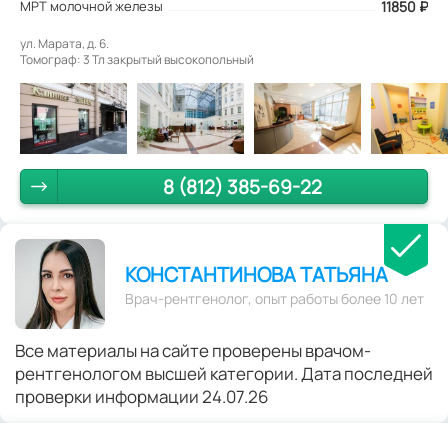
МРТ молочной железы
11850 ₽
ул. Марата, д. 6.
Томограф: 3 Тл закрытый высокопольный
8 (812) 385-69-22
КОНСТАНТИНОВА ТАТЬЯНА
Врач-рентгенолог, опыт работы более 10 лет
Все материалы на сайте проверены врачом-
рентгенологом высшей категории. Дата последней
проверки информации 24.07.26