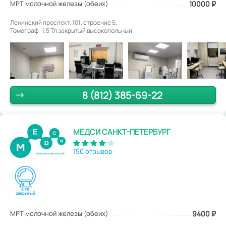
МРТ молочной железы (обеих)
10000 ₽
Ленинский проспект, 101, строение 5.
Томограф: 1,5 Тл закрытый высокопольный
8 (812) 385-69-22
МЕДСИ САНКТ-ПЕТЕРБУРГ
150 отзывов
МРТ молочной железы (обеих)
9400
₽