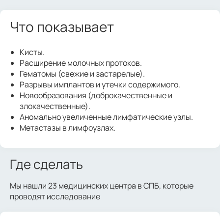
Что показывает
Кисты.
Расширение молочных протоков.
Гематомы (свежие и застарелые).
Разрывы имплантов и утечки содержимого.
Новообразования (доброкачественные и
злокачественные).
Аномально увеличенные лимфатические узлы.
Метастазы в лимфоузлах.
Где сделать
Мы нашли 23 медицинских центра в СПБ, которые
проводят исследование