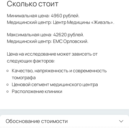
Сколько стоит
Минимальная цена: 4960 рублей.
Медицинский центр: Центр Медицины «Живэль».
Максимальная цена: 42620 рублей.
Медицинский центр: ЕМС Орловский.
Цена на исследование может зависеть от
следующих факторов:
Качество, напряженность и современность
томографа
Ценовой сегмент медицинского центра
Расположение клиники
Обоснование стоимости