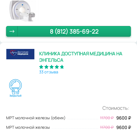
8 (812) 385-69-22
КЛИНИКА ДОСТУПНАЯ МЕДИЦИНА НА
ЭНГЕЛЬСА
33 отзыва
Стоимость:
МРТ молочной железы (обеих)
11700
₽
9600
₽
МРТ молочной железы
11700 ₽
9600 ₽