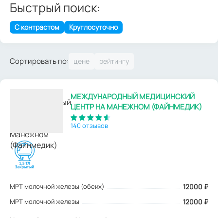
Быстрый поиск:
С контрастом
Круглосуточно
Сортировать по:
МЕЖДУНАРОДНЫЙ МЕДИЦИНСКИЙ
ЦЕНТР НА МАНЕЖНОМ (ФАЙНМЕДИК)
140 отзывов
МРТ молочной железы (обеих)
12000
₽
МРТ молочной железы
12000 ₽