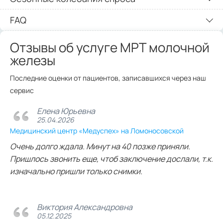
FAQ
Отзывы об услуге МРТ молочной
железы
Последние оценки от пациентов, записавшихся через наш
сервис
Елена Юрьевна
25.04.2026
Медицинский центр «Медуспех» на Ломоносовской
Очень долго ждала. Минут на 40 позже приняли.
Пришлось звонить еще, чтоб заключение дослали, т.к.
изначально пришли только снимки.
Виктория Александровна
05.12.2025