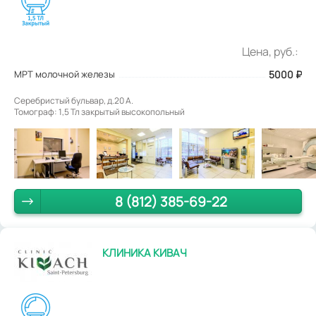
Цена, руб.:
МРТ молочной железы
5000
₽
Серебристый бульвар, д.20 А.
Томограф: 1,5 Тл закрытый высокопольный
8 (812) 385-69-22
КЛИНИКА КИВАЧ