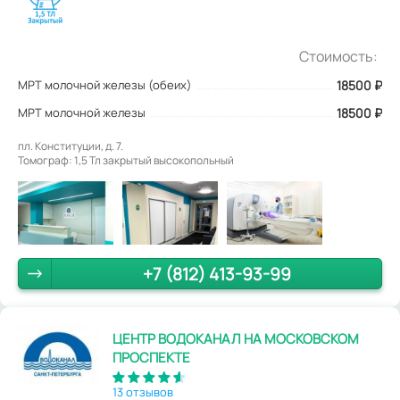
Стоимость:
МРТ молочной железы (обеих)
18500
₽
МРТ молочной железы
18500 ₽
пл. Конституции, д. 7.
Томограф: 1,5 Тл закрытый высокопольный
+7 (812) 413-93-99
ЦЕНТР ВОДОКАНАЛ НА МОСКОВСКОМ
ПРОСПЕКТЕ
13 отзывов