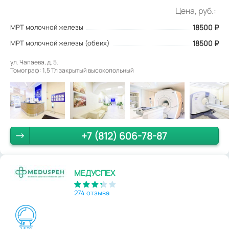
Цена, руб.:
МРТ молочной железы
18500
₽
МРТ молочной железы (обеих)
18500 ₽
ул. Чапаева, д. 5.
Томограф: 1,5 Тл закрытый высокопольный
+7 (812) 606-78-87
МЕДУСПЕХ
274 отзыва