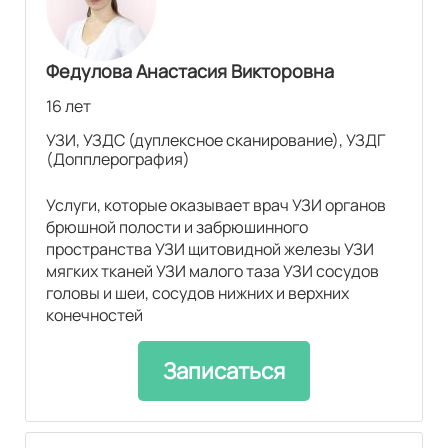
Федулова Анастасия Викторовна
16 лет
УЗИ, УЗДС (дуплексное сканирование), УЗДГ
(Допплерография)
Услуги, которые оказывает врач УЗИ органов
брюшной полости и забрюшинного
пространства УЗИ щитовидной железы УЗИ
мягких тканей УЗИ малого таза УЗИ сосудов
головы и шеи, сосудов нижних и верхних
конечностей
Записаться