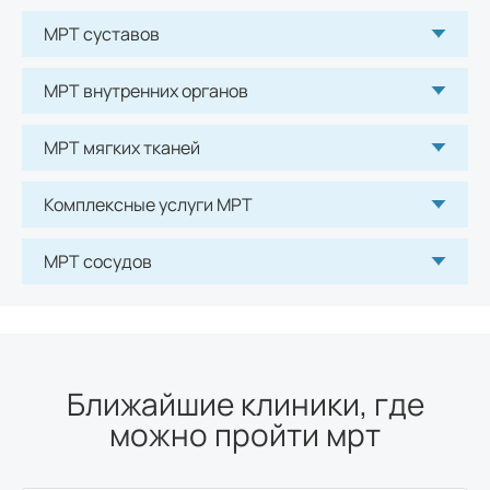
МРТ суставов
МРТ внутренних органов
МРТ мягких тканей
Комплексные услуги МРТ
МРТ сосудов
Ближайшие клиники, где
можно пройти мрт