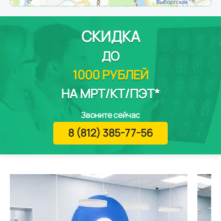
СКИДКА
ДО
1000 РУБЛЕЙ
НА МРТ/КТ/ПЭТ*
Звоните сейчас
8 (812) 385-77-56