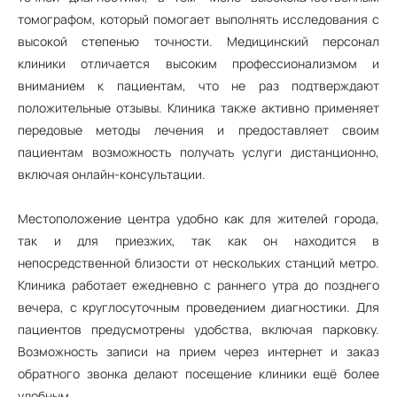
томографом, который помогает выполнять исследования с
высокой степенью точности. Медицинский персонал
клиники отличается высоким профессионализмом и
вниманием к пациентам, что не раз подтверждают
положительные отзывы. Клиника также активно применяет
передовые методы лечения и предоставляет своим
пациентам возможность получать услуги дистанционно,
включая онлайн-консультации.
Местоположение центра удобно как для жителей города,
так и для приезжих, так как он находится в
непосредственной близости от нескольких станций метро.
Клиника работает ежедневно с раннего утра до позднего
вечера, с круглосуточным проведением диагностики. Для
пациентов предусмотрены удобства, включая парковку.
Возможность записи на прием через интернет и заказ
обратного звонка делают посещение клиники ещё более
удобным.