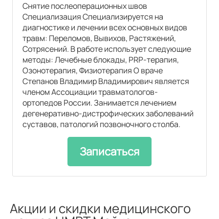
Снятие послеоперационных швов
Специализация Специализируется на
диагностике и лечении всех основных видов
травм: Переломов, Вывихов, Растяжений,
Сотрясений. В работе использует следующие
методы: Лечебные блокады, PRP-терапия,
Озонотерапия, Физиотерапия О враче
Степанов Владимир Владимирович является
членом Ассоциации травматологов-
ортопедов России. Занимается лечением
дегенеративно-дистрофических заболеваний
суставов, патологий позвоночного столба.
Записаться
Акции и скидки медицинского