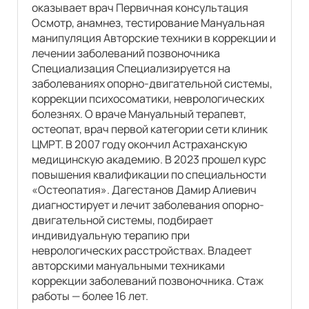
оказывает врач Первичная консультация
Осмотр, анамнез, тестирование Мануальная
манипуляция Авторские техники в коррекции и
лечении заболеваний позвоночника
Специализация Специализируется на
заболеваниях опорно-двигательной системы,
коррекции психосоматики, неврологических
болезнях. О враче Мануальный терапевт,
остеопат, врач первой категории сети клиник
ЦМРТ. В 2007 году окончил Астраханскую
медицинскую академию. В 2023 прошел курс
повышения квалификации по специальности
«Остеопатия». Дагестанов Дамир Алиевич
диагностирует и лечит заболевания опорно-
двигательной системы, подбирает
индивидуальную терапию при
неврологических расстройствах. Владеет
авторскими мануальными техниками
коррекции заболеваний позвоночника. Стаж
работы — более 16 лет.