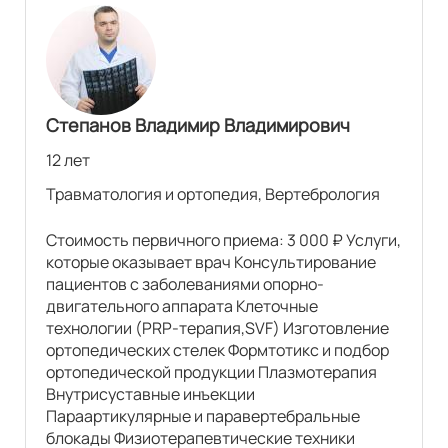
Степанов Владимир Владимирович
12 лет
Травматология и ортопедия, Вертебрология
Стоимость первичного приема: 3 000 ₽ Услуги,
которые оказывает врач Консультирование
пациентов с заболеваниями опорно-
двигательного аппарата Клеточные
технологии (PRP-терапия,SVF) Изготовление
ортопедических стелек Формтотикс и подбор
ортопедической продукции Плазмотерапия
Внутрисуставные инъекции
Параартикулярные и паравертебральные
блокады Физиотерапевтические техники