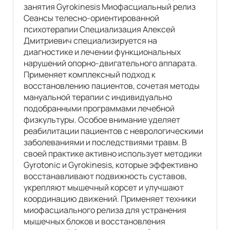
занятия Gyrokinesis Миофасциальный релиз
Сеансы телесно-ориентированной
психотерапии Специализация Алексей
Дмитриевич специализируется на
диагностике и лечении функциональных
нарушений опорно-двигательного аппарата.
Применяет комплексный подход к
восстановлению пациентов, сочетая методы
мануальной терапии с индивидуально
подобранными программами лечебной
физкультуры. Особое внимание уделяет
реабилитации пациентов с неврологическими
заболеваниями и последствиями травм. В
своей практике активно использует методики
Gyrotonic и Gyrokinesis, которые эффективно
восстанавливают подвижность суставов,
укрепляют мышечный корсет и улучшают
координацию движений. Применяет техники
миофасциального релиза для устранения
мышечных блоков и восстановления