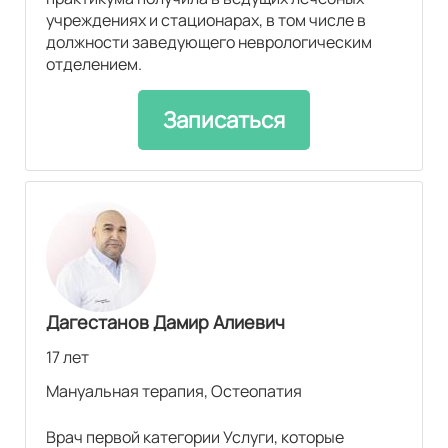
учреждениях и стационарах, в том числе в
должности заведующего неврологическим
отделением.
Записаться
Дагестанов Дамир Алиевич
17 лет
Мануальная терапия, Остеопатия
Врач первой категории Услуги, которые