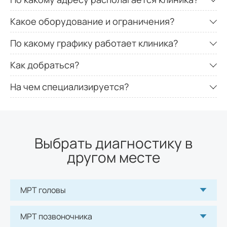
Какое оборудование и ограничения?
По какому графику работает клиника?
Как добраться?
На чем специализируется?
Выбрать диагностику в
другом месте
МРТ головы
МРТ позвоночника