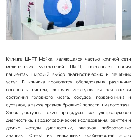
Клиника ЦМРТ Мойка, являющаяся частью крупной сети
медицинских учреждений ЦМРТ, предлагает своим
пациентам широкий выбор диагностических и лечебных
услуг. В клинике проводятся обследования различных
органов и систем, включая исследования для оценки
состояния головного мозга, сосудов, позвоночника и
суставов, а также органов брюшной полости и малого таза.
Здесь доступны такие процедуры, как ультразвуковая
диагностика, кардиографические исследования, рентген и
другие методы диагностики, включая лабораторные
анализы. Одной из уникальных особенностей этого