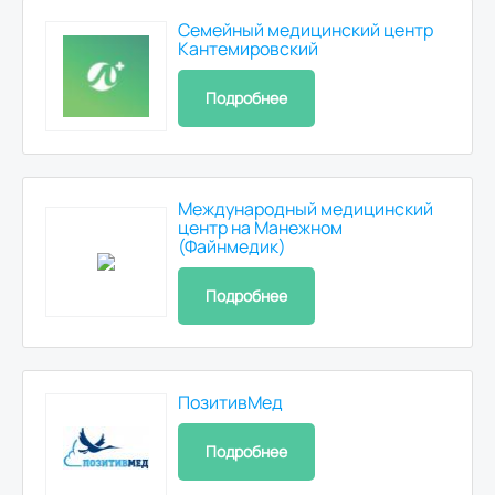
Семейный медицинский центр
Кантемировский
Подробнее
Международный медицинский
центр на Манежном
(Файнмедик)
Подробнее
ПозитивМед
Подробнее