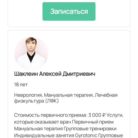
Записаться
Шаклеин Алексей Дмитриевич
18 лет
Неврология, Мануальная терапия, Лечебная
физкультура (ЛФК)
Стоимость первичного приема: 3 000 ₽ Услуги,
которые оказывает врач Первичный прием
Мануальная терапия Групповые тренировки
Индивидуальные занятия Gyrotonic Групповые