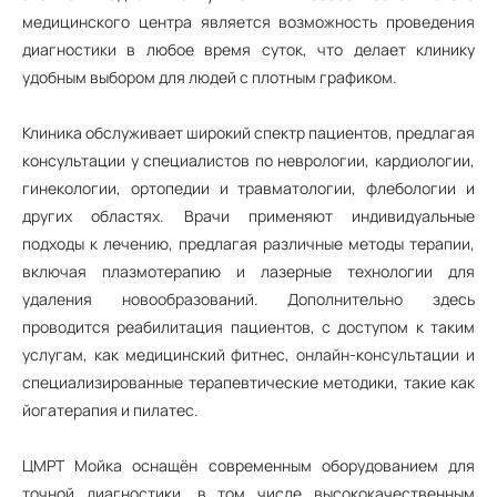
медицинского центра является возможность проведения
диагностики в любое время суток, что делает клинику
удобным выбором для людей с плотным графиком.
Клиника обслуживает широкий спектр пациентов, предлагая
консультации у специалистов по неврологии, кардиологии,
гинекологии, ортопедии и травматологии, флебологии и
других областях. Врачи применяют индивидуальные
подходы к лечению, предлагая различные методы терапии,
включая плазмотерапию и лазерные технологии для
удаления новообразований. Дополнительно здесь
проводится реабилитация пациентов, с доступом к таким
услугам, как медицинский фитнес, онлайн-консультации и
специализированные терапевтические методики, такие как
йогатерапия и пилатес.
ЦМРТ Мойка оснащён современным оборудованием для
точной диагностики, в том числе высококачественным