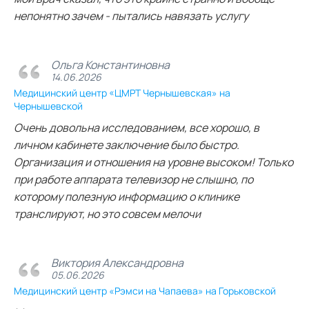
непонятно зачем - пытались навязать услугу
Ольга Константиновна
14.06.2026
Медицинский центр «ЦМРТ Чернышевская» на
Чернышевской
Очень довольна исследованием, все хорошо, в
личном кабинете заключение было быстро.
Организация и отношения на уровне высоком! Только
при работе аппарата телевизор не слышно, по
которому полезную информацию о клинике
транслируют, но это совсем мелочи
Виктория Александровна
05.06.2026
Медицинский центр «Рэмси на Чапаева» на Горьковской