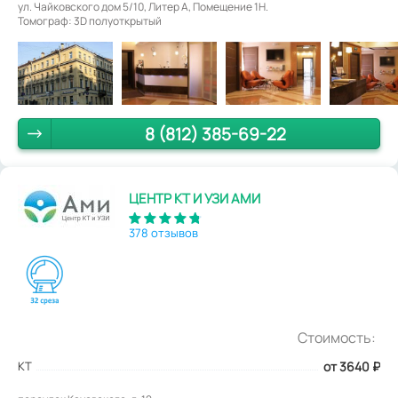
ул. Чайковского дом 5/10, Литер А, Помещение 1Н.
Томограф: 3D полуоткрытый
8 (812) 385-69-22
ЦЕНТР КТ И УЗИ АМИ
378 отзывов
Стоимость:
КТ
от 3640
₽