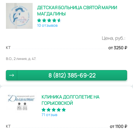
ДЕТСКАЯ БОЛЬНИЦА СВЯТОЙ МАРИИ
МАГДАЛИНЫ
10 отзывов
Цена, руб.:
КТ
от 3250
₽
В.О., 2 линия, д. 47.
8 (812) 385-69-22
КЛИНИКА ДОЛГОЛЕТИЕ НА
ГОРЬКОВСКОЙ
71 отзыв
КТ
от 1100
₽