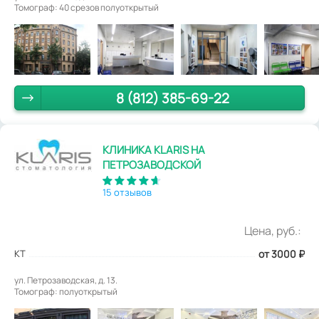
Томограф: 40 срезов полуоткрытый
8 (812) 385-69-22
КЛИНИКА KLARIS НА
ПЕТРОЗАВОДСКОЙ
15 отзывов
Цена, руб.:
КТ
от 3000
₽
ул. Петрозаводская, д. 13.
Томограф: полуоткрытый