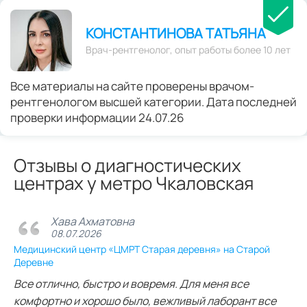
КОНСТАНТИНОВА ТАТЬЯНА
Врач-рентгенолог, опыт работы более 10 лет
Все материалы на сайте проверены врачом-
рентгенологом высшей категории. Дата последней
проверки информации 24.07.26
Отзывы о диагностических
центрах у метро Чкаловская
Хава Ахматовна
08.07.2026
Медицинский центр «ЦМРТ Старая деревня» на Старой
Деревне
Все отлично, быстро и вовремя. Для меня все
комфортно и хорошо было, вежливый лаборант все