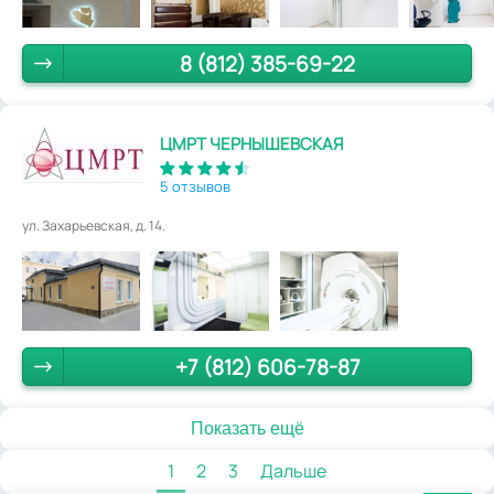
8 (812) 385-69-22
ЦМРТ ЧЕРНЫШЕВСКАЯ
5 отзывов
ул. Захарьевская, д. 14.
+7 (812) 606-78-87
Показать ещё
1
2
3
Дальше