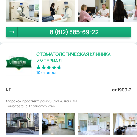
8 (812) 385-69-22
СТОМАТОЛОГИЧЕСКАЯ КЛИНИКА
ИМПЕРИАЛ
10 отзывов
КТ
от 1900
₽
Морской проспект, дом 28, лит А, пом. 3Н.
Томограф: 3D полуоткрытый