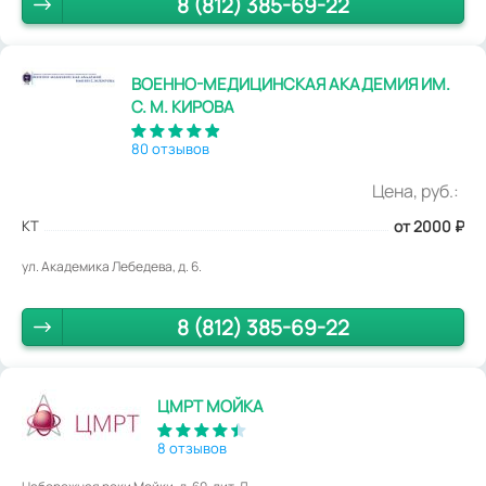
8 (812) 385-69-22
ВОЕННО-МЕДИЦИНСКАЯ АКАДЕМИЯ ИМ.
С. М. КИРОВА
80 отзывов
Цена, руб.:
КТ
от 2000
₽
ул. Академика Лебедева, д. 6.
8 (812) 385-69-22
ЦМРТ МОЙКА
8 отзывов