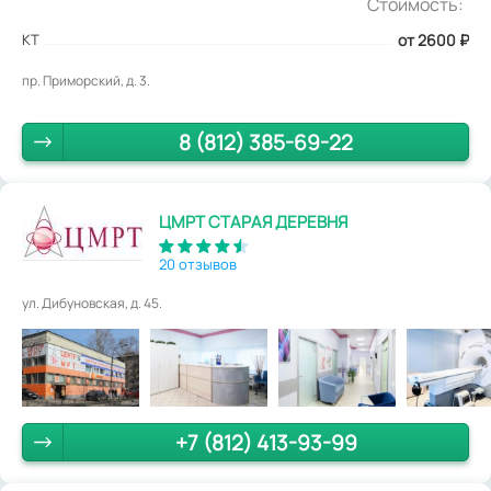
Стоимость:
КТ
от 2600
₽
пр. Приморский, д. 3.
8 (812) 385-69-22
ЦМРТ СТАРАЯ ДЕРЕВНЯ
20 отзывов
ул. Дибуновская, д. 45.
+7 (812) 413-93-99