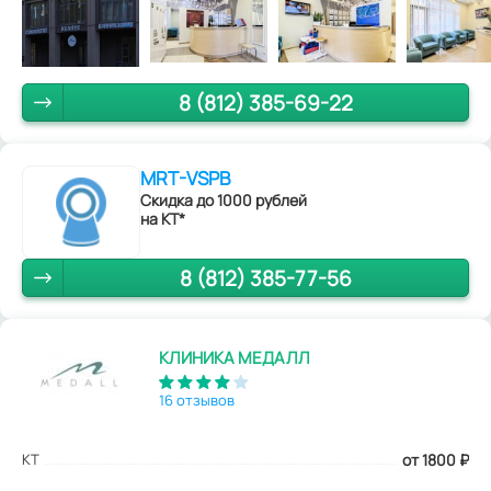
8 (812) 385-69-22
MRT-VSPB
Скидка до 1000 рублей
на КТ*
8 (812) 385-77-56
КЛИНИКА МЕДАЛЛ
16 отзывов
КТ
от 1800
₽