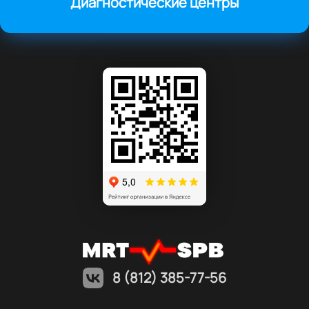
Диагностические центры
8 (812) 385-77-56