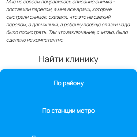
Мне не совсем понравилось описание снимка -
поставили перелом, а мне все врачи, которые
смотрели снимок, сказали, что это не свежий
перелом, а давнишний, а ребенку вообще связки надо
было посмотреть. Так что заключение, считаю, было
сделано не компетентно
Найти клинику
По району
По станции метро