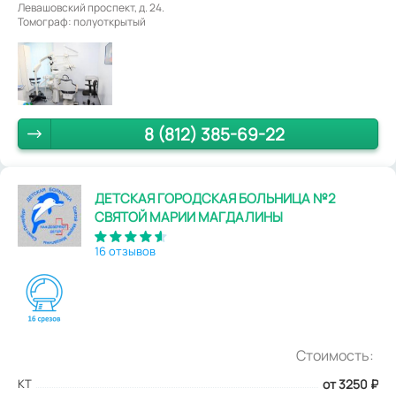
Левашовский проспект, д. 24.
Томограф: полуоткрытый
8 (812) 385-69-22
ДЕТСКАЯ ГОРОДСКАЯ БОЛЬНИЦА №2
СВЯТОЙ МАРИИ МАГДАЛИНЫ
16 отзывов
Стоимость:
КТ
от 3250
₽