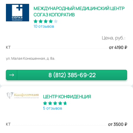
МЕЖДУНАРОДНЫЙ МЕДИЦИНСКИЙ ЦЕНТР
СОГАЗ КОПОРАТИВ
10 отзывов
Цена, руб.:
КТ
от 4190
₽
ул. Малая Конюшенная, д. 8а.
8 (812) 385-69-22
ЦЕНТР КОНФИДЕНЦИЯ
5 отзывов
КТ
от 3500
₽