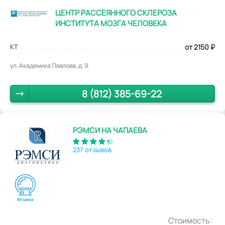
ЦЕНТР РАССЕЯННОГО СКЛЕРОЗА
ИНСТИТУТА МОЗГА ЧЕЛОВЕКА
КТ
от 2150
₽
ул. Академика Павлова, д. 9.
8 (812) 385-69-22
РЭМСИ НА ЧАПАЕВА
237 отзывов
Стоимость: