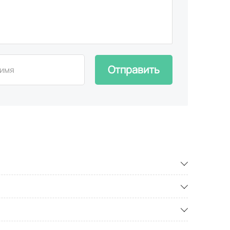
Отправить