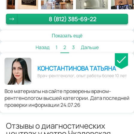
8 (812) 385-69-22
Показать ещё
Назад
1
2
3
Дальше
КОНСТАНТИНОВА ТАТЬЯНА
Врач-рентгенолог, опыт работы более 10 лет
Все материалы на сайте проверены врачом-
рентгенологом высшей категории. Дата последней
проверки информации 24.07.26
Отзывы о диагностических
центрах у метро Чкаловская