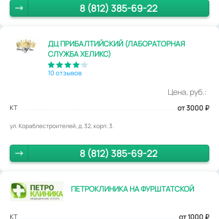
8 (812) 385-69-22
ДЦ ПРИБАЛТИЙСКИЙ (ЛАБОРАТОРНАЯ
СЛУЖБА ХЕЛИКС)
10 отзывов
Цена, руб.:
КТ
от 3000
₽
ул. Кораблестроителей, д. 32, корп. 3.
8 (812) 385-69-22
ПЕТРОКЛИНИКА НА ФУРШТАТСКОЙ
КТ
от 1000
₽