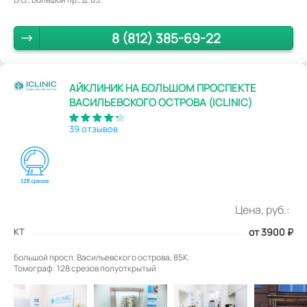
8 (812) 385-69-22
АЙКЛИНИК НА БОЛЬШОМ ПРОСПЕКТЕ
ВАСИЛЬЕВСКОГО ОСТРОВА (ICLINIC)
39 отзывов
Цена, руб.:
КТ
от 3900
₽
Большой просп. Васильевского острова, 85К.
Томограф: 128 срезов полуоткрытый