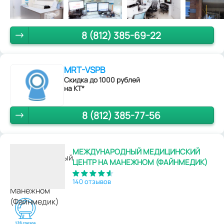
8 (812) 385-69-22
MRT-VSPB
Скидка до 1000 рублей
на КТ*
8 (812) 385-77-56
МЕЖДУНАРОДНЫЙ МЕДИЦИНСКИЙ
ЦЕНТР НА МАНЕЖНОМ (ФАЙНМЕДИК)
140 отзывов