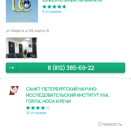
ЮНИОН КЛИНИК НА МАРАТА
6 отзывов
ул. Марата, д. 69, корпус В.
8 (812) 385-69-22
САНКТ-ПЕТЕРБУРГСКИЙ НАУЧНО-
ИССЛЕДОВАТЕЛЬСКИЙ ИНСТИТУТ УХА,
ГОРЛА, НОСА И РЕЧИ
14 отзывов
Стоимость: