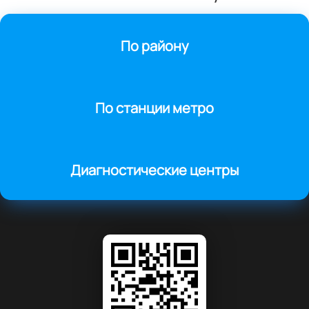
По району
По станции метро
Диагностические центры