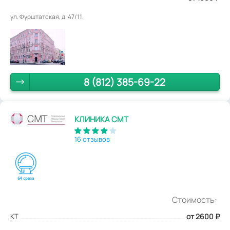
ул. Фурштатская, д. 47/11.
8 (812) 385-69-22
КЛИНИКА СМТ
16 отзывов
Стоимость:
КТ
от 2600
₽