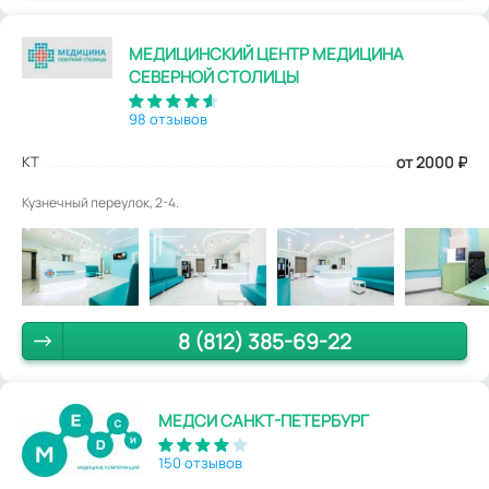
МЕДИЦИНСКИЙ ЦЕНТР МЕДИЦИНА
СЕВЕРНОЙ СТОЛИЦЫ
98 отзывов
КТ
от 2000
₽
Кузнечный переулок, 2-4.
8 (812) 385-69-22
МЕДСИ САНКТ-ПЕТЕРБУРГ
150 отзывов