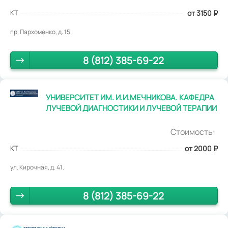
КТ
от 3150
₽
пр. Пархоменко, д. 15.
8 (812) 385-69-22
УНИВЕРСИТЕТ ИМ. И.И.МЕЧНИКОВА. КАФЕДРА
ЛУЧЕВОЙ ДИАГНОСТИКИ И ЛУЧЕВОЙ ТЕРАПИИ
Стоимость:
КТ
от 2000
₽
ул. Кирочная, д. 41.
8 (812) 385-69-22