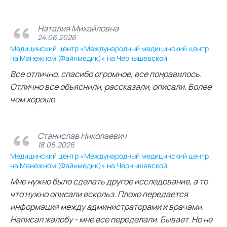
Наталия Михайловна
24.06.2026
Медицинский центр «Международный медицинский центр
на Манежном (Файнмедик)» на Чернышевской
Все отлично, спасибо огромное, все понравилось.
Отлично все объяснили, рассказали, описали. Более
чем хорошо
Станислав Николаевич
18.06.2026
Медицинский центр «Международный медицинский центр
на Манежном (Файнмедик)» на Чернышевской
Мне нужно было сделать другое исследование, а то
что нужно описали вскольз. Плохо передается
информация между администраторами и врачами.
Написал жалобу - мне все переделали. Бывает. Но не