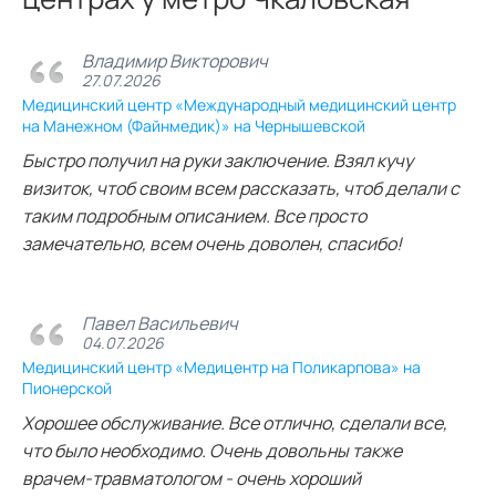
Владимир Викторович
27.07.2026
Медицинский центр «Международный медицинский центр
на Манежном (Файнмедик)» на Чернышевской
Быстро получил на руки заключение. Взял кучу
визиток, чтоб своим всем рассказать, чтоб делали с
таким подробным описанием. Все просто
замечательно, всем очень доволен, спасибо!
Павел Васильевич
04.07.2026
Медицинский центр «Медицентр на Поликарпова» на
Пионерской
Хорошее обслуживание. Все отлично, сделали все,
что было необходимо. Очень довольны также
врачем-травматологом - очень хороший