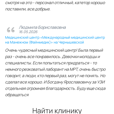
смотря на это - персонал отличный, катетор хорошо
поставили, все добрые.
Людмила Бориславовна
16.05.2026
Медицинский центр «Международный медицинский центр
на Манежном (Файнмедик)» на Чернышевской
Очень чудесный медицинский центр! Была первый
раз - очень все понравилось. Девочки молодцы и
специалисты. Если попытаться придраться - то
немного резковатый лаборант на МРТ, очень быстро
говорит, а люди, кто первый раз, могут не понять. Но
сделал все хорошо. И Богдану Ярославовичу за УЗИ
отдельная огромная благодарность. Буду еще сюда
обращаться
Найти клинику