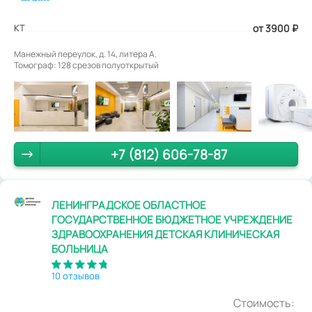
КТ
от 3900
₽
Манежный переулок, д. 14, литера А.
Томограф: 128 срезов полуоткрытый
+7 (812) 606-78-87
ЛЕНИНГРАДСКОЕ ОБЛАСТНОЕ
ГОСУДАРСТВЕННОЕ БЮДЖЕТНОЕ УЧРЕЖДЕНИЕ
ЗДРАВООХРАНЕНИЯ ДЕТСКАЯ КЛИНИЧЕСКАЯ
БОЛЬНИЦА
10 отзывов
Стоимость: