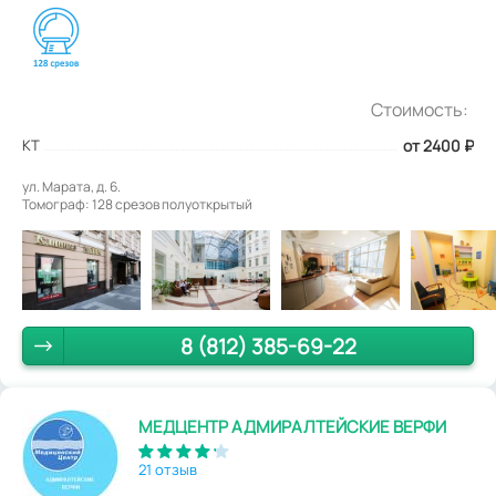
Стоимость:
КТ
от 2400
₽
ул. Марата, д. 6.
Томограф: 128 срезов полуоткрытый
8 (812) 385-69-22
МЕДЦЕНТР АДМИРАЛТЕЙСКИЕ ВЕРФИ
21 отзыв