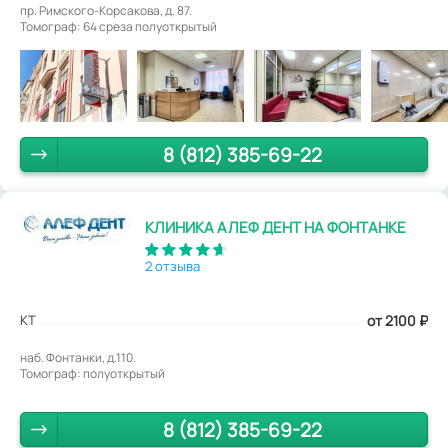
пр. Римского-Корсакова, д. 87.
Томограф: 64 среза полуоткрытый
8 (812) 385-69-22
КЛИНИКА АЛЕФ ДЕНТ НА ФОНТАНКЕ
2 отзыва
КТ
от 2100
₽
наб. Фонтанки, д.110.
Томограф: полуоткрытый
8 (812) 385-69-22