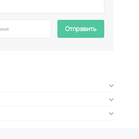
Отправить