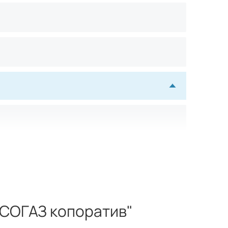
 СОГАЗ копоратив"