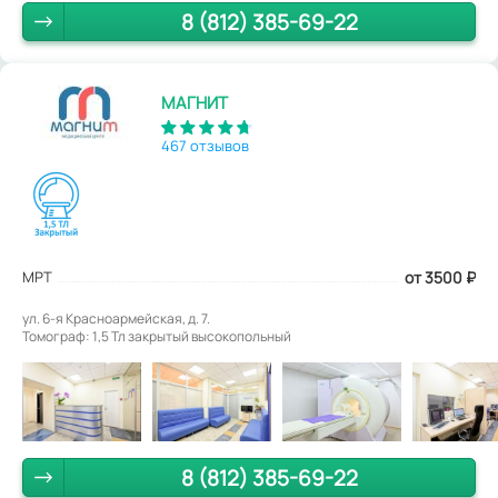
8 (812) 385-69-22
МАГНИТ
467 отзывов
МРТ
от 3500
₽
ул. 6-я Красноармейская, д. 7.
Томограф: 1,5 Тл закрытый высокопольный
8 (812) 385-69-22