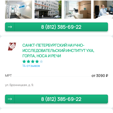
8 (812) 385-69-22
САНКТ-ПЕТЕРБУРГСКИЙ НАУЧНО-
ИССЛЕДОВАТЕЛЬСКИЙ ИНСТИТУТ УХА,
ГОРЛА, НОСА И РЕЧИ
14 отзывов
МРТ
от 3090
₽
ул. Бронницкая, д. 9.
8 (812) 385-69-22