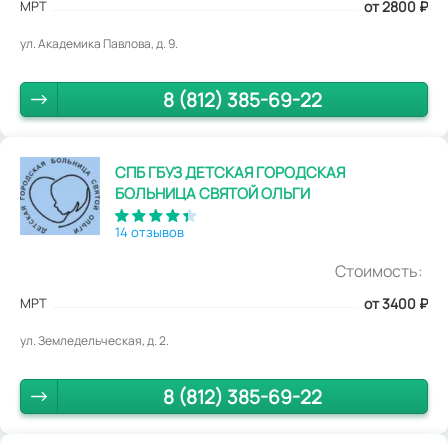
МРТ
от 2800
₽
ул. Академика Павлова, д. 9.
8 (812) 385-69-22
СПБ ГБУЗ ДЕТСКАЯ ГОРОДСКАЯ
БОЛЬНИЦА СВЯТОЙ ОЛЬГИ
14 отзывов
Стоимость:
МРТ
от 3400
₽
ул. Земледельческая, д. 2.
8 (812) 385-69-22