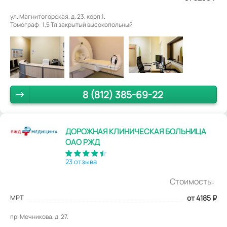
ул. Магнитогорская, д. 23, корп.1.
Томограф: 1,5 Тл закрытый высокопольный
8 (812) 385-69-22
ДОРОЖНАЯ КЛИНИЧЕСКАЯ БОЛЬНИЦА
ОАО РЖД
23 отзыва
Стоимость:
МРТ
от 4185
₽
пр. Мечникова, д. 27.