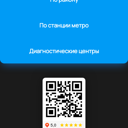
По станции метро
Диагностические центры