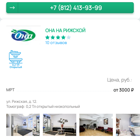
+7 (812) 413-93-99
ОНА НА РИЖСКОЙ
10 отзывов
Цена, руб.:
МРТ
от 3000
₽
ул. Рижская, д. 12.
Томограф: 0,2 Тл открытый низкопольный