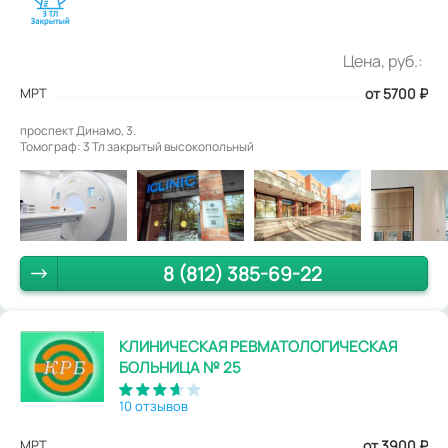
Цена, руб.:
МРТ
от 5700
₽
проспект Динамо, 3.
Томограф: 3 Тл закрытый высокопольный
8 (812) 385-69-22
КЛИНИЧЕСКАЯ РЕВМАТОЛОГИЧЕСКАЯ
БОЛЬНИЦА № 25
10 отзывов
МРТ
от 3900
₽