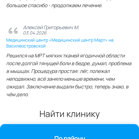
большое спасибо - продолжаем лечение.
Алексей Григорьевич М.
03.04.2026
Медицинский центр «Медицинский центр Март» на
Василеостровской
Решился на МРТ мягких тканей ягодичной области
после долгой тянущей боли в бедре, думал, проблема
в мышцах. Процедура простая: лёг, полежал
неподвижно, всё заняло меньше времени, чем
ожидал. Заключение выдали быстро, теперь знаю, в
чём дело.
Найти клинику
По району