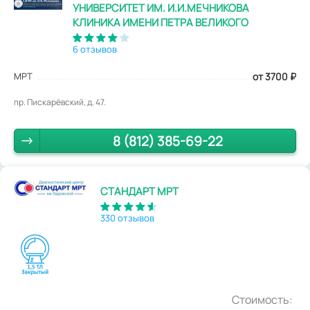
УНИВЕРСИТЕТ ИМ. И.И.МЕЧНИКОВА
КЛИНИКА ИМЕНИ ПЕТРА ВЕЛИКОГО
6 отзывов
МРТ
от 3700
₽
пр. Пискарёвский, д. 47.
8 (812) 385-69-22
СТАНДАРТ МРТ
330 отзывов
Стоимость: