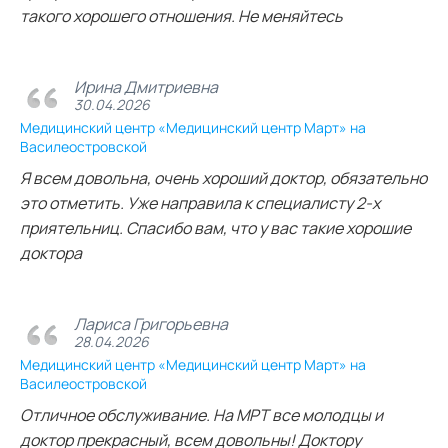
такого хорошего отношения. Не меняйтесь
Ирина Дмитриевна
30.04.2026
Медицинский центр «Медицинский центр Март» на
Василеостровской
Я всем довольна, очень хороший доктор, обязательно
это отметить. Уже направила к специалисту 2-х
приятельниц. Спасибо вам, что у вас такие хорошие
доктора
Лариса Григорьевна
28.04.2026
Медицинский центр «Медицинский центр Март» на
Василеостровской
Отличное обслуживание. На МРТ все молодцы и
доктор прекрасный, всем довольны! Доктору