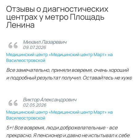
Отзывы о диагностических
центрах у метро Площадь
Ленина
Михаил Лазаревич
09.07.2026
Медицинский центр «Медицинский центр Март» на
Василеостровской
Все замечательно, приняли вовремя, очень хороший
и подробный результат получил. Оставайтесь не хуже
Виктор Александрович
02.05.2026
Медицинский центр «Медицинский центр Март» на
Василеостровской
5+! Все вовремя, люди доброжелательные - все
прекрасно. Я пенсионер и давно не испытывал к себе