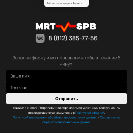
8 (812) 385-77-56
Заполни форму и мы перезвоним тебе в течение 5
минут!
Отправить
Нажимая кнопку "Отправить" или обращаясь по указанным телефонам, вы
подтверждаете ознакомление с
Публичной офертой
,
Политикой в отношении обработки персональных данных
и
Согласием на
обработку персональных данных