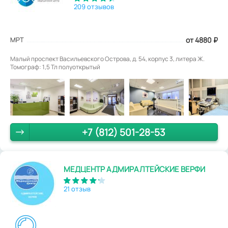
209 отзывов
МРТ
от 4880
₽
Малый проспект Васильевского Острова, д. 54, корпус 3, литера Ж.
Томограф: 1,5 Тл полуоткрытый
+7 (812) 501-28-53
МЕДЦЕНТР АДМИРАЛТЕЙСКИЕ ВЕРФИ
21 отзыв