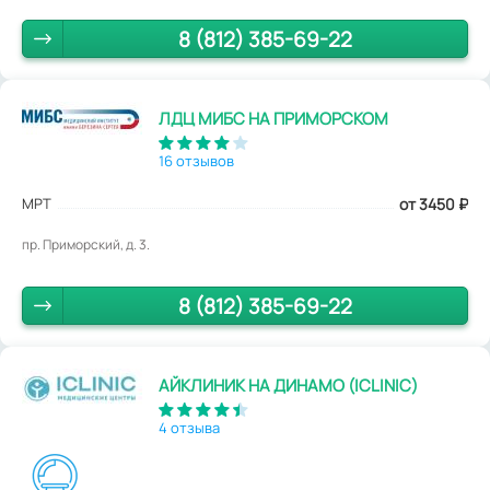
8 (812) 385-69-22
ЛДЦ МИБС НА ПРИМОРСКОМ
16 отзывов
МРТ
от 3450
₽
пр. Приморский, д. 3.
8 (812) 385-69-22
АЙКЛИНИК НА ДИНАМО (ICLINIC)
4 отзыва