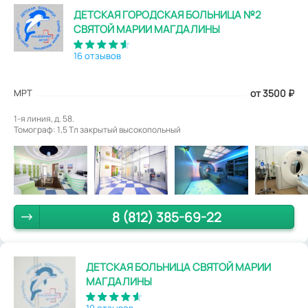
ДЕТСКАЯ ГОРОДСКАЯ БОЛЬНИЦА №2
СВЯТОЙ МАРИИ МАГДАЛИНЫ
16 отзывов
МРТ
от 3500
₽
1-я линия, д. 58.
Томограф: 1,5 Tл закрытый высокопольный
8 (812) 385-69-22
ДЕТСКАЯ БОЛЬНИЦА СВЯТОЙ МАРИИ
МАГДАЛИНЫ
10 отзывов