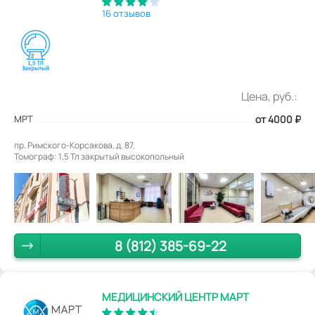
16 отзывов
Цена, руб.:
МРТ
от 4000
₽
пр. Римского-Корсакова, д. 87.
Томограф: 1,5 Тл закрытый высокопольный
8 (812) 385-69-22
МЕДИЦИНСКИЙ ЦЕНТР МАРТ