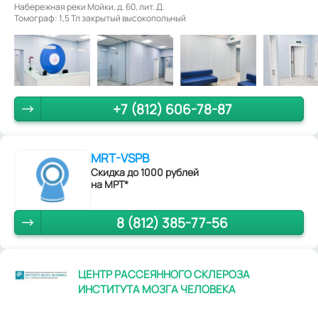
Набережная реки Мойки, д. 60, лит. Д.
Томограф: 1,5 Тл закрытый высокопольный
+7 (812) 606-78-87
MRT-VSPB
Скидка до 1000 рублей
на МРТ*
8 (812) 385-77-56
ЦЕНТР РАССЕЯННОГО СКЛЕРОЗА
ИНСТИТУТА МОЗГА ЧЕЛОВЕКА