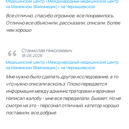
Медицинский центр «Международный медицинский центр
на Манежном (Файнмедик)» на Чернышевской
Все отлично, спасибо огромное, все понравилось.
Отлично все объяснили, рассказали, описали. Более
чем хорошо
Станислав Николаевич
18.06.2026
Медицинский центр «Международный медицинский центр
на Манежном (Файнмедик)» на Чернышевской
Мне нужно было сделать другое исследование, а то
что нужно описали вскольз. Плохо передается
информация между администраторами и врачами.
Написал жалобу - мне все переделали. Бывает. Но не
смотря на это - персонал отличный, катетор хорошо
поставили, все добрые.