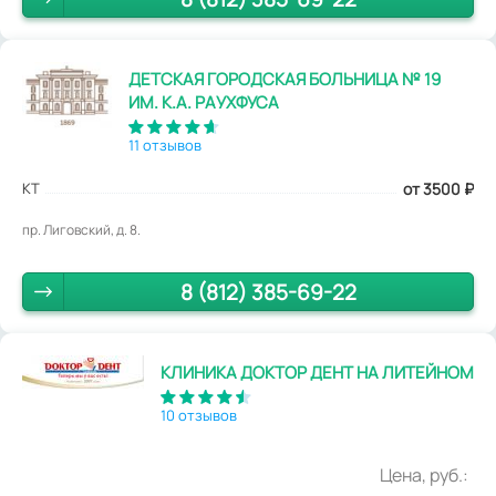
ДЕТСКАЯ ГОРОДСКАЯ БОЛЬНИЦА № 19
ИМ. К.А. РАУХФУСА
11 отзывов
КТ
от 3500
₽
пр. Лиговский, д. 8.
8 (812) 385-69-22
КЛИНИКА ДОКТОР ДЕНТ НА ЛИТЕЙНОМ
10 отзывов
Цена, руб.: