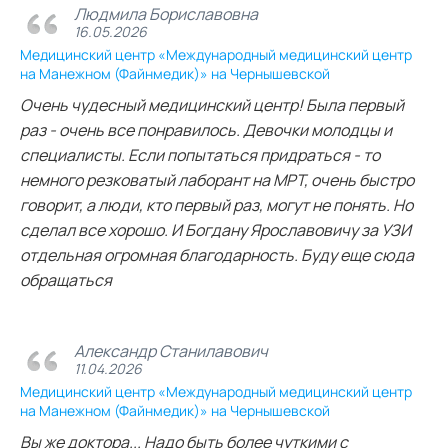
Людмила Бориславовна
16.05.2026
Медицинский центр «Международный медицинский центр
на Манежном (Файнмедик)» на Чернышевской
Очень чудесный медицинский центр! Была первый
раз - очень все понравилось. Девочки молодцы и
специалисты. Если попытаться придраться - то
немного резковатый лаборант на МРТ, очень быстро
говорит, а люди, кто первый раз, могут не понять. Но
сделал все хорошо. И Богдану Ярославовичу за УЗИ
отдельная огромная благодарность. Буду еще сюда
обращаться
Александр Станилавович
11.04.2026
Медицинский центр «Международный медицинский центр
на Манежном (Файнмедик)» на Чернышевской
Вы же доктора... Надо быть более чуткими с