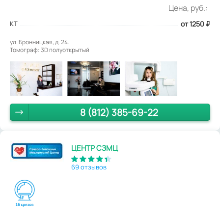
Цена, руб.:
КТ
от 1250
₽
ул. Бронницкая, д. 24.
Томограф: 3D полуоткрытый
8 (812) 385-69-22
ЦЕНТР СЗМЦ
69 отзывов