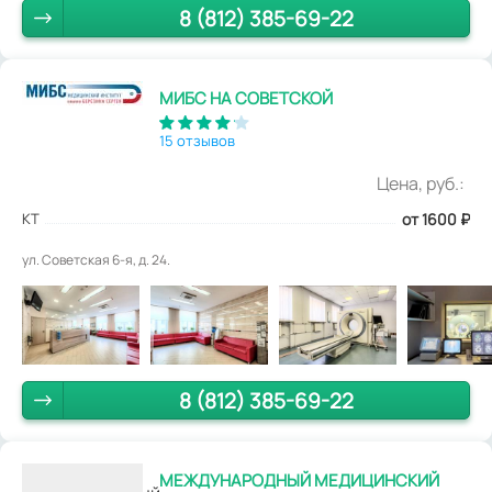
8 (812) 385-69-22
МИБС НА СОВЕТСКОЙ
15 отзывов
Цена, руб.:
КТ
от 1600
₽
ул. Советская 6-я, д. 24.
8 (812) 385-69-22
МЕЖДУНАРОДНЫЙ МЕДИЦИНСКИЙ