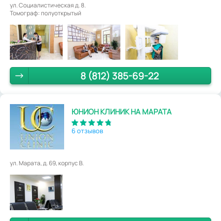
ул. Социалистическая д. 8.
Томограф: полуоткрытый
8 (812) 385-69-22
ЮНИОН КЛИНИК НА МАРАТА
6 отзывов
ул. Марата, д. 69, корпус В.