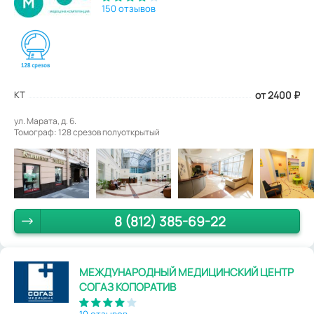
150 отзывов
КТ
от 2400
₽
ул. Марата, д. 6.
Томограф: 128 срезов полуоткрытый
8 (812) 385-69-22
МЕЖДУНАРОДНЫЙ МЕДИЦИНСКИЙ ЦЕНТР
СОГАЗ КОПОРАТИВ
10 отзывов