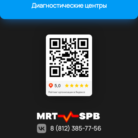
Диагностические центры
8 (812) 385-77-56