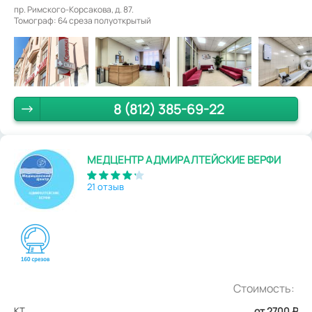
пр. Римского-Корсакова, д. 87.
Томограф: 64 среза полуоткрытый
8 (812) 385-69-22
МЕДЦЕНТР АДМИРАЛТЕЙСКИЕ ВЕРФИ
21 отзыв
Стоимость:
КТ
от 2700
₽