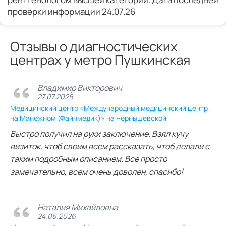
проверки информации 24.07.26
Отзывы о диагностических
центрах у метро Пушкинская
Владимир Викторович
27.07.2026
Медицинский центр «Международный медицинский центр
на Манежном (Файнмедик)» на Чернышевской
Быстро получил на руки заключение. Взял кучу
визиток, чтоб своим всем рассказать, чтоб делали с
таким подробным описанием. Все просто
замечательно, всем очень доволен, спасибо!
Наталия Михайловна
24.06.2026