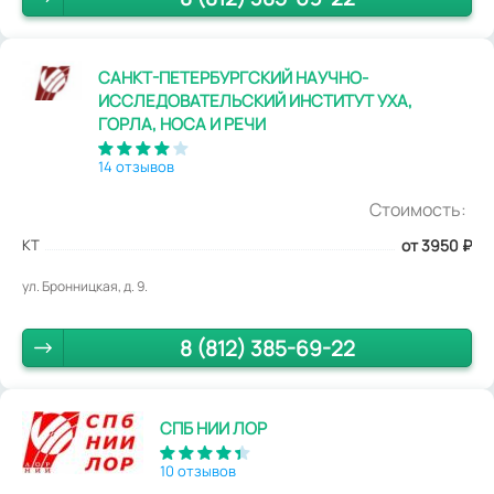
САНКТ-ПЕТЕРБУРГСКИЙ НАУЧНО-
ИССЛЕДОВАТЕЛЬСКИЙ ИНСТИТУТ УХА,
ГОРЛА, НОСА И РЕЧИ
14 отзывов
Стоимость:
КТ
от 3950
₽
ул. Бронницкая, д. 9.
8 (812) 385-69-22
СПБ НИИ ЛОР
10 отзывов