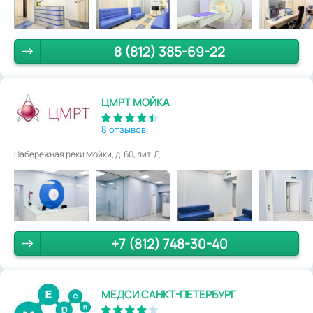
8 (812) 385-69-22
ЦМРТ МОЙКА
8 отзывов
Набережная реки Мойки, д. 60, лит. Д.
+7 (812) 748-30-40
МЕДСИ САНКТ-ПЕТЕРБУРГ