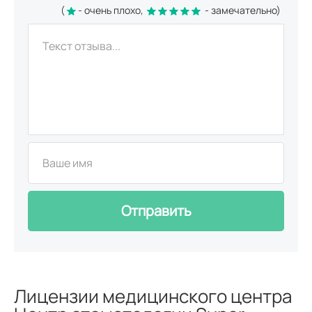
(
- очень плохо,
- замечательно)
Отправить
Лицензии медицинского центра