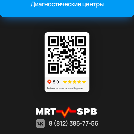
Диагностические центры
8 (812) 385-77-56