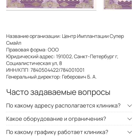
Название организации: Центр Имплантации Супер
Смайл
Правовая форма: ООО
Юридический адрес: 191002, Санкт-Петербург г,
Социалистическая ул, 8
ИНН/КПП: 7840504422/784001001
Генеральный директор: Геберович Б. А.
Часто задаваемые вопросы
По какому адресу располагается клиника?
Какое оборудование и ограничения?
По какому графику работает клиника?