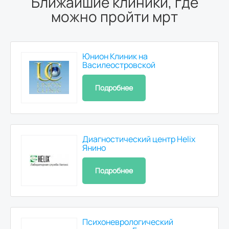
Ближайшие клиники, где
можно пройти мрт
Юнион Клиник на
Василеостровской
Подробнее
Диагностический центр Helix
Янино
Подробнее
Психоневрологический