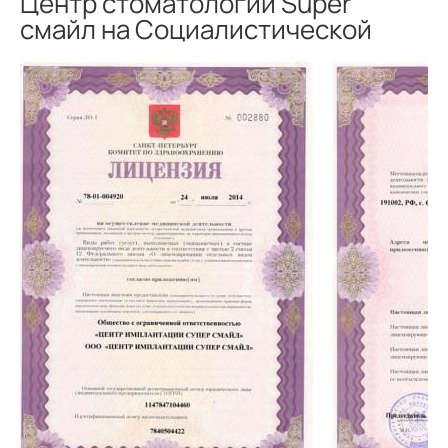
Центр стоматологии Super
смайл на Социалистической