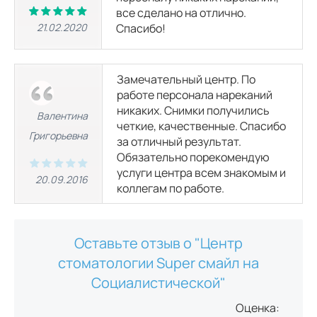
все сделано на отлично.
21.02.2020
Спасибо!
Замечательный центр. По
работе персонала нареканий
никаких. Снимки получились
Валентина
четкие, качественные. Спасибо
Григорьевна
за отличный результат.
Обязательно порекомендую
услуги центра всем знакомым и
20.09.2016
коллегам по работе.
Оставьте отзыв о "Центр
стоматологии Super смайл на
Социалистической"
Оценка: