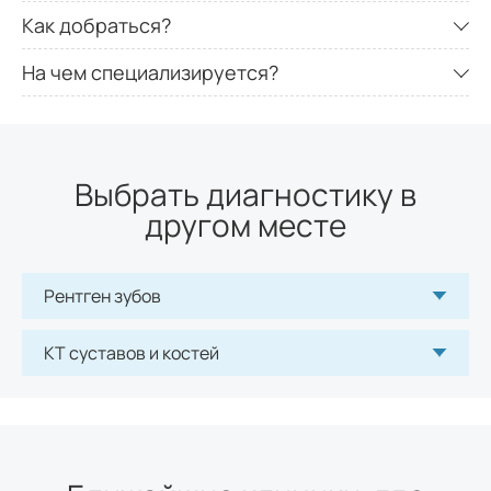
Как добраться?
На чем специализируется?
Выбрать диагностику в
другом месте
Рентген зубов
КТ суставов и костей