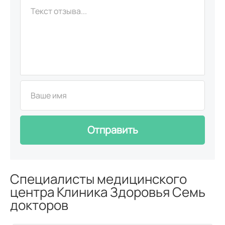
Отправить
Специалисты медицинского
центра Клиника Здоровья Семь
докторов