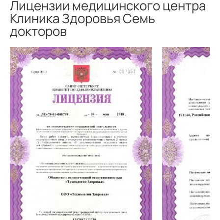
Лицензии медицинского центра
Клиника Здоровья Семь
докторов