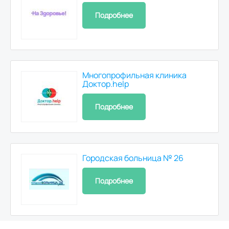
Подробнее
Многопрофильная клиника
Доктор.help
Подробнее
Городская больница № 26
Подробнее