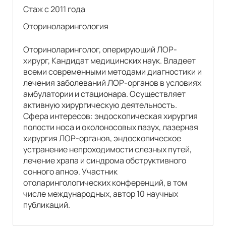
Стаж с 2011 года
Оториноларингология
Оториноларинголог, оперирующий ЛОР-
хирург, Кандидат медицинских наук. Владеет
всеми современными методами диагностики и
лечения заболеваний ЛОР-органов в условиях
амбулатории и стационара. Осуществляет
активную хирургическую деятельность.
Сфера интересов: эндоскопическая хирургия
полости носа и околоносовых пазух, лазерная
хирургия ЛОР-органов, эндоскопическое
устранение непроходимости слезных путей,
лечение храпа и синдрома обструктивного
сонного апноэ. Участник
отоларингологических конференций, в том
числе международных, автор 10 научных
публикаций.