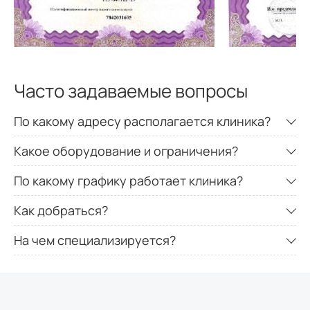
Часто задаваемые вопросы
По какому адресу располагается клиника?
Какое оборудование и ограничения?
По какому графику работает клиника?
Как добраться?
На чем специализируется?