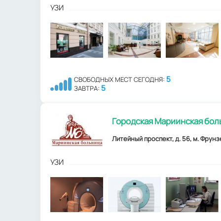
УЗИ
5
СВОБОДНЫХ МЕСТ СЕГОДНЯ:
5
ЗАВТРА:
Городская Мариинская бол
Литейный проспект, д. 56, м. Фрунз
УЗИ