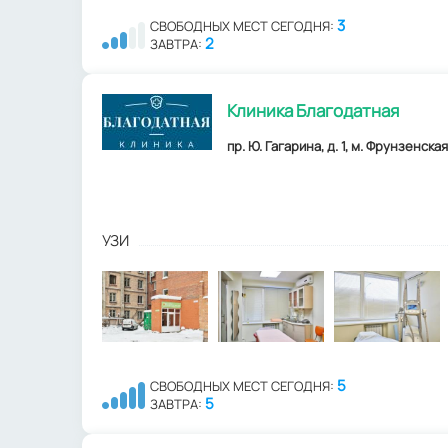
3
СВОБОДНЫХ МЕСТ СЕГОДНЯ:
2
ЗАВТРА:
Клиника Благодатная
пр. Ю. Гагарина, д. 1, м. Фрунзенская
УЗИ
5
СВОБОДНЫХ МЕСТ СЕГОДНЯ:
5
ЗАВТРА: