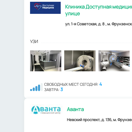
Клиника Доступная медицин
улице
ул. 1-я Советская, д. 8 , м. Фрунзенск
УЗИ
4
СВОБОДНЫХ МЕСТ СЕГОДНЯ:
3
ЗАВТРА:
Аванта
Невский проспект, д. 136, м. Фрунзе