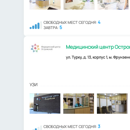
4
СВОБОДНЫХ МЕСТ СЕГОДНЯ:
5
ЗАВТРА:
Медицинский центр Остро
ул. Турку, д. 13, корпус 1, м. Фрунзе
УЗИ
3
СВОБОДНЫХ МЕСТ СЕГОДНЯ: