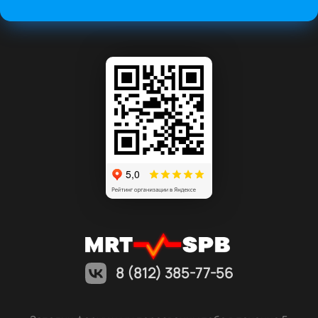
8 (812) 385-77-56