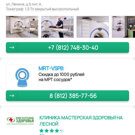
ул. Ленина, д.5 лит. А.
Томограф: 1,5 Тл закрытый высокопольный
+7 (812) 748-30-40
MRT-VSPB
Скидка до 1000 рублей
на МРТ сосудов*
8 (812) 385-77-56
КЛИНИКА МАСТЕРСКАЯ ЗДОРОВЬЯ НА
ЛЕСНОЙ