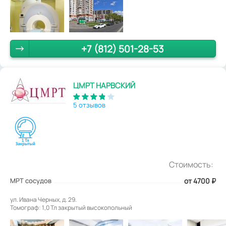
+7 (812) 501-28-53
ЦМРТ НАРВСКИЙ
5 отзывов
Стоимость:
МРТ сосудов
от 4700
₽
ул. Ивана Черных, д. 29.
Томограф: 1,0 Тл закрытый высокопольный