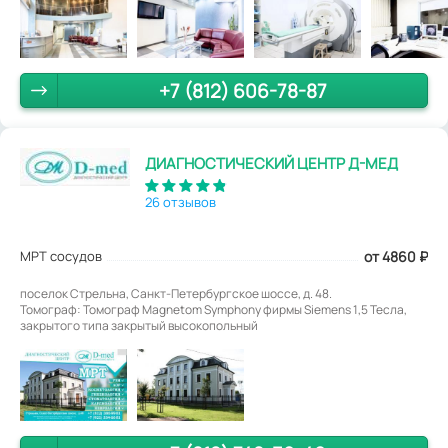
+7 (812) 606-78-87
ДИАГНОСТИЧЕСКИЙ ЦЕНТР Д-МЕД
26 отзывов
МРТ сосудов
от 4860
₽
поселок Стрельна, Санкт-Петербургское шоссе, д. 48.
Томограф: Томограф Magnetom Symphony фирмы Siemens 1,5 Тесла,
закрытого типа закрытый высокопольный