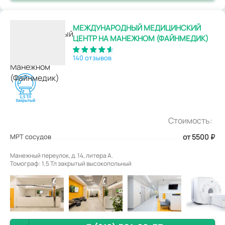
МЕЖДУНАРОДНЫЙ МЕДИЦИНСКИЙ
ЦЕНТР НА МАНЕЖНОМ (ФАЙНМЕДИК)
140 отзывов
Стоимость:
МРТ сосудов
от 5500
₽
Манежный переулок, д. 14, литера А.
Томограф: 1,5 Тл закрытый высокопольный