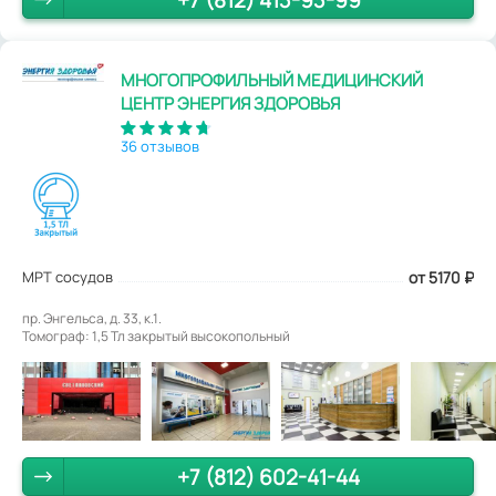
МНОГОПРОФИЛЬНЫЙ МЕДИЦИНСКИЙ
ЦЕНТР ЭНЕРГИЯ ЗДОРОВЬЯ
36 отзывов
МРТ сосудов
от 5170
₽
пр. Энгельса, д. 33, к.1.
Томограф: 1,5 Тл закрытый высокопольный
+7 (812) 602-41-44