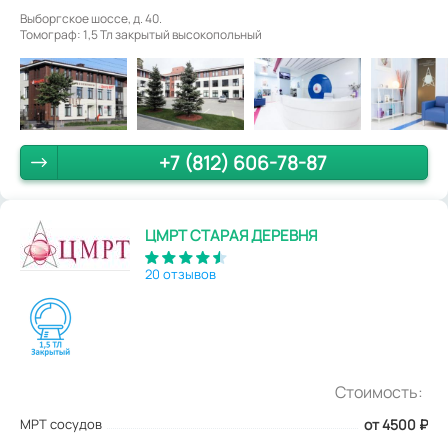
Выборгское шоссе, д. 40.
Томограф: 1,5 Тл закрытый высокопольный
+7 (812) 606-78-87
ЦМРТ СТАРАЯ ДЕРЕВНЯ
20 отзывов
Стоимость:
МРТ сосудов
от 4500
₽