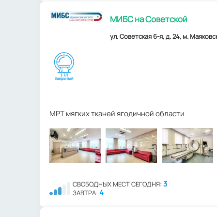
МИБС на Советской
ул. Советская 6-я, д. 24, м. Маяковск
МРТ мягких тканей ягодичной области
3
СВОБОДНЫХ МЕСТ СЕГОДНЯ:
4
ЗАВТРА: