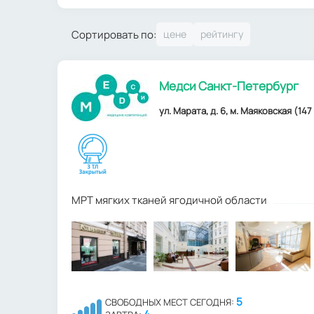
Сортировать по:
Медси Санкт-Петербург
ул. Марата, д. 6, м. Маяковская (147
МРТ мягких тканей ягодичной области
5
СВОБОДНЫХ МЕСТ СЕГОДНЯ: