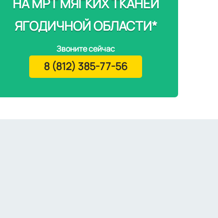
НА МРТ МЯГКИХ ТКАНЕЙ
ЯГОДИЧНОЙ ОБЛАСТИ*
Звоните сейчас
8 (812) 385-77-56