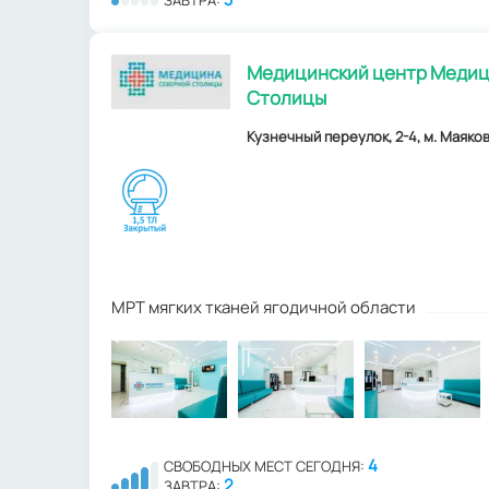
Медицинский центр Медиц
Столицы
Кузнечный переулок, 2-4, м. Маяков
МРТ мягких тканей ягодичной области
4
СВОБОДНЫХ МЕСТ СЕГОДНЯ:
2
ЗАВТРА: