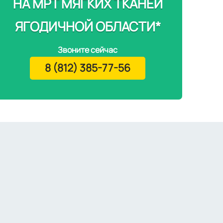
НА МРТ МЯГКИХ ТКАНЕЙ
ЯГОДИЧНОЙ ОБЛАСТИ*
Звоните сейчас
8 (812) 385-77-56