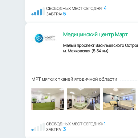
4
СВОБОДНЫХ МЕСТ СЕГОДНЯ:
5
ЗАВТРА:
Медицинский центр Март
Малый проспект Васильевского Острова,
м. Маяковская (5.54 км)
МРТ мягких тканей ягодичной области
1
СВОБОДНЫХ МЕСТ СЕГОДНЯ:
3
ЗАВТРА: