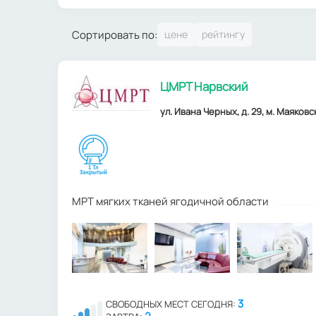
Сортировать по:
ЦМРТ Нарвский
ул. Ивана Черных, д. 29, м. Маяковск
МРТ мягких тканей ягодичной области
3
СВОБОДНЫХ МЕСТ СЕГОДНЯ: