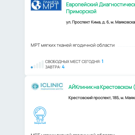
Европейский Диагностическ
Приморской
ул. Проспект Кима, д. 6, м. Маяковска
МРТ мягких тканей ягодичной области
1
СВОБОДНЫХ МЕСТ СЕГОДНЯ:
4
ЗАВТРА:
АЙКлиник на Крестовском (
Крестовский проспект, 18Б, м. Маяк