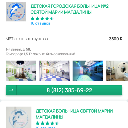
ДЕТСКАЯ ГОРОДСКАЯ БОЛЬНИЦА №2
СВЯТОЙ МАРИИ МАГДАЛИНЫ
16 отзывов
МРТ локтевого сустава
3500
₽
1-я линия, д. 58.
Томограф: 1,5 Tл закрытый высокопольный
8 (812) 385-69-22
ДЕТСКАЯ БОЛЬНИЦА СВЯТОЙ МАРИИ
МАГДАЛИНЫ
10 отзывов