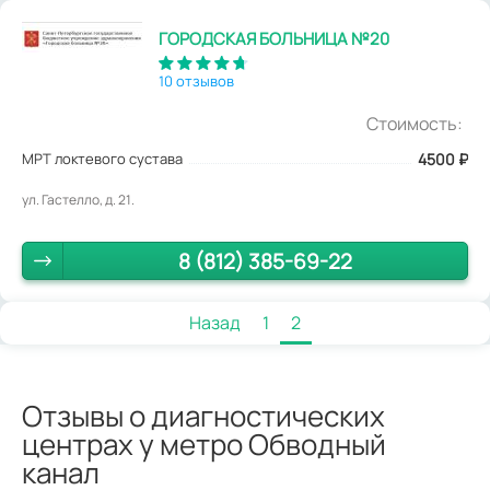
ГОРОДСКАЯ БОЛЬНИЦА №20
10 отзывов
Стоимость:
МРТ локтевого сустава
4500
₽
ул. Гастелло, д. 21.
8 (812) 385-69-22
Назад
1
2
Отзывы о диагностических
центрах у метро Обводный
канал