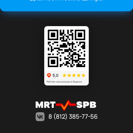
8 (812) 385-77-56