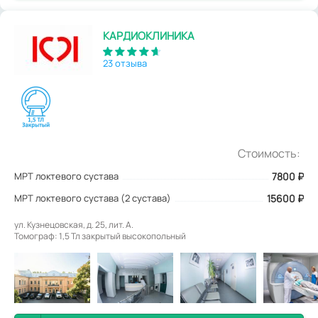
КАРДИОКЛИНИКА
23 отзыва
Стоимость:
МРТ локтевого сустава
7800
₽
МРТ локтевого сустава (2 сустава)
15600 ₽
ул. Кузнецовская, д. 25, лит. А.
Томограф: 1,5 Тл закрытый высокопольный