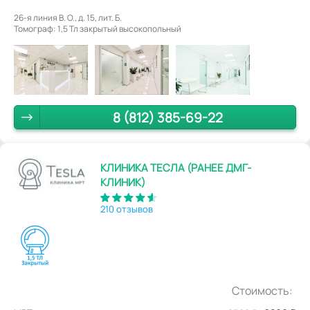
26-я линия В. О., д. 15, лит. Б.
Томограф: 1,5 Тл закрытый высокопольный
8 (812) 385-69-22
КЛИНИКА ТЕСЛА (РАНЕЕ ДМГ-
КЛИНИК)
210 отзывов
Стоимость: