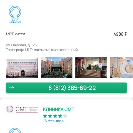
МРТ кисти
4980
₽
ул. Садовая, д. 126.
Томограф: 1,5 Тл закрытый высокопольный
8 (812) 385-69-22
КЛИНИКА СМТ
16 отзывов