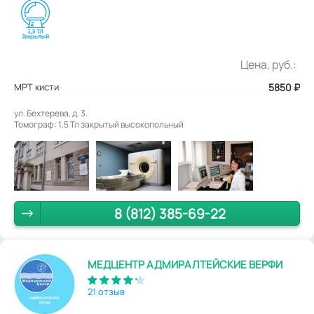
Цена, руб.:
МРТ кисти
5850
₽
ул. Бехтерева, д. 3.
Томограф: 1,5 Тл закрытый высокопольный
8 (812) 385-69-22
МЕДЦЕНТР АДМИРАЛТЕЙСКИЕ ВЕРФИ
21 отзыв