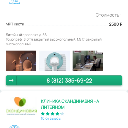
Стоимость:
МРТ кисти
2500
₽
Литейный проспект, д. 56.
Томограф: 3,0 Тл закрытый высокопольный, 1,5 Тл закрытый
высокопольный
8 (812) 385-69-22
КЛИНИКА СКАНДИНАВИЯ НА
ЛИТЕЙНОМ
10 отзывов