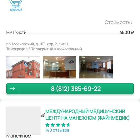
Стоимость:
МРТ кисти
4500
₽
пр. Московский, д. 103, кор. 2, лит Н.
Томограф: 1,5 Тл закрытый высокопольный
8 (812) 385-69-22
МЕЖДУНАРОДНЫЙ МЕДИЦИНСКИЙ
ЦЕНТР НА МАНЕЖНОМ (ФАЙНМЕДИК)
140 отзывов