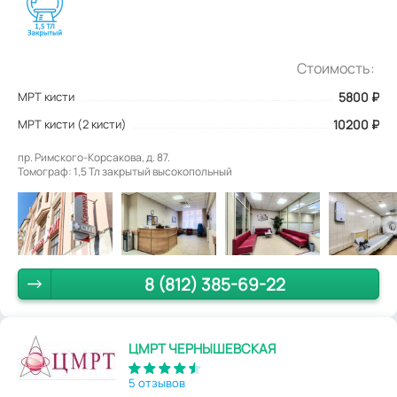
Стоимость:
МРТ кисти
5800
₽
МРТ кисти (2 кисти)
10200 ₽
пр. Римского-Корсакова, д. 87.
Томограф: 1,5 Тл закрытый высокопольный
8 (812) 385-69-22
ЦМРТ ЧЕРНЫШЕВСКАЯ
5 отзывов