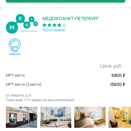
МЕДСИ САНКТ-ПЕТЕРБУРГ
150 отзывов
Цена, руб.:
МРТ кисти
6800
₽
МРТ кисти (2 кисти)
13600 ₽
ул. Марата, д. 6.
Томограф: 3 Тл закрытый высокопольный