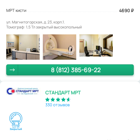
МРТ кисти
4690
₽
ул. Магнитогорская, д. 23, корп.1.
Томограф: 1,5 Тл закрытый высокопольный
8 (812) 385-69-22
СТАНДАРТ МРТ
330 отзывов