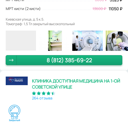
МРТ кисти (2 кисти)
13600 ₽
11050 ₽
Киевская улица, д. 5 к.5.
Томограф: 1,5 Тл закрытый высокопольный
8 (812) 385-69-22
КЛИНИКА ДОСТУПНАЯ МЕДИЦИНА НА 1-ОЙ
СОВЕТСКОЙ УЛИЦЕ
264 отзыва