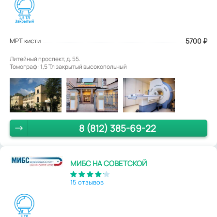
МРТ кисти
5700
₽
Литейный проспект, д. 55.
Томограф: 1,5 Тл закрытый высокопольный
8 (812) 385-69-22
МИБС НА СОВЕТСКОЙ
15 отзывов