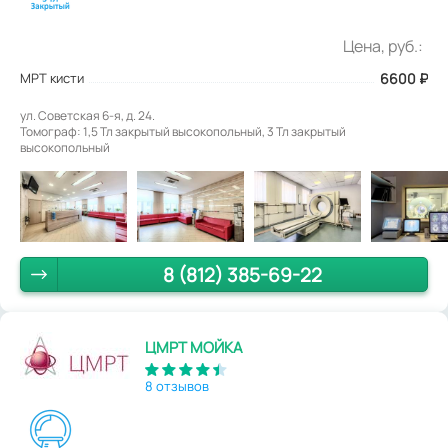
Цена, руб.:
МРТ кисти
6600
₽
ул. Советская 6-я, д. 24.
Томограф: 1,5 Тл закрытый высокопольный, 3 Тл закрытый
высокопольный
8 (812) 385-69-22
ЦМРТ МОЙКА
8 отзывов