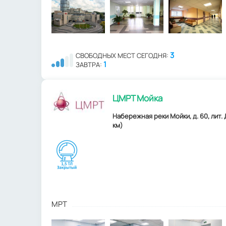
3
СВОБОДНЫХ МЕСТ СЕГОДНЯ:
1
ЗАВТРА:
ЦМРТ Мойка
Набережная реки Мойки, д. 60, лит. 
км)
МРТ