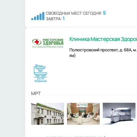
5
СВОБОДНЫХ МЕСТ СЕГОДНЯ:
1
ЗАВТРА:
Клиника Мастерская Здоро
Полюстровский проспект, д. 68А, м
км)
МРТ