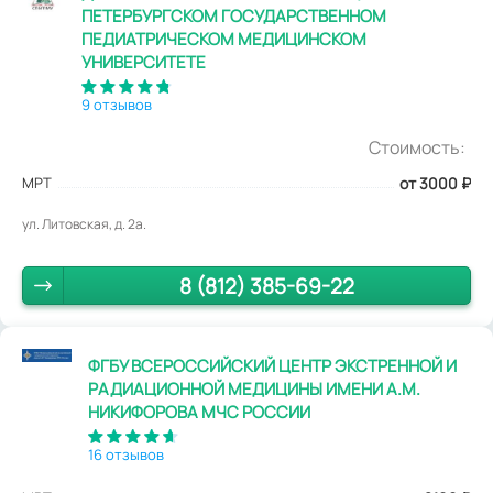
ПЕТЕРБУРГСКОМ ГОСУДАРСТВЕННОМ
ПЕДИАТРИЧЕСКОМ МЕДИЦИНСКОМ
УНИВЕРСИТЕТЕ
9 отзывов
Стоимость:
МРТ
от 3000
₽
ул. Литовская, д. 2а.
8 (812) 385-69-22
ФГБУ ВСЕРОССИЙСКИЙ ЦЕНТР ЭКСТРЕННОЙ И
РАДИАЦИОННОЙ МЕДИЦИНЫ ИМЕНИ А.М.
НИКИФОРОВА МЧС РОССИИ
16 отзывов