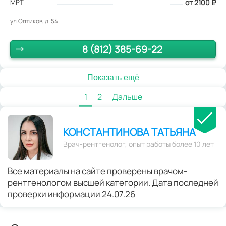
МРТ
от 2100
₽
ул.Оптиков, д. 54.
8 (812) 385-69-22
Показать ещё
1
2
Дальше
КОНСТАНТИНОВА ТАТЬЯНА
Врач-рентгенолог, опыт работы более 10 лет
Все материалы на сайте проверены врачом-
рентгенологом высшей категории. Дата последней
проверки информации 24.07.26