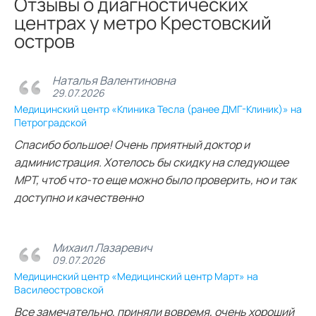
Отзывы о диагностических
центрах у метро Крестовский
остров
Наталья Валентиновна
29.07.2026
Медицинский центр «Клиника Тесла (ранее ДМГ-Клиник)» на
Петроградской
Спасибо большое! Очень приятный доктор и
администрация. Хотелось бы скидку на следующее
МРТ, чтоб что-то еще можно было проверить, но и так
доступно и качественно
Михаил Лазаревич
09.07.2026
Медицинский центр «Медицинский центр Март» на
Василеостровской
Все замечательно, приняли вовремя, очень хороший