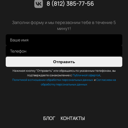
8 (812) 385-77-56
Заполни форму и мы перезвоним тебе в течение 5
минут!
Отправить
Нажимая кнопку "Отправить" или обращаясь по указанным телефонам, вы
подтверждаете ознакомление с
Публичной офертой
,
Политикой в отношении обработки персональных данных
и
Согласием на
обработку персональных данных
БЛОГ
КОНТАКТЫ