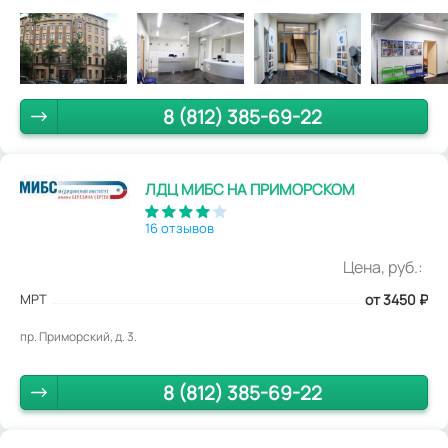
8 (812) 385-69-22
ЛДЦ МИБС НА ПРИМОРСКОМ
16 отзывов
Цена, руб.:
МРТ
от 3450
₽
пр. Приморский, д. 3.
8 (812) 385-69-22