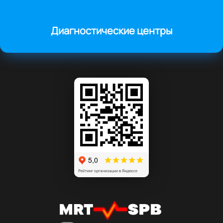
Диагностические центры