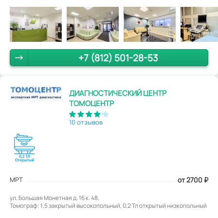
+7 (812) 501-28-53
ДИАГНОСТИЧЕСКИЙ ЦЕНТР
ТОМОЦЕНТР
10 отзывов
МРТ
от 2700
₽
ул. Большая Монетная д. 16 к. 48.
Томограф: 1,5 закрытый высокопольный, 0,2 Тл открытый низкопольный