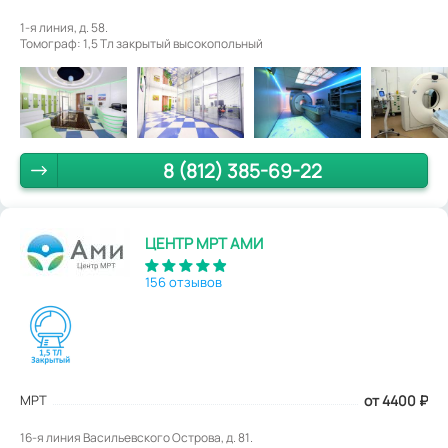
1-я линия, д. 58.
Томограф: 1,5 Tл закрытый высокопольный
8 (812) 385-69-22
ЦЕНТР МРТ АМИ
156 отзывов
МРТ
от 4400
₽
16-я линия Васильевского Острова, д. 81.