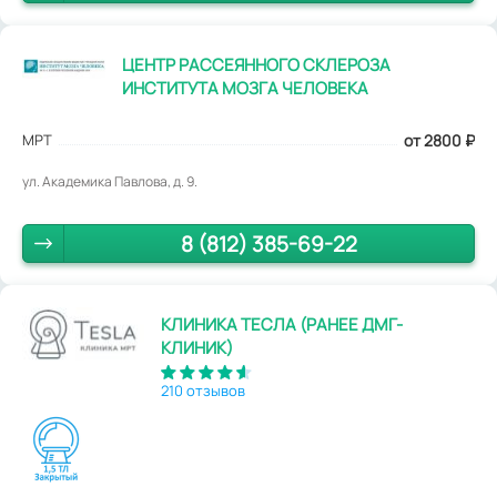
ЦЕНТР РАССЕЯННОГО СКЛЕРОЗА
ИНСТИТУТА МОЗГА ЧЕЛОВЕКА
МРТ
от 2800
₽
ул. Академика Павлова, д. 9.
8 (812) 385-69-22
КЛИНИКА ТЕСЛА (РАНЕЕ ДМГ-
КЛИНИК)
210 отзывов