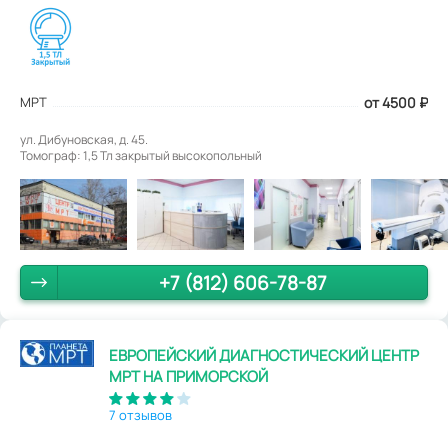
МРТ
от 4500
₽
ул. Дибуновская, д. 45.
Томограф: 1,5 Тл закрытый высокопольный
+7 (812) 606-78-87
ЕВРОПЕЙСКИЙ ДИАГНОСТИЧЕСКИЙ ЦЕНТР
МРТ НА ПРИМОРСКОЙ
7 отзывов