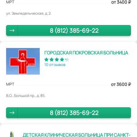
МРТ
от 3400
₽
ул. Земледельческая, д. 2.
8 (812) 385-69-22
ГОРОДСКАЯ ПОКРОВСКАЯ БОЛЬНИЦА
10 отзывов
МРТ
от 3600
₽
В.О., Большой пр., д. 85.
8 (812) 385-69-22
ДЕТСКАЯ КЛИНИЧЕСКАЯ БОЛЬНИЦА ПРИ САНКТ-