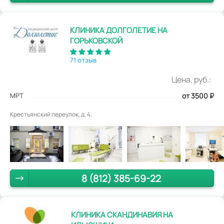
КЛИНИКА ДОЛГОЛЕТИЕ НА
ГОРЬКОВСКОЙ
71 отзыв
Цена, руб.:
МРТ
от 3500
₽
Крестьянский переулок, д. 4.
8 (812) 385-69-22
КЛИНИКА СКАНДИНАВИЯ НА