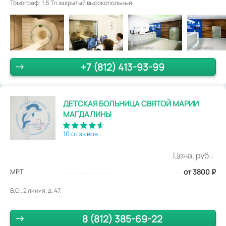
Томограф: 1,5 Тл закрытый высокопольный
+7 (812) 413-93-99
ДЕТСКАЯ БОЛЬНИЦА СВЯТОЙ МАРИИ
МАГДАЛИНЫ
10 отзывов
Цена, руб.:
МРТ
от 3800
₽
В.О., 2 линия, д. 47.
8 (812) 385-69-22