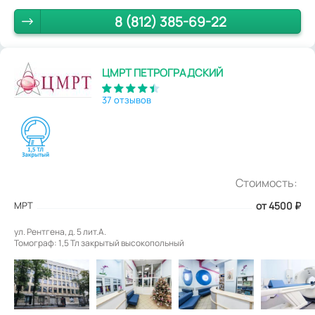
8 (812) 385-69-22
ЦМРТ ПЕТРОГРАДСКИЙ
37 отзывов
Стоимость:
МРТ
от 4500
₽
ул. Рентгена, д. 5 лит.А.
Томограф: 1,5 Тл закрытый высокопольный