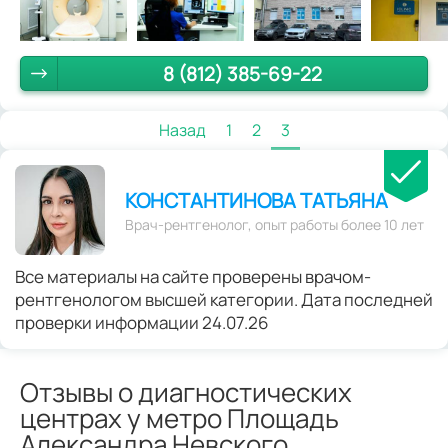
8 (812) 385-69-22
Назад
1
2
3
КОНСТАНТИНОВА ТАТЬЯНА
Врач-рентгенолог, опыт работы более 10 лет
Все материалы на сайте проверены врачом-
рентгенологом высшей категории. Дата последней
проверки информации 24.07.26
Отзывы о диагностических
центрах у метро Площадь
Александра Невского