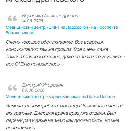
Вероника Александровна
14.06.2026
Медицинский центр «ЦМРТ на Ладожской» на Проспекте
Большевикове
Очень хорошее обслуживание. Все вовремя.
Консультацию там же прошла. Все очень даже
замечательно и отчлино, даже не знаю что улучшить -
все ОЧЕНЬ понравилось
Дмитрий Игоревич
09.06.2026
Медицинский центр «КардиоКлиника» на Парке Победы
Замечательные ребята, молодцы! Вежливые очень и
аккуратные. Диск для врача сразу же отдали. Был
первый раз и даже не знаю как должно быть, но мне
понравилось