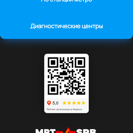
Диагностические центры