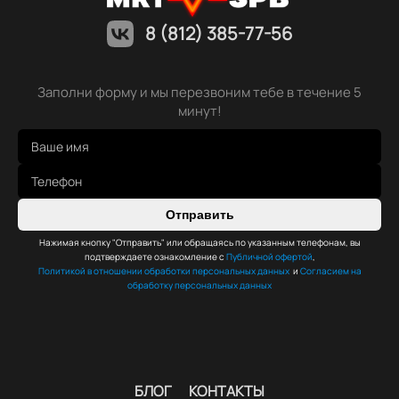
8 (812) 385-77-56
Заполни форму и мы перезвоним тебе в течение 5
минут!
Отправить
Нажимая кнопку "Отправить" или обращаясь по указанным телефонам, вы
подтверждаете ознакомление с
Публичной офертой
,
Политикой в отношении обработки персональных данных
и
Согласием на
обработку персональных данных
БЛОГ
КОНТАКТЫ