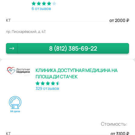
6 отзывов
КТ
от 2000
₽
пр. Пискарёвский, д. 47.
8 (812) 385-69-22
КЛИНИКА ДОСТУПНАЯ МЕДИЦИНА НА
ПЛОЩАДИ СТАЧЕК
329 отзывов
Стоимость:
КТ
от 3100
₽