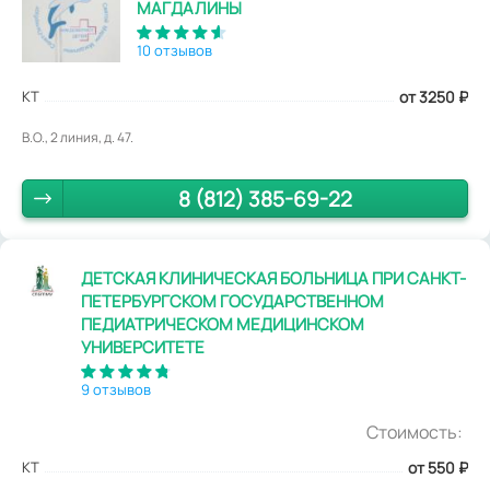
МАГДАЛИНЫ
10 отзывов
КТ
от 3250
₽
В.О., 2 линия, д. 47.
8 (812) 385-69-22
ДЕТСКАЯ КЛИНИЧЕСКАЯ БОЛЬНИЦА ПРИ САНКТ-
ПЕТЕРБУРГСКОМ ГОСУДАРСТВЕННОМ
ПЕДИАТРИЧЕСКОМ МЕДИЦИНСКОМ
УНИВЕРСИТЕТЕ
9 отзывов
Стоимость:
КТ
от 550
₽