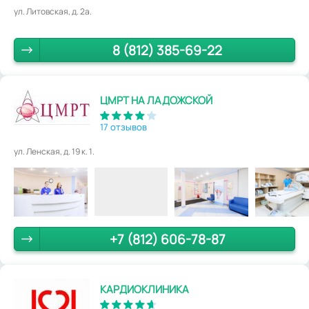
ул. Литовская, д. 2а.
8 (812) 385-69-22
ЦМРТ НА ЛАДОЖСКОЙ
17 отзывов
ул. Ленская, д. 19 к. 1.
+7 (812) 606-78-87
КАРДИОКЛИНИКА