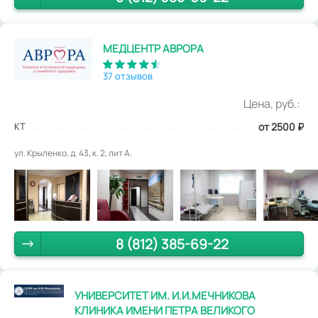
МЕДЦЕНТР АВРОРА
37 отзывов
Цена, руб.:
КТ
от 2500
₽
ул. Крыленко, д. 43, к. 2, лит А.
8 (812) 385-69-22
УНИВЕРСИТЕТ ИМ. И.И.МЕЧНИКОВА
КЛИНИКА ИМЕНИ ПЕТРА ВЕЛИКОГО