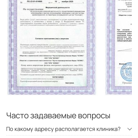
Часто задаваемые вопросы
По какому адресу располагается клиника?