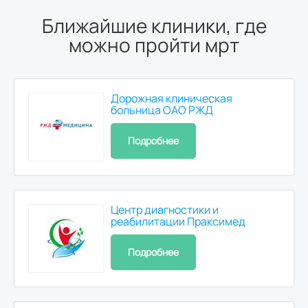
Ближайшие клиники, где
можно пройти мрт
Дорожная клиническая
больница ОАО РЖД
Подробнее
Центр диагностики и
реабилитации Праксимед
Подробнее