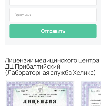
Отправить
Лицензии медицинского центра
ДЦ Прибалтийский
(Лабораторная служба Хеликс)