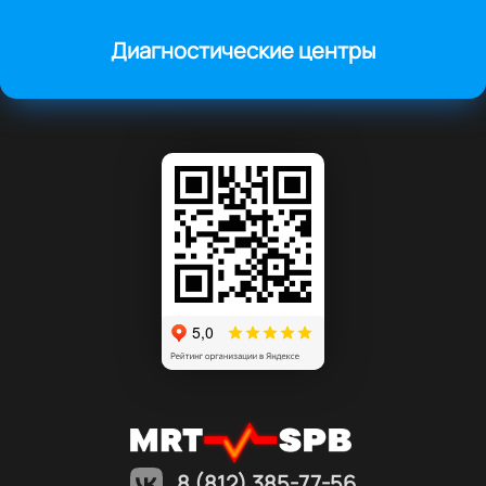
Диагностические центры
8 (812) 385-77-56