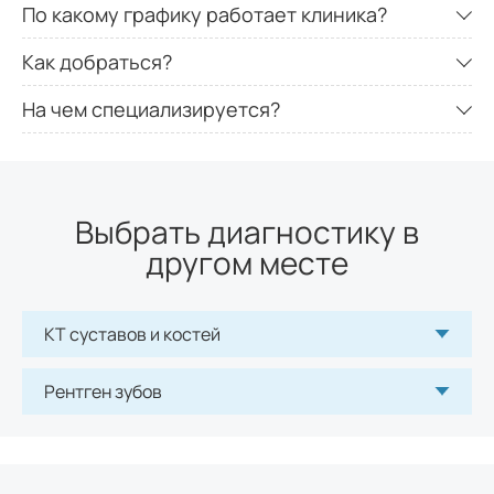
По какому графику работает клиника?
Как добраться?
На чем специализируется?
Выбрать диагностику в
другом месте
КТ суставов и костей
Рентген зубов