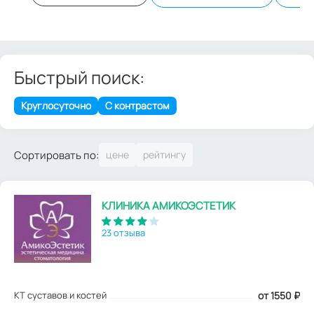
Быстрый поиск:
Круглосуточно
С контрастом
Сортировать по:
КЛИНИКА АМИКОЭСТЕТИК
23 отзыва
КТ суставов и костей
от 1550
₽