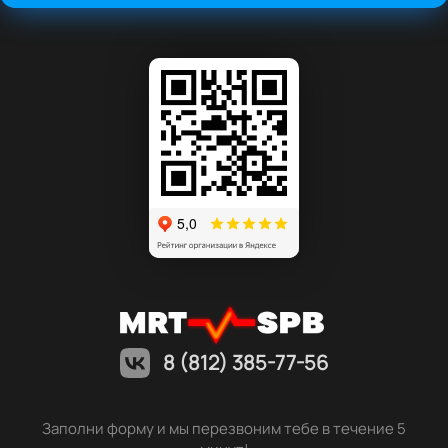
8 (812) 385-77-56
Заполни форму и мы перезвоним тебе в течение 5