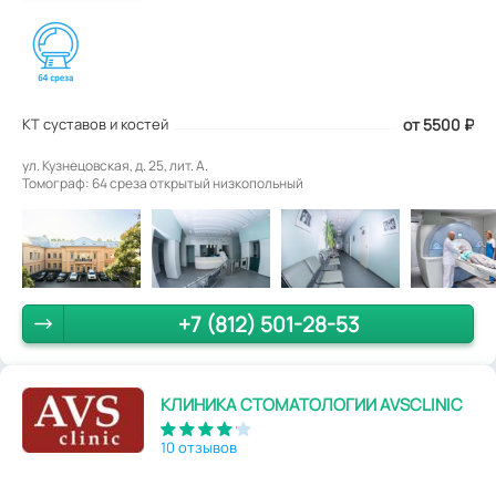
КТ суставов и костей
от 5500
₽
ул. Кузнецовская, д. 25, лит. А.
Томограф: 64 среза открытый низкопольный
+7 (812) 501-28-53
КЛИНИКА СТОМАТОЛОГИИ AVSCLINIC
10 отзывов