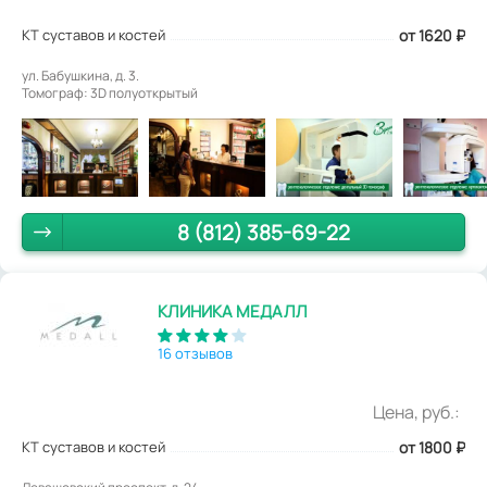
КТ суставов и костей
от 1620
₽
ул. Бабушкина, д. 3.
Томограф: 3D полуоткрытый
8 (812) 385-69-22
КЛИНИКА МЕДАЛЛ
16 отзывов
Цена, руб.:
КТ суставов и костей
от 1800
₽