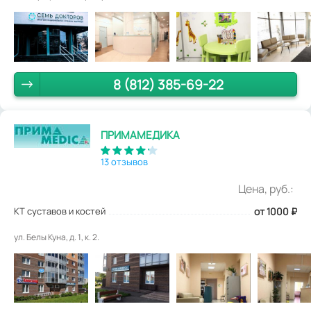
8 (812) 385-69-22
ПРИМАМЕДИКА
13 отзывов
Цена, руб.:
КТ суставов и костей
от 1000
₽
ул. Белы Куна, д. 1, к. 2.