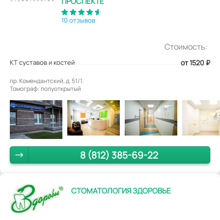
ПРОСПЕКТЕ
10 отзывов
Стоимость:
КТ суставов и костей
от 1520
₽
пр. Комендантский, д. 51/1.
Томограф: полуоткрытый
8 (812) 385-69-22
СТОМАТОЛОГИЯ ЗДОРОВЬЕ