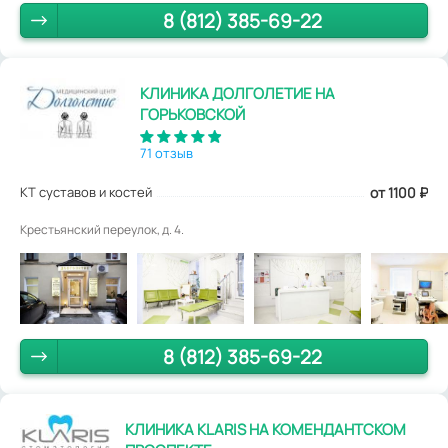
8 (812) 385-69-22
КЛИНИКА ДОЛГОЛЕТИЕ НА
ГОРЬКОВСКОЙ
71 отзыв
КТ суставов и костей
от 1100
₽
Крестьянский переулок, д. 4.
8 (812) 385-69-22
КЛИНИКА KLARIS НА КОМЕНДАНТСКОМ