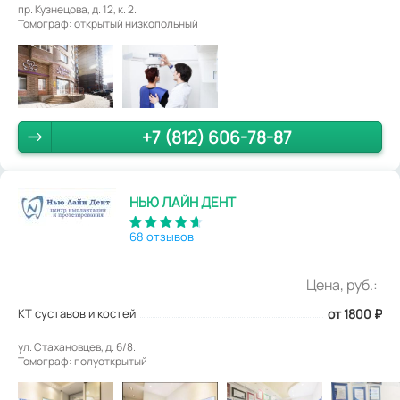
пр. Кузнецова, д. 12, к. 2.
Томограф: открытый низкопольный
+7 (812) 606-78-87
НЬЮ ЛАЙН ДЕНТ
68 отзывов
Цена, руб.:
КТ суставов и костей
от 1800
₽
ул. Стахановцев, д. 6/8.
Томограф: полуоткрытый