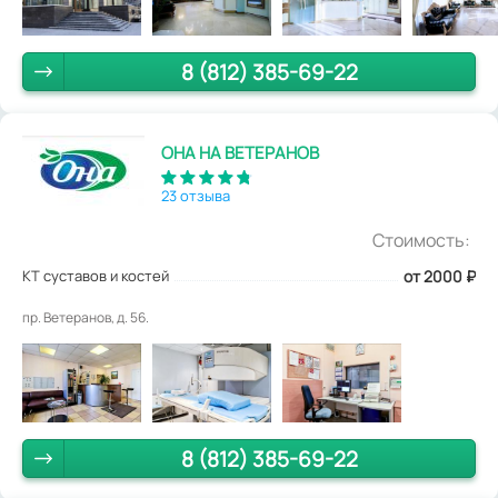
8 (812) 385-69-22
ОНА НА ВЕТЕРАНОВ
23 отзыва
Стоимость:
КТ суставов и костей
от 2000
₽
пр. Ветеранов, д. 56.
8 (812) 385-69-22