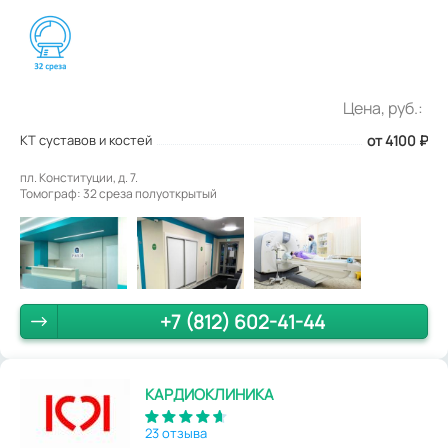
Цена, руб.:
КТ суставов и костей
от 4100
₽
пл. Конституции, д. 7.
Томограф: 32 среза полуоткрытый
+7 (812) 602-41-44
КАРДИОКЛИНИКА
23 отзыва