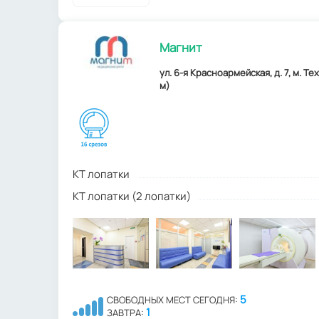
Магнит
ул. 6-я Красноармейская, д. 7, м. Т
м)
КТ лопатки
КТ лопатки (2 лопатки)
5
СВОБОДНЫХ МЕСТ СЕГОДНЯ:
1
ЗАВТРА: