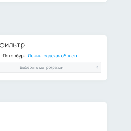
 фильтр
Выберите метро/район