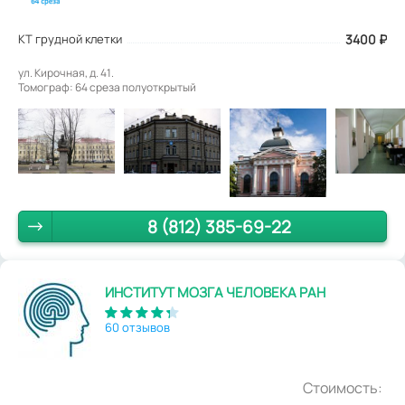
КТ грудной клетки
3400
₽
ул. Кирочная, д. 41.
Томограф: 64 среза полуоткрытый
8 (812) 385-69-22
ИНСТИТУТ МОЗГА ЧЕЛОВЕКА РАН
60 отзывов
Стоимость: