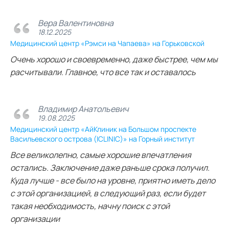
Вера Валентиновна
18.12.2025
Медицинский центр «Рэмси на Чапаева» на Горьковской
Очень хорошо и своевременно, даже быстрее, чем мы
расчитывали. Главное, что все так и оставалось
Владимир Анатольевич
19.08.2025
Медицинский центр «АйКлиник на Большом проспекте
Васильевского острова (ICLINIC)» на Горный институт
Все великолепно, самые хорошие впечатления
остались. Заключение даже раньше срока получил.
Куда лучше - все было на уровне, приятно иметь дело
с этой организацией, в следующий раз, если будет
такая необходимость, начну поиск с этой
организации