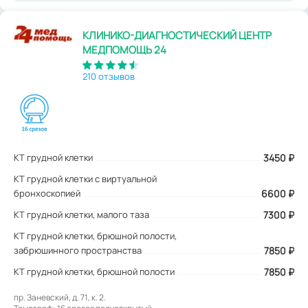
КЛИНИКО-ДИАГНОСТИЧЕСКИЙ ЦЕНТР
МЕДПОМОЩЬ 24
210 отзывов
КТ грудной клетки
3450
₽
КТ грудной клетки с виртуальной
бронхоскопией
6600 ₽
КТ грудной клетки, малого таза
7300 ₽
КТ грудной клетки, брюшной полости,
забрюшинного пространства
7850 ₽
КТ грудной клетки, брюшной полости
7850 ₽
пр. Заневский, д. 71, к. 2.