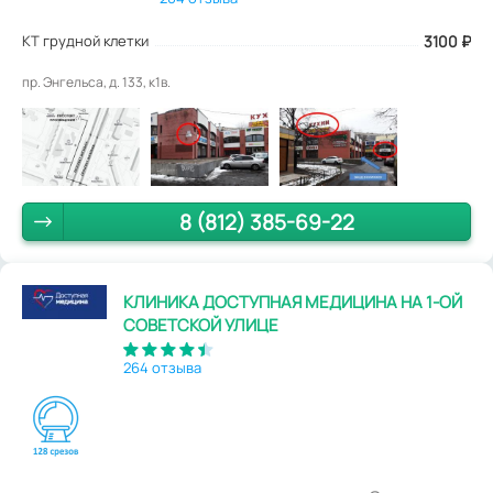
КТ грудной клетки
3100
₽
пр. Энгельса, д. 133, к1в.
8 (812) 385-69-22
КЛИНИКА ДОСТУПНАЯ МЕДИЦИНА НА 1-ОЙ
СОВЕТСКОЙ УЛИЦЕ
264 отзыва