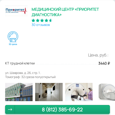
МЕДИЦИНСКИЙ ЦЕНТР «ПРИОРИТЕТ
ДИАГНОСТИКА»
30 отзывов
Цена, руб.:
КТ грудной клетки
3440
₽
ул. Шаврова, д. 26, стр. 1 .
Томограф: 32 среза полуоткрытый
8 (812) 385-69-22