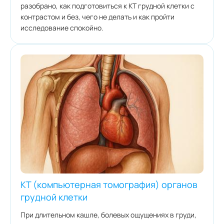
разобрано, как подготовиться к КТ грудной клетки с
контрастом и без, чего не делать и как пройти
исследование спокойно.
КТ (компьютерная томография) органов
грудной клетки
При длительном кашле, болевых ощущениях в груди,