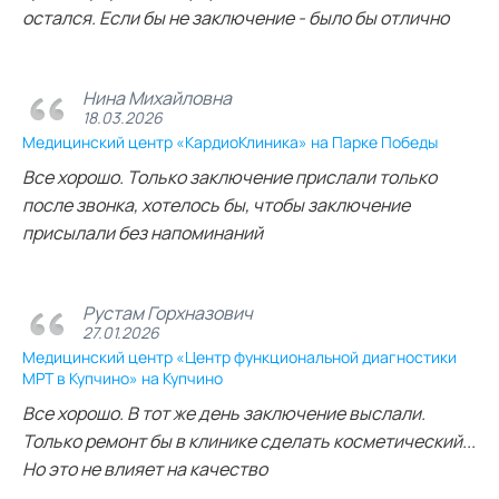
остался. Если бы не заключение - было бы отлично
Нина Михайловна
18.03.2026
Медицинский центр «КардиоКлиника» на Парке Победы
Все хорошо. Только заключение прислали только
после звонка, хотелось бы, чтобы заключение
присылали без напоминаний
Рустам Горхназович
27.01.2026
Медицинский центр «Центр функциональной диагностики
МРТ в Купчино» на Купчино
Все хорошо. В тот же день заключение выслали.
Только ремонт бы в клинике сделать косметический...
Но это не влияет на качество