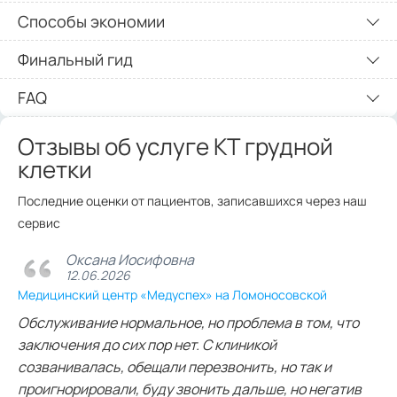
Способы экономии
Финальный гид
FAQ
Отзывы об услуге КТ грудной
клетки
Последние оценки от пациентов, записавшихся через наш
сервис
Оксана Иосифовна
12.06.2026
Медицинский центр «Медуспех» на Ломоносовской
Обслуживание нормальное, но проблема в том, что
заключения до сих пор нет. С клиникой
созванивалась, обещали перезвонить, но так и
проигнорировали, буду звонить дальше, но негатив