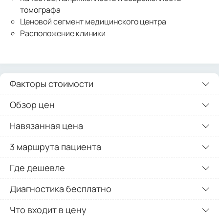
томографа
Ценовой сегмент медицинского центра
Расположение клиники
Факторы стоимости
Обзор цен
Навязанная цена
3 маршрута пациента
Где дешевле
Диагностика бесплатно
Что входит в цену