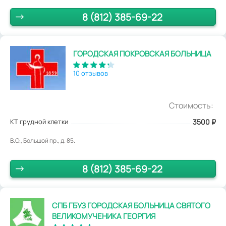
8 (812) 385-69-22
ГОРОДСКАЯ ПОКРОВСКАЯ БОЛЬНИЦА
10 отзывов
Стоимость:
КТ грудной клетки
3500
₽
В.О., Большой пр., д. 85.
8 (812) 385-69-22
СПБ ГБУЗ ГОРОДСКАЯ БОЛЬНИЦА СВЯТОГО
ВЕЛИКОМУЧЕНИКА ГЕОРГИЯ