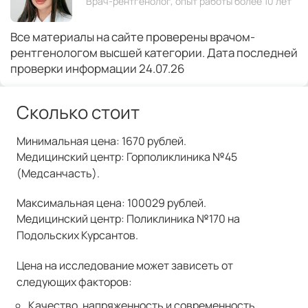
Врач-рентгенолог, опыт работы более 10 лет
Все материалы на сайте проверены врачом-
рентгенологом высшей категории. Дата последней
проверки информации 24.07.26
Сколько стоит
Минимальная цена: 1670 рублей.
Медицинский центр: Горполиклиника №45
(Медсанчасть).
Максимальная цена: 100029 рублей.
Медицинский центр: Поликлиника №170 на
Подольских Курсантов.
Цена на исследование может зависеть от
следующих факторов:
Качество, напряженность и современность