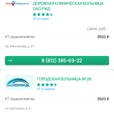
ДОРОЖНАЯ КЛИНИЧЕСКАЯ БОЛЬНИЦА
ОАО РЖД
23 отзыва
Цена, руб.:
КТ грудной клетки
3500
₽
пр. Мечникова, д. 27.
8 (812) 385-69-22
ГОРОДСКАЯ БОЛЬНИЦА № 26
10 отзывов
КТ грудной клетки
3500
₽
ул. Костюшко, д. 2..