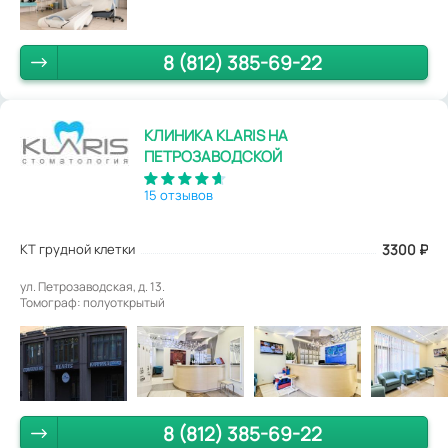
8 (812) 385-69-22
КЛИНИКА KLARIS НА
ПЕТРОЗАВОДСКОЙ
15 отзывов
КТ грудной клетки
3300
₽
ул. Петрозаводская, д. 13.
Томограф: полуоткрытый
8 (812) 385-69-22