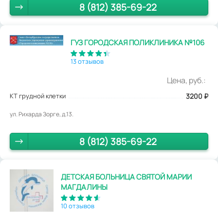
8 (812) 385-69-22
ГУЗ ГОРОДСКАЯ ПОЛИКЛИНИКА №106
13 отзывов
Цена, руб.:
КТ грудной клетки
3200
₽
ул. Рихарда Зорге, д.13.
8 (812) 385-69-22
ДЕТСКАЯ БОЛЬНИЦА СВЯТОЙ МАРИИ
МАГДАЛИНЫ
10 отзывов