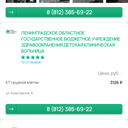
8 (812) 385-69-22
ЛЕНИНГРАДСКОЕ ОБЛАСТНОЕ
ГОСУДАРСТВЕННОЕ БЮДЖЕТНОЕ УЧРЕЖДЕНИЕ
ЗДРАВООХРАНЕНИЯ ДЕТСКАЯ КЛИНИЧЕСКАЯ
БОЛЬНИЦА
10 отзывов
Цена, руб.:
КТ грудной клетки
3126
₽
ул. Комсомола, 6.
8 (812) 385-69-22