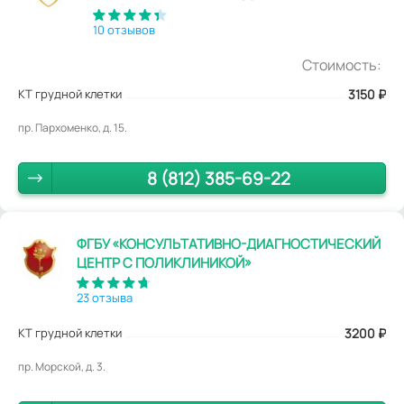
10 отзывов
Стоимость:
КТ грудной клетки
3150
₽
пр. Пархоменко, д. 15.
8 (812) 385-69-22
ФГБУ «КОНСУЛЬТАТИВНО-ДИАГНОСТИЧЕСКИЙ
ЦЕНТР С ПОЛИКЛИНИКОЙ»
23 отзыва
КТ грудной клетки
3200
₽
пр. Морской, д. 3.