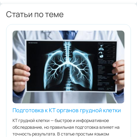
Статьи по теме
Подготовка к КТ органов грудной клетки
КТ грудной клетки — быстрое и информативное
обследование, но правильная подготовка влияет на
точность результата. В статье простым языком