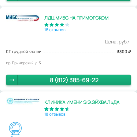
ЛДЦ МИБС НА ПРИМОРСКОМ
16 отзывов
Цена, руб.:
КТ грудной клетки
3300
₽
пр. Приморский, д. 3.
8 (812) 385-69-22
КЛИНИКА ИМЕНИ Э.Э.ЭЙХВАЛЬДА
18 отзывов