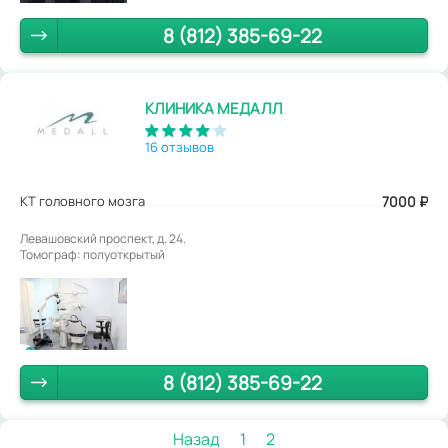
8 (812) 385-69-22
КЛИНИКА МЕДАЛЛ
16 отзывов
КТ головного мозга
7000
₽
Левашовский проспект, д. 24.
Томограф: полуоткрытый
8 (812) 385-69-22
Назад
1
2