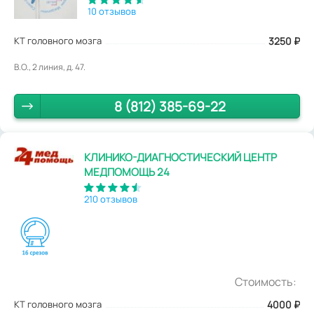
10 отзывов
КТ головного мозга
3250
₽
В.О., 2 линия, д. 47.
8 (812) 385-69-22
КЛИНИКО-ДИАГНОСТИЧЕСКИЙ ЦЕНТР
МЕДПОМОЩЬ 24
210 отзывов
Стоимость:
КТ головного мозга
4000
₽