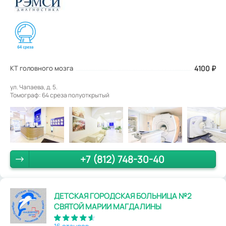
КТ головного мозга
4100
₽
ул. Чапаева, д. 5.
Томограф: 64 среза полуоткрытый
+7 (812) 748-30-40
ДЕТСКАЯ ГОРОДСКАЯ БОЛЬНИЦА №2
СВЯТОЙ МАРИИ МАГДАЛИНЫ