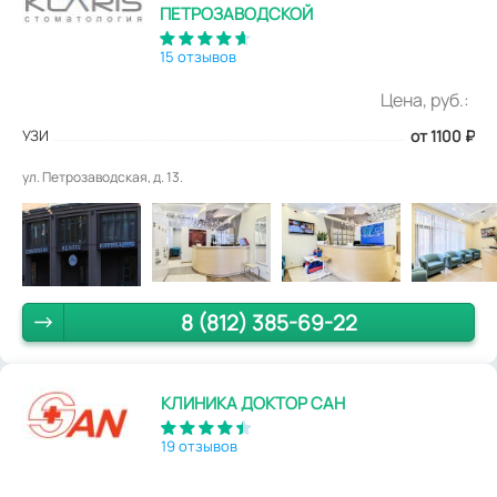
ПЕТРОЗАВОДСКОЙ
15 отзывов
Цена, руб.:
УЗИ
от 1100
₽
ул. Петрозаводская, д. 13.
8 (812) 385-69-22
КЛИНИКА ДОКТОР САН
19 отзывов