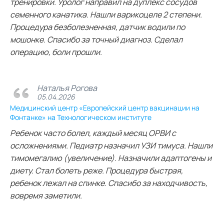
тренировки. Уролог направил на дуплекс сосудов
семенного канатика. Нашли варикоцеле 2 степени.
Процедура безболезненная, датчик водили по
мошонке. Спасибо за точный диагноз. Сделал
операцию, боли прошли.
Наталья Рогова
05.04.2026
Медицинский центр «Европейский центр вакцинации на
Фонтанке» на Технологическом институте
Ребенок часто болел, каждый месяц ОРВИ с
осложнениями. Педиатр назначил УЗИ тимуса. Нашли
тимомегалию (увеличение). Назначили адаптогены и
диету. Стал болеть реже. Процедура быстрая,
ребенок лежал на спинке. Спасибо за находчивость,
вовремя заметили.