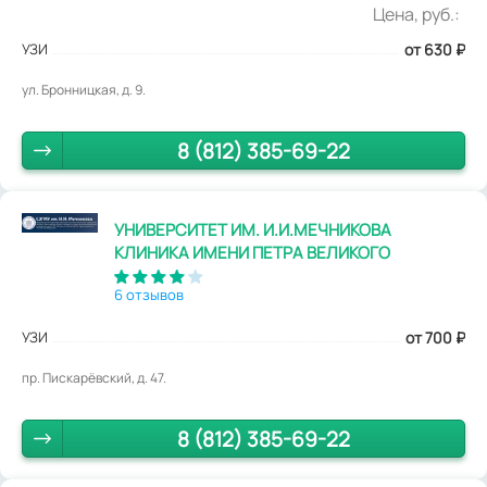
Цена, руб.:
УЗИ
от 630
₽
ул. Бронницкая, д. 9.
8 (812) 385-69-22
УНИВЕРСИТЕТ ИМ. И.И.МЕЧНИКОВА
КЛИНИКА ИМЕНИ ПЕТРА ВЕЛИКОГО
6 отзывов
УЗИ
от 700
₽
пр. Пискарёвский, д. 47.
8 (812) 385-69-22