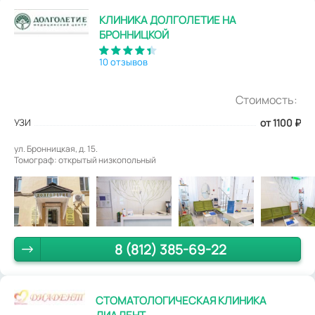
КЛИНИКА ДОЛГОЛЕТИЕ НА
БРОННИЦКОЙ
10 отзывов
Стоимость:
УЗИ
от 1100
₽
ул. Бронницкая, д. 15.
Томограф: открытый низкопольный
8 (812) 385-69-22
СТОМАТОЛОГИЧЕСКАЯ КЛИНИКА