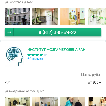
ул. Гороховая, д. 14/26.
8 (812) 385-69-22
ИНСТИТУТ МОЗГА ЧЕЛОВЕКА РАН
60 отзывов
Цена, руб.:
УЗИ
от 800
₽
ул. Академика Павлова, д. 12а.