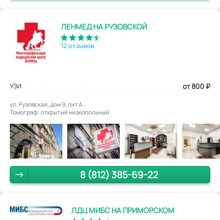
ЛЕНМЕД НА РУЗОВСКОЙ
12 отзывов
УЗИ
от 800
₽
ул. Рузовская, дом 9, лит.А.
Томограф: открытый низкопольный
8 (812) 385-69-22
ЛДЦ МИБС НА ПРИМОРСКОМ