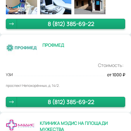
8 (812) 385-69-22
ПРОФМЕД
Стоимость:
УЗИ
от 1000
₽
проспект Непокорённых, д. 14/2.
8 (812) 385-69-22
КЛИНИКА МЭДИС НА ПЛОЩАДИ
МУЖЕСТВА