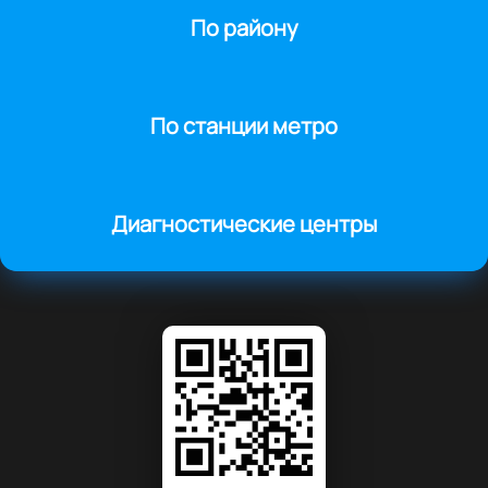
По району
По станции метро
Диагностические центры