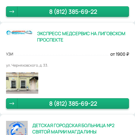
8 (812) 385-69-22
ЭКСПРЕСС МЕДСЕРВИС НА ЛИГОВСКОМ
ПРОСПЕКТЕ
УЗИ
от 1900
₽
ул. Черняховского, д. 33.
8 (812) 385-69-22
ДЕТСКАЯ ГОРОДСКАЯ БОЛЬНИЦА №2
СВЯТОЙ МАРИИ МАГДАЛИНЫ