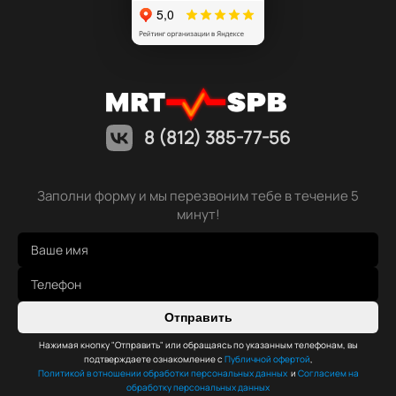
8 (812) 385-77-56
Заполни форму и мы перезвоним тебе в течение 5
минут!
Отправить
Нажимая кнопку "Отправить" или обращаясь по указанным телефонам, вы
подтверждаете ознакомление с
Публичной офертой
,
Политикой в отношении обработки персональных данных
и
Согласием на
обработку персональных данных