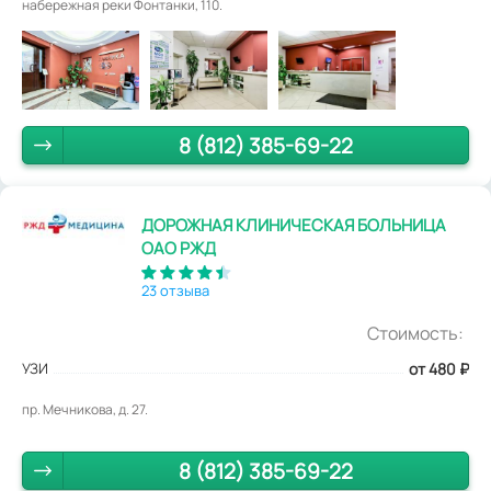
набережная реки Фонтанки, 110.
8 (812) 385-69-22
ДОРОЖНАЯ КЛИНИЧЕСКАЯ БОЛЬНИЦА
ОАО РЖД
23 отзыва
Стоимость:
УЗИ
от 480
₽
пр. Мечникова, д. 27.
8 (812) 385-69-22