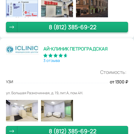
8 (812) 385-69-22
АЙ-КЛИНИК ПЕТРОГРАДСКАЯ
3 отзыва
Стоимость:
УЗИ
от 1300
₽
ул. Большая Разночинная, д. 19, лит.А, пом.4Н.
8 (812) 385-69-22