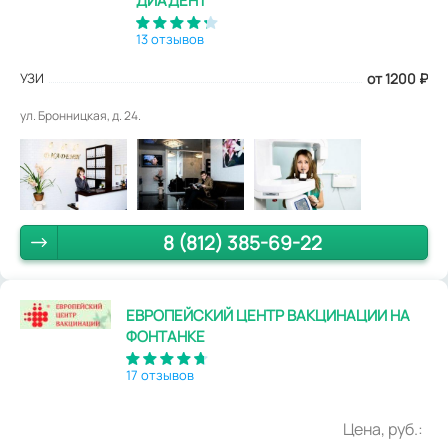
ДИАДЕНТ
13 отзывов
УЗИ
от 1200
₽
ул. Бронницкая, д. 24.
8 (812) 385-69-22
ЕВРОПЕЙСКИЙ ЦЕНТР ВАКЦИНАЦИИ НА
ФОНТАНКЕ
17 отзывов
Цена, руб.: