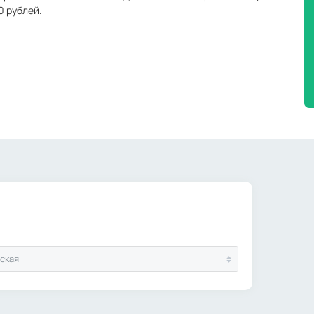
0 рублей.
ская