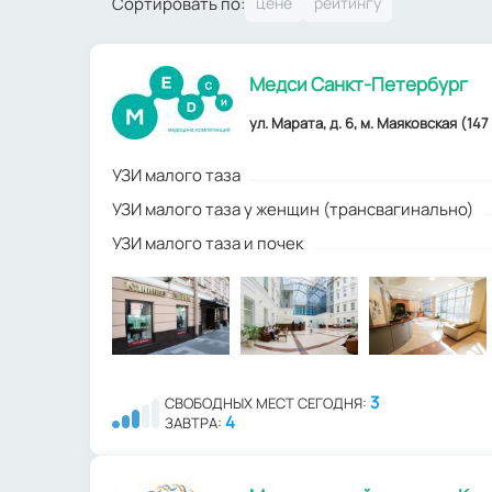
Сортировать по:
Медси Санкт-Петербург
ул. Марата, д. 6, м. Маяковская (147
УЗИ малого таза
УЗИ малого таза у женщин (трансвагинально)
УЗИ малого таза и почек
3
СВОБОДНЫХ МЕСТ СЕГОДНЯ:
4
ЗАВТРА: