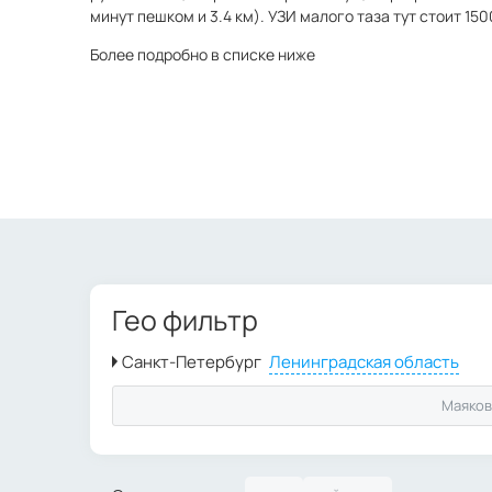
минут пешком и 3.4 км). УЗИ малого таза тут стоит 150
Более подробно в списке ниже
Гео фильтр
Маяков