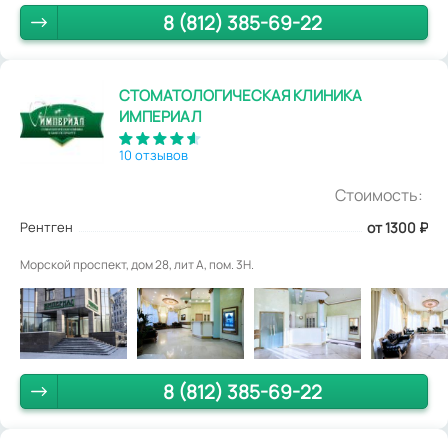
8 (812) 385-69-22
СТОМАТОЛОГИЧЕСКАЯ КЛИНИКА
ИМПЕРИАЛ
10 отзывов
Стоимость:
Рентген
от 1300
₽
Морской проспект, дом 28, лит А, пом. 3Н.
8 (812) 385-69-22