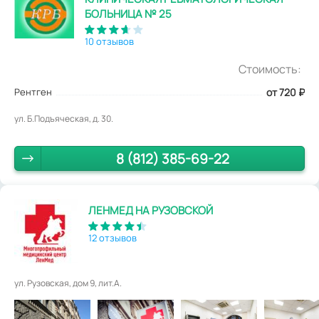
БОЛЬНИЦА № 25
10 отзывов
Стоимость:
Рентген
от 720
₽
ул. Б.Подъяческая, д. 30.
8 (812) 385-69-22
ЛЕНМЕД НА РУЗОВСКОЙ
12 отзывов
ул. Рузовская, дом 9, лит.А.