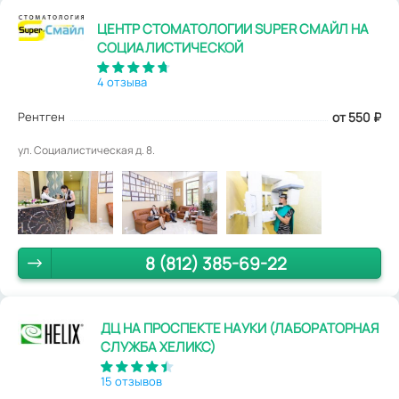
ЦЕНТР СТОМАТОЛОГИИ SUPER СМАЙЛ НА
СОЦИАЛИСТИЧЕСКОЙ
4 отзыва
Рентген
от 550
₽
ул. Социалистическая д. 8.
8 (812) 385-69-22
ДЦ НА ПРОСПЕКТЕ НАУКИ (ЛАБОРАТОРНАЯ
СЛУЖБА ХЕЛИКС)
15 отзывов