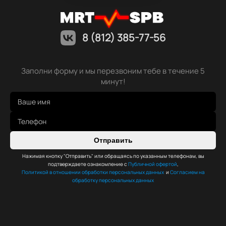
8 (812) 385-77-56
Заполни форму и мы перезвоним тебе в течение 5
минут!
Отправить
Нажимая кнопку "Отправить" или обращаясь по указанным телефонам, вы
подтверждаете ознакомление с
Публичной офертой
,
Политикой в отношении обработки персональных данных
и
Согласием на
обработку персональных данных