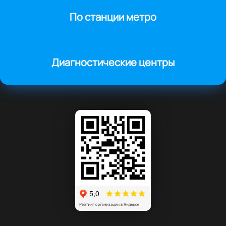
По станции метро
Диагностические центры