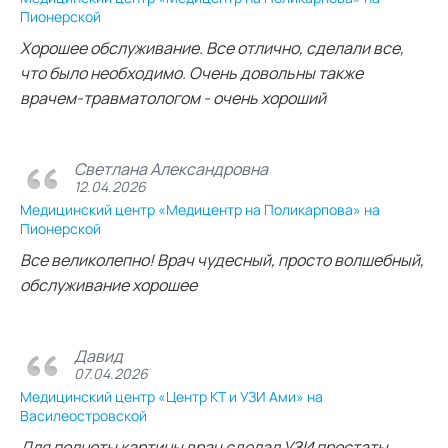
Пионерской
Хорошее обслуживание. Все отлично, сделали все,
что было необходимо. Очень довольны также
врачем-травматологом - очень хороший
Светлана Александровна
12.04.2026
Медицинский центр «Медицентр на Поликарпова» на
Пионерской
Все великолепно! Врач чудесный, просто волшебный,
обслуживание хорошее
Давид
07.04.2026
Медицинский центр «Центр КТ и УЗИ Ами» на
Василеостровской
Для полноты картины врач сделал УЗИ простаты