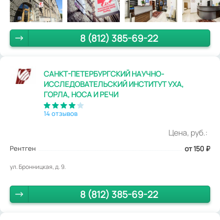
8 (812) 385-69-22
САНКТ-ПЕТЕРБУРГСКИЙ НАУЧНО-
ИССЛЕДОВАТЕЛЬСКИЙ ИНСТИТУТ УХА,
ГОРЛА, НОСА И РЕЧИ
14 отзывов
Цена, руб.:
Рентген
от 150
₽
ул. Бронницкая, д. 9.
8 (812) 385-69-22