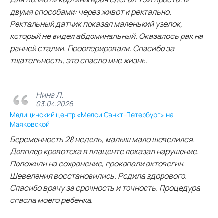
двумя способами: через живот и ректально.
Ректальный датчик показал маленький узелок,
который не видел абдоминальный. Оказалось рак на
ранней стадии. Прооперировали. Спасибо за
тщательность, это спасло мне жизнь.
Нина Л.
03.04.2026
Медицинский центр «Медси Санкт-Петербург» на
Маяковской
Беременность 28 недель, малыш мало шевелился.
Допплер кровотока в плаценте показал нарушение.
Положили на сохранение, прокапали актовегин.
Шевеления восстановились. Родила здорового.
Спасибо врачу за срочность и точность. Процедура
спасла моего ребенка.