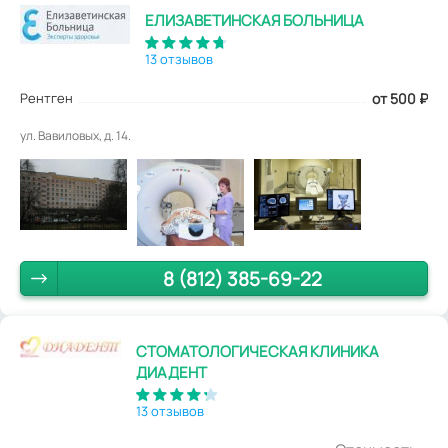
ЕЛИЗАВЕТИНСКАЯ БОЛЬНИЦА
13 отзывов
Рентген
от 500
₽
ул. Вавиловых, д. 14.
8 (812) 385-69-22
СТОМАТОЛОГИЧЕСКАЯ КЛИНИКА
ДИАДЕНТ
13 отзывов