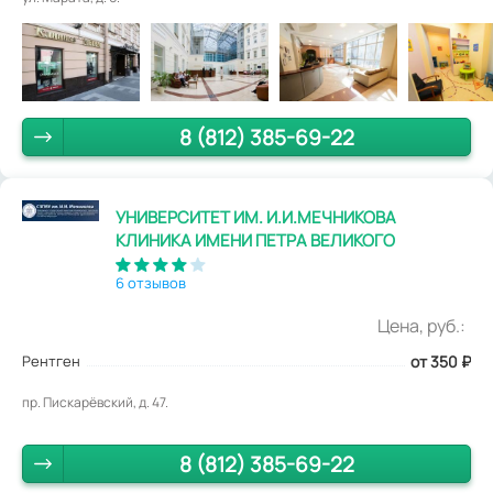
8 (812) 385-69-22
УНИВЕРСИТЕТ ИМ. И.И.МЕЧНИКОВА
КЛИНИКА ИМЕНИ ПЕТРА ВЕЛИКОГО
6 отзывов
Цена, руб.:
Рентген
от 350
₽
пр. Пискарёвский, д. 47.
8 (812) 385-69-22