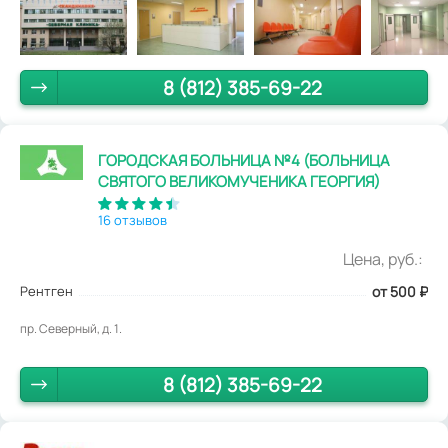
8 (812) 385-69-22
ГОРОДСКАЯ БОЛЬНИЦА №4 (БОЛЬНИЦА
СВЯТОГО ВЕЛИКОМУЧЕНИКА ГЕОРГИЯ)
16 отзывов
Цена, руб.:
Рентген
от 500
₽
пр. Северный, д. 1.
8 (812) 385-69-22