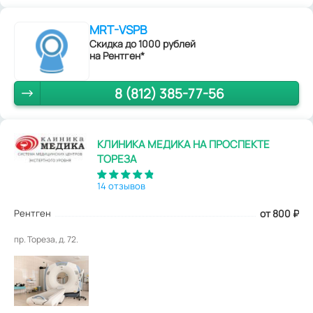
MRT-VSPB
Скидка до 1000 рублей
на Рентген*
8 (812) 385-77-56
КЛИНИКА МЕДИКА НА ПРОСПЕКТЕ
ТОРЕЗА
14 отзывов
Рентген
от 800
₽
пр. Тореза, д. 72.