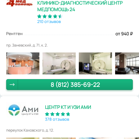
КЛИНИКО-ДИАГНОСТИЧЕСКИЙ ЦЕНТР
МЕДПОМОЩЬ 24
210 отзывов
Рентген
от 940
₽
пр. Заневский, д. 71, к. 2.
8 (812) 385-69-22
ЦЕНТР КТ И УЗИ АМИ
378 отзывов
переулок Каховского, д. 12.