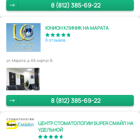
8 (812) 385-69-22
ЮНИОН КЛИНИК НА МАРАТА
6 отзывов
ул. Марата, д. 69, корпус В.
8 (812) 385-69-22
ЦЕНТР СТОМАТОЛОГИИ SUPER СМАЙЛ НА
УДЕЛЬНОЙ