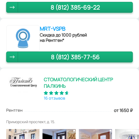
8 (812) 385-69-22
MRT-VSPB
Скидка до 1000 рублей
на Рентген*
8 (812) 385-77-56
СТОМАТОЛОГИЧЕСКИЙ ЦЕНТР
ПАЛКИНЪ
16 отзывов
Рентген
от 1650
₽
Приморский проспект, д. 15.