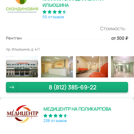
ИЛЬЮШИНА
55 отзывов
Стоимость:
Рентген
от 300
₽
пр. Ильюшина, д. 4/1.
8 (812) 385-69-22
МЕДИЦЕНТР НА ПОЛИКАРПОВА
238 отзывов