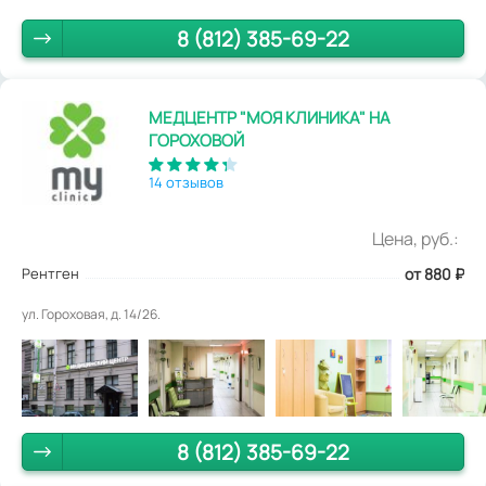
8 (812) 385-69-22
МЕДЦЕНТР "МОЯ КЛИНИКА" НА
ГОРОХОВОЙ
14 отзывов
Цена, руб.:
Рентген
от 880
₽
ул. Гороховая, д. 14/26.
8 (812) 385-69-22