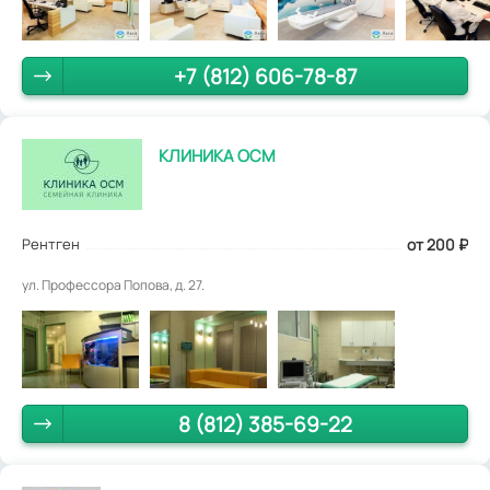
+7 (812) 606-78-87
КЛИНИКА ОСМ
Рентген
от 200
₽
ул. Профессора Попова, д. 27.
8 (812) 385-69-22