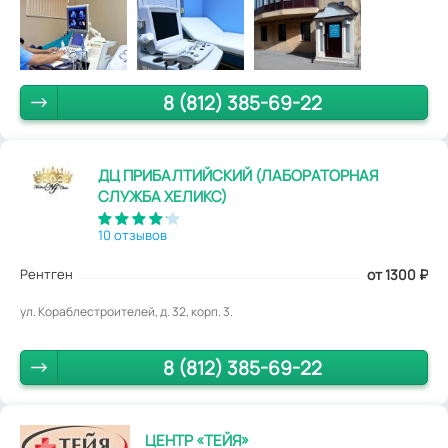
8 (812) 385-69-22
ДЦ ПРИБАЛТИЙСКИЙ (ЛАБОРАТОРНАЯ
СЛУЖБА ХЕЛИКС)
10 отзывов
Рентген
от 1300
₽
ул. Кораблестроителей, д. 32, корп. 3.
8 (812) 385-69-22
ЦЕНТР «ТЕЙЯ»