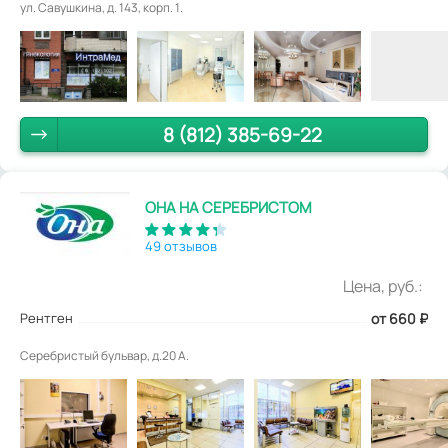
ул. Савушкина, д. 143, корп. 1.
8 (812) 385-69-22
ОНА НА СЕРЕБРИСТОМ
49 отзывов
Цена, руб.:
Рентген
от 660
₽
Серебристый бульвар, д.20 А.