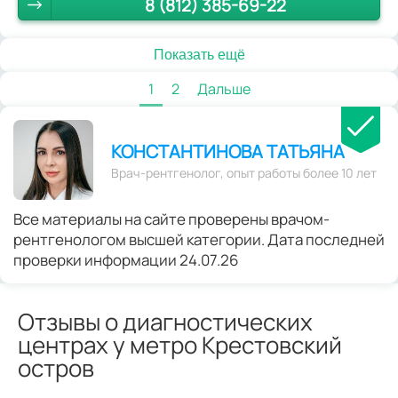
8 (812) 385-69-22
Показать ещё
1
2
Дальше
КОНСТАНТИНОВА ТАТЬЯНА
Врач-рентгенолог, опыт работы более 10 лет
Все материалы на сайте проверены врачом-
рентгенологом высшей категории. Дата последней
проверки информации 24.07.26
Отзывы о диагностических
центрах у метро Крестовский
остров