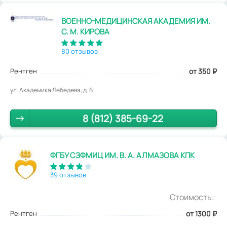
ВОЕННО-МЕДИЦИНСКАЯ АКАДЕМИЯ ИМ.
С. М. КИРОВА
80 отзывов
Рентген
от 350
₽
ул. Академика Лебедева, д. 6.
8 (812) 385-69-22
ФГБУ СЗФМИЦ ИМ. В. А. АЛМАЗОВА КПК
39 отзывов
Стоимость:
Рентген
от 1300
₽