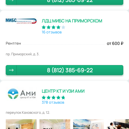
ЛДЦ МИБС НА ПРИМОРСКОМ
16 отзывов
Рентген
от 600
₽
пр. Приморский, д. 3.
8 (812) 385-69-22
ЦЕНТР КТ И УЗИ АМИ
378 отзывов
переулок Каховского, д. 12.