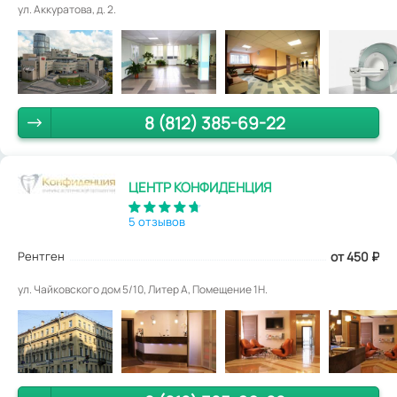
ул. Аккуратова, д. 2.
8 (812) 385-69-22
ЦЕНТР КОНФИДЕНЦИЯ
5 отзывов
Рентген
от 450
₽
ул. Чайковского дом 5/10, Литер А, Помещение 1Н.