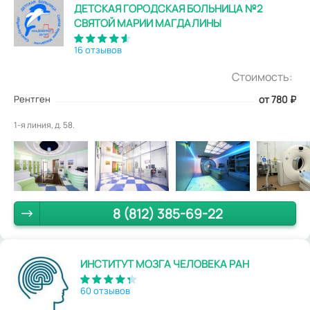
ДЕТСКАЯ ГОРОДСКАЯ БОЛЬНИЦА №2
СВЯТОЙ МАРИИ МАГДАЛИНЫ
16 отзывов
Стоимость:
Рентген
от 780
₽
1-я линия, д. 58.
8 (812) 385-69-22
ИНСТИТУТ МОЗГА ЧЕЛОВЕКА РАН
60 отзывов