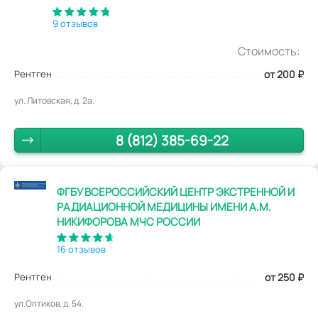
9 отзывов
Стоимость:
Рентген
от 200
₽
ул. Литовская, д. 2а.
8 (812) 385-69-22
ФГБУ ВСЕРОССИЙСКИЙ ЦЕНТР ЭКСТРЕННОЙ И
РАДИАЦИОННОЙ МЕДИЦИНЫ ИМЕНИ А.М.
НИКИФОРОВА МЧС РОССИИ
16 отзывов
Рентген
от 250
₽
ул.Оптиков, д. 54.