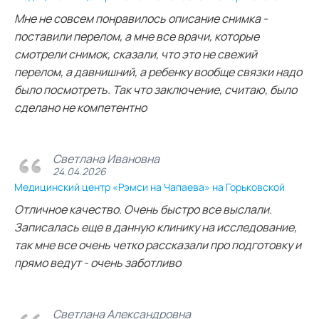
Мне не совсем понравилось описание снимка -
поставили перелом, а мне все врачи, которые
смотрели снимок, сказали, что это не свежий
перелом, а давнишний, а ребенку вообще связки надо
было посмотреть. Так что заключение, считаю, было
сделано не компетентно
Светлана Ивановна
24.04.2026
Медицинский центр «Рэмси на Чапаева» на Горьковской
Отличное качество. Очень быстро все выслали.
Записалась еще в данную клинику на исследование,
так мне все очень четко рассказали про подготовку и
прямо ведут - очень заботливо
Светлана Александровна