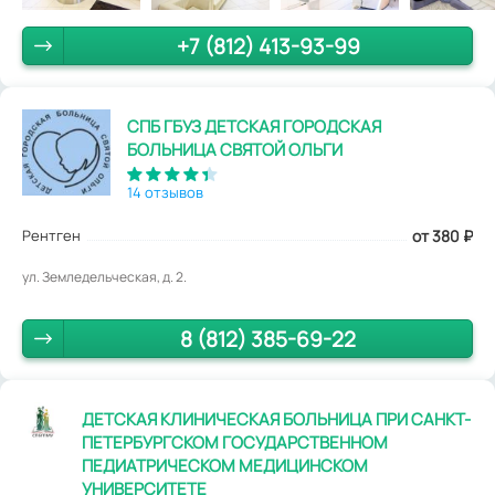
+7 (812) 413-93-99
СПБ ГБУЗ ДЕТСКАЯ ГОРОДСКАЯ
БОЛЬНИЦА СВЯТОЙ ОЛЬГИ
14 отзывов
Рентген
от 380
₽
ул. Земледельческая, д. 2.
8 (812) 385-69-22
ДЕТСКАЯ КЛИНИЧЕСКАЯ БОЛЬНИЦА ПРИ САНКТ-
ПЕТЕРБУРГСКОМ ГОСУДАРСТВЕННОМ
ПЕДИАТРИЧЕСКОМ МЕДИЦИНСКОМ
УНИВЕРСИТЕТЕ