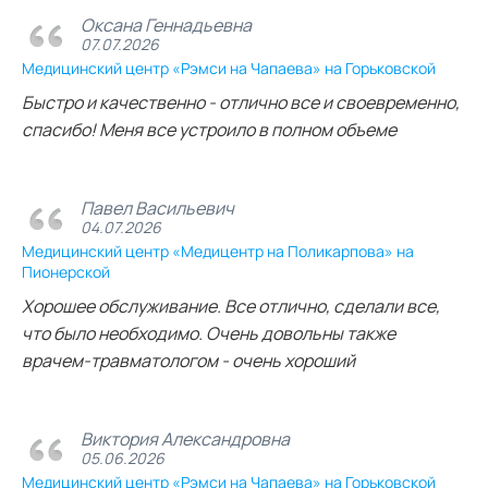
Оксана Геннадьевна
07.07.2026
Медицинский центр «Рэмси на Чапаева» на Горьковской
Быстро и качественно - отлично все и своевременно,
спасибо! Меня все устроило в полном объеме
Павел Васильевич
04.07.2026
Медицинский центр «Медицентр на Поликарпова» на
Пионерской
Хорошее обслуживание. Все отлично, сделали все,
что было необходимо. Очень довольны также
врачем-травматологом - очень хороший
Виктория Александровна
05.06.2026
Медицинский центр «Рэмси на Чапаева» на Горьковской