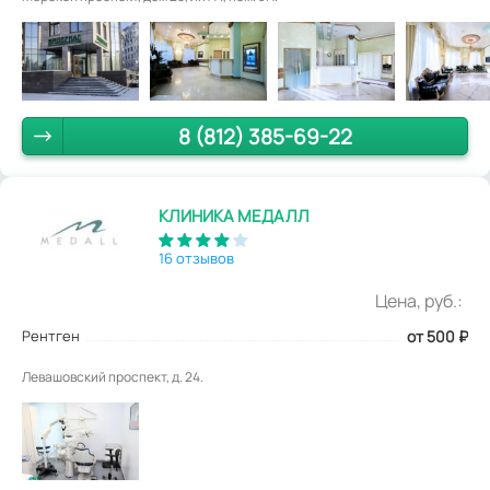
8 (812) 385-69-22
КЛИНИКА МЕДАЛЛ
16 отзывов
Цена, руб.:
Рентген
от 500
₽
Левашовский проспект, д. 24.