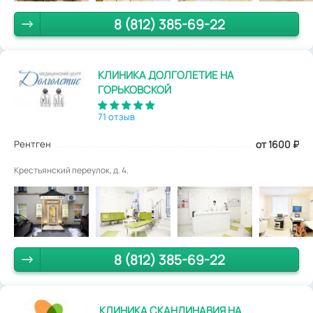
8 (812) 385-69-22
КЛИНИКА ДОЛГОЛЕТИЕ НА
ГОРЬКОВСКОЙ
71 отзыв
Рентген
от 1600
₽
Крестьянский переулок, д. 4.
8 (812) 385-69-22
КЛИНИКА СКАНДИНАВИЯ НА