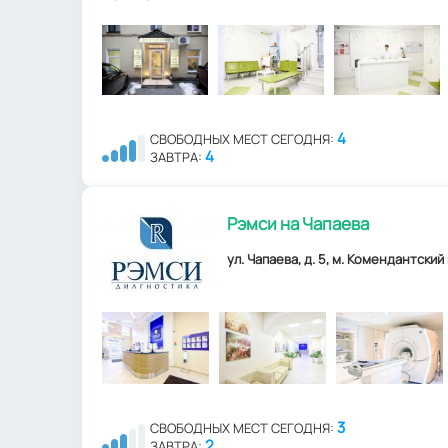
4
СВОБОДНЫХ МЕСТ СЕГОДНЯ:
4
ЗАВТРА:
Рэмси на Чапаева
ул. Чапаева, д. 5, м. Комендантский
3
СВОБОДНЫХ МЕСТ СЕГОДНЯ:
2
ЗАВТРА: