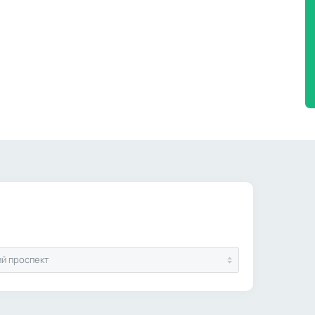
й проспект