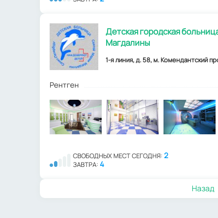
Детская городская больниц
Магдалины
1-я линия, д. 58, м. Комендантский пр
Рентген
2
СВОБОДНЫХ МЕСТ СЕГОДНЯ:
4
ЗАВТРА:
Назад