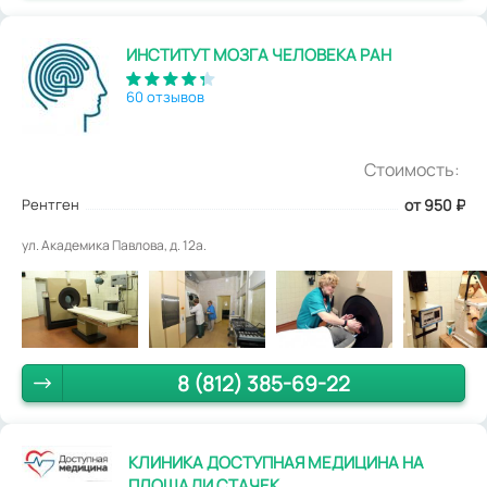
ИНСТИТУТ МОЗГА ЧЕЛОВЕКА РАН
60 отзывов
Стоимость:
Рентген
от 950
₽
ул. Академика Павлова, д. 12а.
8 (812) 385-69-22
КЛИНИКА ДОСТУПНАЯ МЕДИЦИНА НА
ПЛОЩАДИ СТАЧЕК