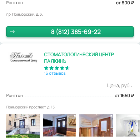
Рентген
от 600
₽
пр. Приморский, д. 3.
8 (812) 385-69-22
СТОМАТОЛОГИЧЕСКИЙ ЦЕНТР
ПАЛКИНЪ
16 отзывов
Цена, руб.:
Рентген
от 1650
₽
Приморский проспект, д. 15.