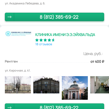
ул. Академика Лебедева, д. 6.
8 (812) 385-69-22
КЛИНИКА ИМЕНИ Э.Э.ЭЙХВАЛЬДА
18 отзывов
Цена, руб.:
Рентген
от 400
₽
ул. Кирочная, д. 41.
8 (812) 385-69-22