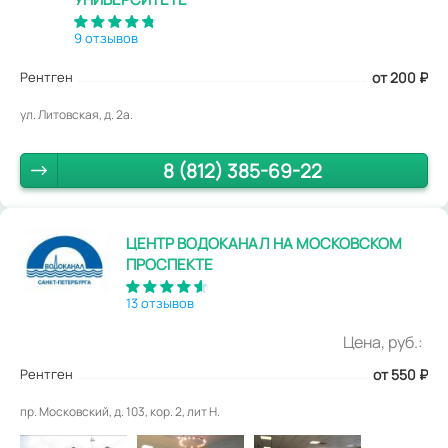
9 отзывов
Рентген
от 200
₽
ул. Литовская, д. 2а.
8 (812) 385-69-22
ЦЕНТР ВОДОКАНАЛ НА МОСКОВСКОМ
ПРОСПЕКТЕ
13 отзывов
Цена, руб.:
Рентген
от 550
₽
пр. Московский, д. 103, кор. 2, лит Н.