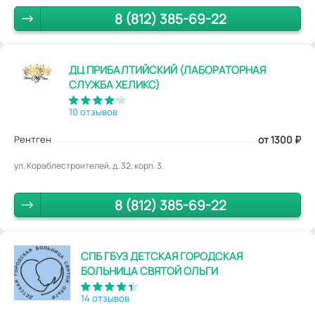
8 (812) 385-69-22
ДЦ ПРИБАЛТИЙСКИЙ (ЛАБОРАТОРНАЯ
СЛУЖБА ХЕЛИКС)
10 отзывов
Рентген
от 1300
₽
ул. Кораблестроителей, д. 32, корп. 3.
8 (812) 385-69-22
СПБ ГБУЗ ДЕТСКАЯ ГОРОДСКАЯ
БОЛЬНИЦА СВЯТОЙ ОЛЬГИ
14 отзывов