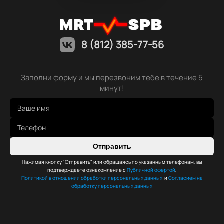
8 (812) 385-77-56
Заполни форму и мы перезвоним тебе в течение 5
минут!
Отправить
Нажимая кнопку "Отправить" или обращаясь по указанным телефонам, вы
подтверждаете ознакомление с
Публичной офертой
,
Политикой в отношении обработки персональных данных
и
Согласием на
обработку персональных данных