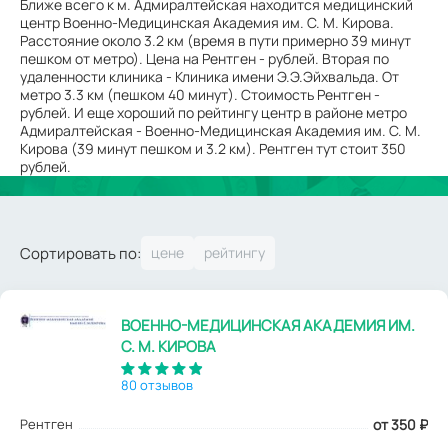
Ближе всего к м. Адмиралтейская находится медицинский
центр Военно-Медицинская Академия им. С. М. Кирова.
Расстояние около 3.2 км (время в пути примерно 39 минут
пешком от метро). Цена на Рентген - рублей. Вторая по
удаленности клиника - Клиника имени Э.Э.Эйхвальда. От
метро 3.3 км (пешком 40 минут). Стоимость Рентген -
рублей. И еще хороший по рейтингу центр в районе метро
Адмиралтейская - Военно-Медицинская Академия им. С. М.
Кирова (39 минут пешком и 3.2 км). Рентген тут стоит 350
рублей.
Сортировать по:
ВОЕННО-МЕДИЦИНСКАЯ АКАДЕМИЯ ИМ.
С. М. КИРОВА
80 отзывов
Рентген
от 350
₽