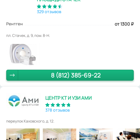
329 отзывов
Рентген
от 1300
₽
пл. Стачек, д. 9, пом. 8-Н.
8 (812) 385-69-22
ЦЕНТР КТ И УЗИ АМИ
378 отзывов
переулок Каховского, д. 12.