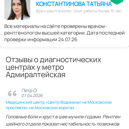
КОНСТАНТИНОВА ТАТЬЯНА
Врач-рентгенолог, опыт работы более 10 лет
Все материалы на сайте проверены врачом-
рентгенологом высшей категории. Дата последней
проверки информации 24.07.26
Отзывы о диагностических
центрах у метро
Адмиралтейская
Петр О.
07.04.2026
Медицинский центр «Центр Водоканал на Московском
проспекте» на Московских воротах
Головные боли и хруст в шее мучили годами. Рентген
шейного отдела показал нестабильность позвонков.