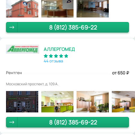
8 (812) 385-69-22
АЛЛЕРГОМЕД
44 отзыва
Рентген
от 650
₽
Московский проспект, д. 109 А.
8 (812) 385-69-22