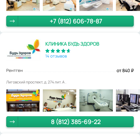
+7 (812) 606-78-87
КЛИНИКА БУДЬ ЗДОРОВ
14 отзывов
Рентген
от 840
₽
Лиговский проспект, д. 274 лит. А .
8 (812) 385-69-22