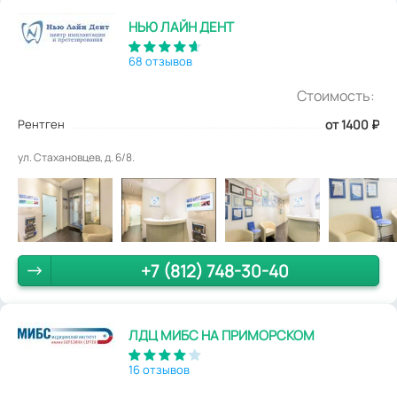
НЬЮ ЛАЙН ДЕНТ
68 отзывов
Стоимость:
Рентген
от 1400
₽
ул. Стахановцев, д. 6/8.
+7 (812) 748-30-40
ЛДЦ МИБС НА ПРИМОРСКОМ
16 отзывов