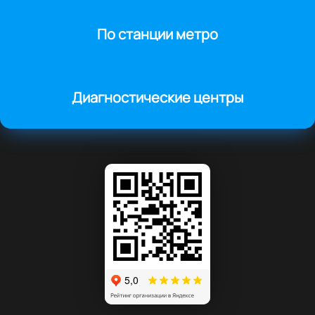
По станции метро
Диагностические центры