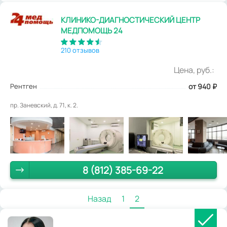
КЛИНИКО-ДИАГНОСТИЧЕСКИЙ ЦЕНТР
МЕДПОМОЩЬ 24
210 отзывов
Цена, руб.:
Рентген
от 940
₽
пр. Заневский, д. 71, к. 2.
8 (812) 385-69-22
Назад
1
2