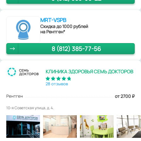
MRT-VSPB
Скидка до 1000 рублей
на Рентген*
8 (812) 385-77-56
КЛИНИКА ЗДОРОВЬЯ СЕМЬ ДОКТОРОВ
28 отзывов
Рентген
от 2700
₽
10-я Советская улица, д. 4.