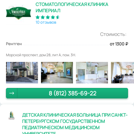
СТОМАТОЛОГИЧЕСКАЯ КЛИНИКА
ИМПЕРИАЛ
10 отзывов
Стоимость:
Рентген
от 1300
₽
Морской проспект, дом 28, лит А, пом. 3Н.
8 (812) 385-69-22
ДЕТСКАЯ КЛИНИЧЕСКАЯ БОЛЬНИЦА ПРИ САНКТ-
ПЕТЕРБУРГСКОМ ГОСУДАРСТВЕННОМ
ПЕДИАТРИЧЕСКОМ МЕДИЦИНСКОМ
УНИВЕРСИТЕТЕ