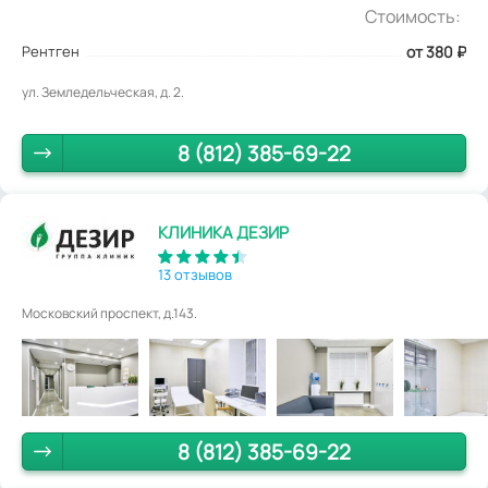
Стоимость:
Рентген
от 380
₽
ул. Земледельческая, д. 2.
8 (812) 385-69-22
КЛИНИКА ДЕЗИР
13 отзывов
Московский проспект, д.143.
8 (812) 385-69-22