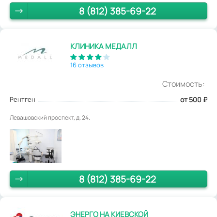
8 (812) 385-69-22
КЛИНИКА МЕДАЛЛ
16 отзывов
Стоимость:
Рентген
от 500
₽
Левашовский проспект, д. 24.
8 (812) 385-69-22
ЭНЕРГО НА КИЕВСКОЙ