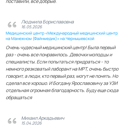
поставили, все добрые.
Людмила Бориславовна
16.05.2026
Медицинский центр «Международный медицинский центр
на Манежном (Файнмедик)» на Чернышевской
Очень чудесный медицинский центр! Была первый
раз - очень все понравилось. Девочки молодцы и
специалисты. Если попытаться придраться - то
немного резковатый лаборант на МРТ, очень быстро
говорит, а люди, кто первый раз, могут не понять. Но
сделал все хорошо. И Богдану Ярославовичу за УЗИ
отдельная огромная благодарность. Буду еще сюда
обращаться
Михаил Аркадьевич
15.04.2026