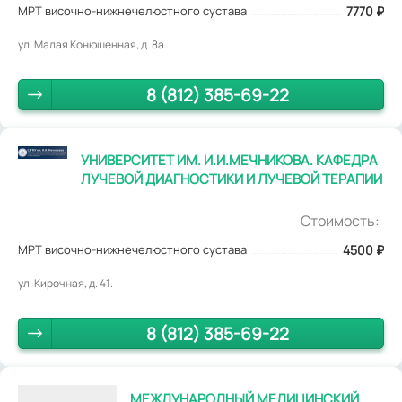
МРТ височно-нижнечелюстного сустава
7770
₽
ул. Малая Конюшенная, д. 8а.
8 (812) 385-69-22
УНИВЕРСИТЕТ ИМ. И.И.МЕЧНИКОВА. КАФЕДРА
ЛУЧЕВОЙ ДИАГНОСТИКИ И ЛУЧЕВОЙ ТЕРАПИИ
Стоимость:
МРТ височно-нижнечелюстного сустава
4500
₽
ул. Кирочная, д. 41.
8 (812) 385-69-22
МЕЖДУНАРОДНЫЙ МЕДИЦИНСКИЙ