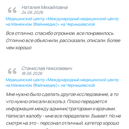
Наталия Михайловна
24.06.2026
Медицинский центр «Международный медицинский центр
на Манежном (Файнмедик)» на Чернышевской
Все отлично, спасибо огромное, все понравилось.
Отлично все объяснили, рассказали, описали. Более
чем хорошо
Станислав Николаевич
18.06.2026
Медицинский центр «Международный медицинский центр
на Манежном (Файнмедик)» на Чернышевской
Мне нужно было сделать другое исследование, а то
что нужно описали вскольз. Плохо передается
информация между администраторами и врачами.
Написал жалобу - мне все переделали. Бывает. Но не
смотря на это - персонал отличный, катетор хорошо