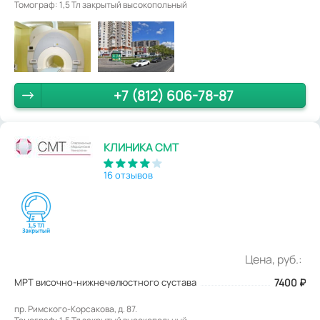
Томограф: 1,5 Тл закрытый высокопольный
+7 (812) 606-78-87
КЛИНИКА СМТ
16 отзывов
Цена, руб.:
МРТ височно-нижнечелюстного сустава
7400
₽
пр. Римского-Корсакова, д. 87.