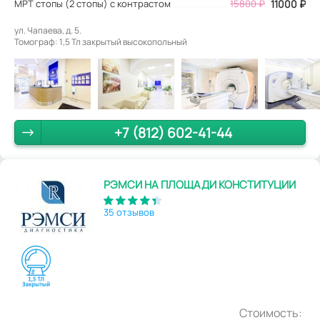
МРТ стопы (2 стопы) с контрастом
15800 ₽
11000 ₽
ул. Чапаева, д. 5.
Томограф: 1,5 Тл закрытый высокопольный
+7 (812) 602-41-44
РЭМСИ НА ПЛОЩАДИ КОНСТИТУЦИИ
35 отзывов
Стоимость: