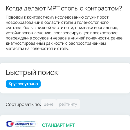
Когда делают МРТ стопы с контрастом?
Поводом к контрастному исследованию служит рост
новообразований в области стопы и голеностопного
сустава, боль в нижней части ноги, признаки воспаления,
устойчивого к лечению, прогрессирующее плоскостопие,
повреждение сосудов и нервов в нижней конечности, ранее
диагностированный рак кости с распространением
метастаз на голеностоп и стопу.
Быстрый поиск:
Круглосуточно
Сортировать по:
СТАНДАРТ МРТ