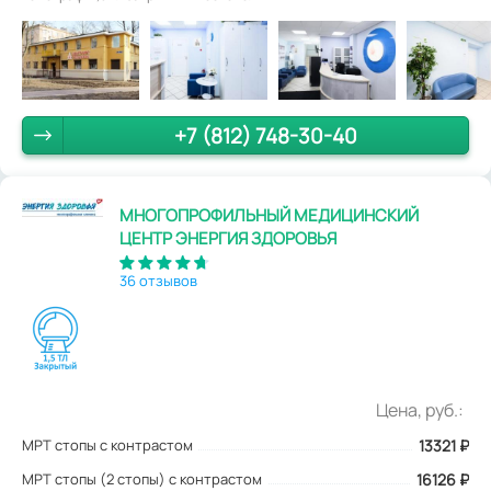
+7 (812) 748-30-40
МНОГОПРОФИЛЬНЫЙ МЕДИЦИНСКИЙ
ЦЕНТР ЭНЕРГИЯ ЗДОРОВЬЯ
36 отзывов
Цена, руб.:
МРТ стопы с контрастом
13321
₽
МРТ стопы (2 стопы) с контрастом
16126 ₽