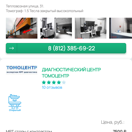
Тепловозная улица, 31.
Томограф: 1.5 Тесла закрытый высокопольный
8 (812) 385-69-22
ДИАГНОСТИЧЕСКИЙ ЦЕНТР
ТОМОЦЕНТР
10 отзывов
Цена, руб.:
МРТ стопы с контрастом
7500
₽