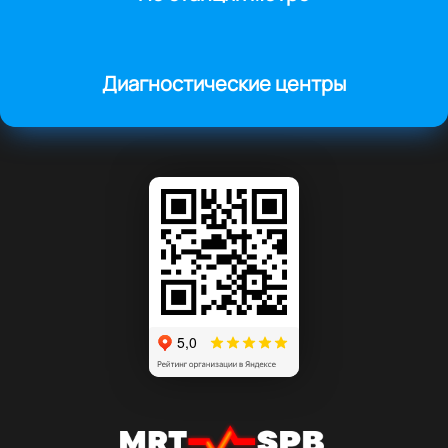
Диагностические центры