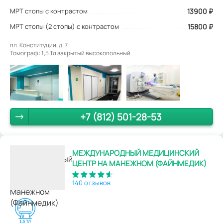
МРТ стопы с контрастом
13900
₽
МРТ стопы (2 стопы) с контрастом
15800 ₽
пл. Конституции, д. 7.
Томограф: 1,5 Тл закрытый высокопольный
+7 (812) 501-28-53
МЕЖДУНАРОДНЫЙ МЕДИЦИНСКИЙ
ЦЕНТР НА МАНЕЖНОМ (ФАЙНМЕДИК)
140 отзывов