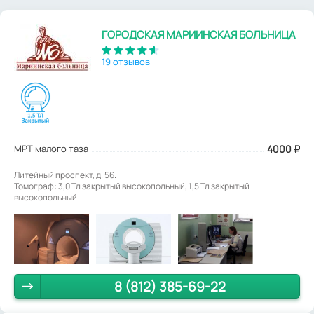
ГОРОДСКАЯ МАРИИНСКАЯ БОЛЬНИЦА
19 отзывов
МРТ малого таза
4000
₽
Литейный проспект, д. 56.
Томограф: 3,0 Тл закрытый высокопольный, 1,5 Тл закрытый
высокопольный
8 (812) 385-69-22