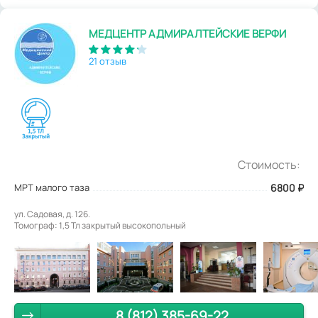
МЕДЦЕНТР АДМИРАЛТЕЙСКИЕ ВЕРФИ
21 отзыв
Стоимость:
МРТ малого таза
6800
₽
ул. Садовая, д. 126.
Томограф: 1,5 Тл закрытый высокопольный
8 (812) 385-69-22