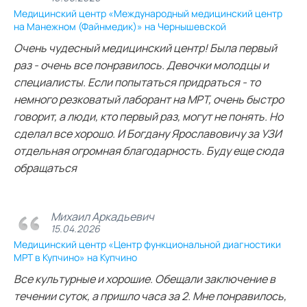
Медицинский центр «Международный медицинский центр
на Манежном (Файнмедик)» на Чернышевской
Очень чудесный медицинский центр! Была первый
раз - очень все понравилось. Девочки молодцы и
специалисты. Если попытаться придраться - то
немного резковатый лаборант на МРТ, очень быстро
говорит, а люди, кто первый раз, могут не понять. Но
сделал все хорошо. И Богдану Ярославовичу за УЗИ
отдельная огромная благодарность. Буду еще сюда
обращаться
Михаил Аркадьевич
15.04.2026
Медицинский центр «Центр функциональной диагностики
МРТ в Купчино» на Купчино
Все культурные и хорошие. Обещали заключение в
течении суток, а пришло часа за 2. Мне понравилось,