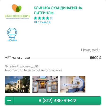
КЛИНИКА СКАНДИНАВИЯ НА
ЛИТЕЙНОМ
10 отзывов
Цена, руб.:
МРТ малого таза
5600
₽
Литейный проспект, д. 55.
Томограф: 1,5 Тл закрытый высокопольный
8 (812) 385-69-22