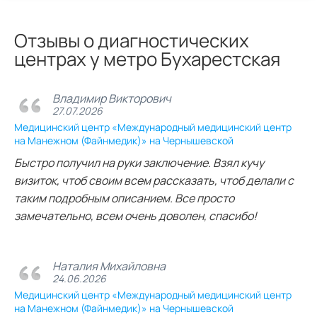
Отзывы о диагностических
центрах у метро Бухарестская
Владимир Викторович
27.07.2026
Медицинский центр «Международный медицинский центр
на Манежном (Файнмедик)» на Чернышевской
Быстро получил на руки заключение. Взял кучу
визиток, чтоб своим всем рассказать, чтоб делали с
таким подробным описанием. Все просто
замечательно, всем очень доволен, спасибо!
Наталия Михайловна
24.06.2026
Медицинский центр «Международный медицинский центр
на Манежном (Файнмедик)» на Чернышевской