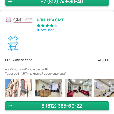
+7 (812) 748-30-40
КЛИНИКА СМТ
16 отзывов
МРТ малого таза
7400
₽
пр. Римского-Корсакова, д. 87.
Томограф: 1,5 Тл закрытый высокопольный
8 (812) 385-69-22