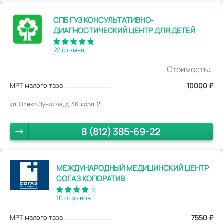
СПБ ГУЗ КОНСУЛЬТАТИВНО-
ДИАГНОСТИЧЕСКИЙ ЦЕНТР ДЛЯ ДЕТЕЙ
22 отзыва
Стоимость:
МРТ малого таза
10000
₽
ул. Олеко Дундича, д. 36, корп. 2.
8 (812) 385-69-22
МЕЖДУНАРОДНЫЙ МЕДИЦИНСКИЙ ЦЕНТР
СОГАЗ КОПОРАТИВ
10 отзывов
МРТ малого таза
7550
₽