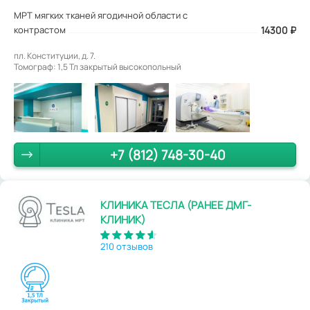
МРТ мягких тканей ягодичной области с
контрастом
14300
₽
пл. Конституции, д. 7.
Томограф: 1,5 Тл закрытый высокопольный
+7 (812) 748-30-40
КЛИНИКА ТЕСЛА (РАНЕЕ ДМГ-
КЛИНИК)
210 отзывов