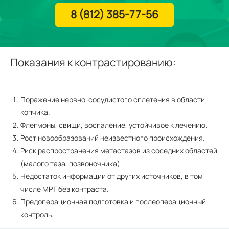
8 (812) 385-77-56
Показания к контрастированию:
Поражение нервно-сосудистого сплетения в области
копчика.
Флегмоны, свищи, воспаление, устойчивое к лечению.
Рост новообразований неизвестного происхождения.
Риск распространения метастазов из соседних областей
(малого таза, позвоночника).
Недостаток информации от других источников, в том
числе МРТ без контраста.
Предоперационная подготовка и послеоперационный
контроль.