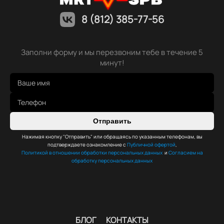
8 (812) 385-77-56
Заполни форму и мы перезвоним тебе в течение 5
минут!
Отправить
Нажимая кнопку "Отправить" или обращаясь по указанным телефонам, вы
подтверждаете ознакомление с
Публичной офертой
,
Политикой в отношении обработки персональных данных
и
Согласием на
обработку персональных данных
БЛОГ
КОНТАКТЫ