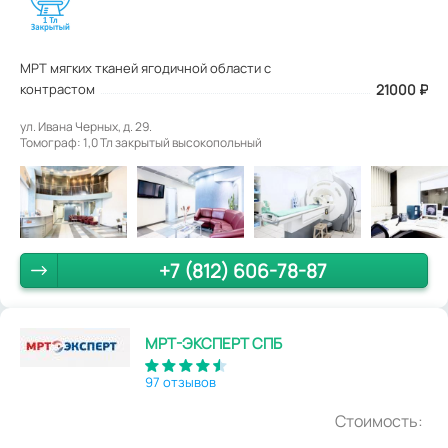
МРТ мягких тканей ягодичной области с
контрастом
21000
₽
ул. Ивана Черных, д. 29.
Томограф: 1,0 Тл закрытый высокопольный
+7 (812) 606-78-87
МРТ-ЭКСПЕРТ СПБ
97 отзывов
Стоимость: