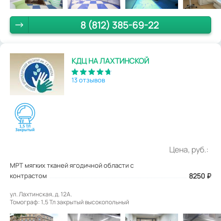
8 (812) 385-69-22
КДЦ НА ЛАХТИНСКОЙ
13 отзывов
Цена, руб.:
МРТ мягких тканей ягодичной области с
контрастом
8250
₽
ул. Лахтинская, д. 12А.
Томограф: 1,5 Тл закрытый высокопольный