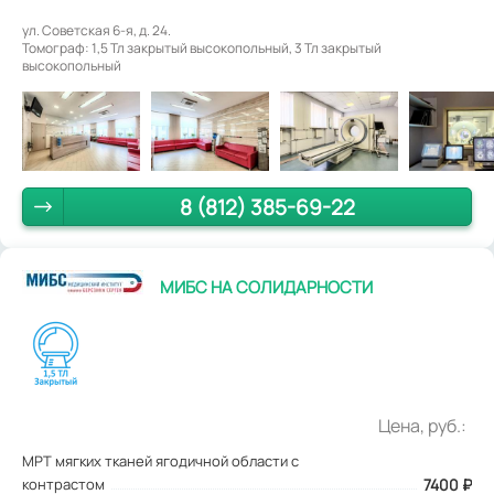
ул. Советская 6-я, д. 24.
Томограф: 1,5 Тл закрытый высокопольный, 3 Тл закрытый
высокопольный
8 (812) 385-69-22
МИБС НА СОЛИДАРНОСТИ
Цена, руб.:
МРТ мягких тканей ягодичной области с
контрастом
7400
₽