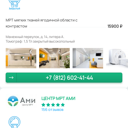
МРТ мягких тканей ягодичной области с
контрастом
15900
₽
Манежный переулок, д. 14, литера А.
Томограф: 1,5 Тл закрытый высокопольный
+7 (812) 602-41-44
ЦЕНТР МРТ АМИ
156 отзывов