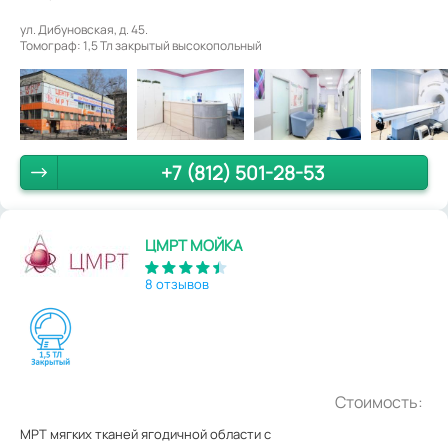
ул. Дибуновская, д. 45.
Томограф: 1,5 Тл закрытый высокопольный
+7 (812) 501-28-53
ЦМРТ МОЙКА
8 отзывов
Стоимость:
МРТ мягких тканей ягодичной области с