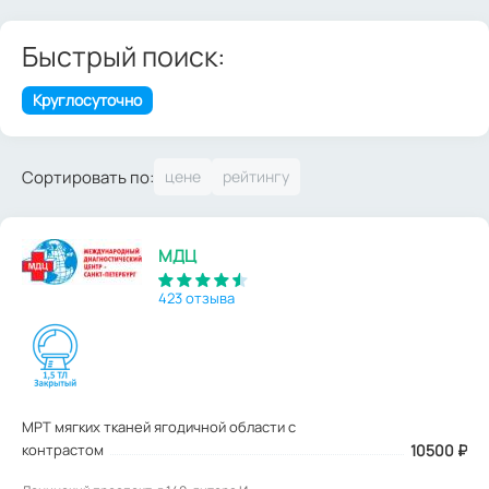
Быстрый поиск:
Круглосуточно
Сортировать по:
МДЦ
423 отзыва
МРТ мягких тканей ягодичной области с
контрастом
10500
₽