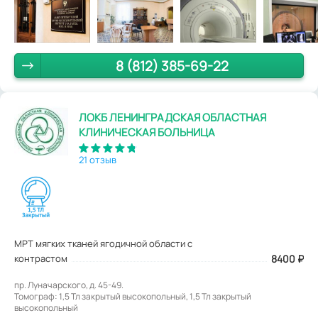
8 (812) 385-69-22
ЛОКБ ЛЕНИНГРАДСКАЯ ОБЛАСТНАЯ
КЛИНИЧЕСКАЯ БОЛЬНИЦА
21 отзыв
МРТ мягких тканей ягодичной области с
контрастом
8400
₽
пр. Луначарского, д. 45-49.
Томограф: 1,5 Тл закрытый высокопольный, 1,5 Тл закрытый
высокопольный