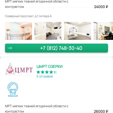
МРТ мягких тканей ягодичной области с
контрастом
24000
₽
Северный проспект, д.1 литера А.
+7 (812) 748-30-40
ЦМРТ ОЗЕРКИ
5 отзывов
МРТ мягких тканей ягодичной области с
контрастом
26000
₽