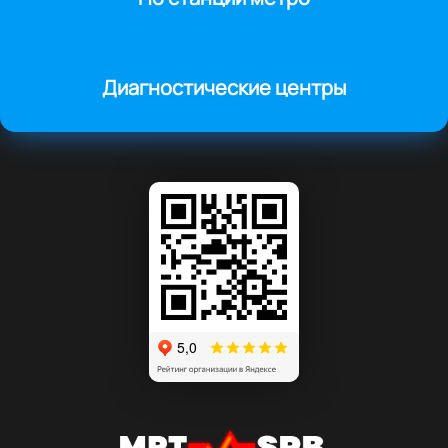
Диагностические центры