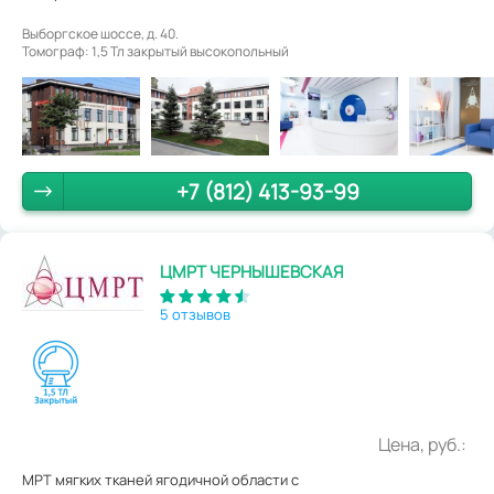
Выборгское шоссе, д. 40.
Томограф: 1,5 Тл закрытый высокопольный
+7 (812) 413-93-99
ЦМРТ ЧЕРНЫШЕВСКАЯ
5 отзывов
Цена, руб.:
МРТ мягких тканей ягодичной области с