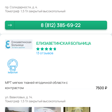
пр. Солидарности, д. 4.
Томограф: 1,5 Тл закрытый высокопольный
8 (812) 385-69-22
ЕЛИЗАВЕТИНСКАЯ БОЛЬНИЦА
13 отзывов
МРТ мягких тканей ягодичной области с
контрастом
7500
₽
ул. Вавиловых, д. 14.
Томограф: 1,5 Тл закрытый высокопольный