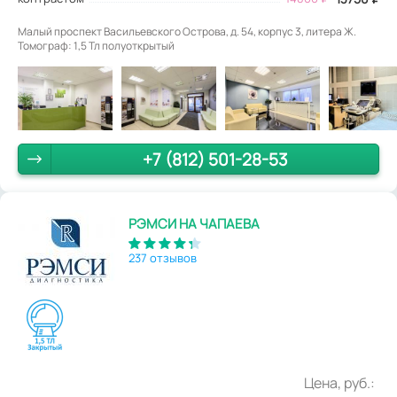
Малый проспект Васильевского Острова, д. 54, корпус 3, литера Ж.
Томограф: 1,5 Тл полуоткрытый
+7 (812) 501-28-53
РЭМСИ НА ЧАПАЕВА
237 отзывов
Цена, руб.: