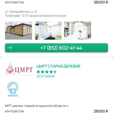
контрастом
26000
₽
ул. Захарьевская, д. 14.
Томограф: 1,5 Тл закрытый высокопольный
+7 (812) 602-41-44
ЦМРТ СТАРАЯ ДЕРЕВНЯ
20 отзывов
МРТ мягких тканей ягодичной области с
контрастом
26000
₽