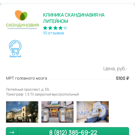
КЛИНИКА СКАНДИНАВИЯ НА
ЛИТЕЙНОМ
10 отзывов
Цена, руб.:
МРТ головного мозга
5100
₽
Литейный проспект, д. 55.
Томограф: 1,5 Тл закрытый высокопольный
8 (812) 385-69-22