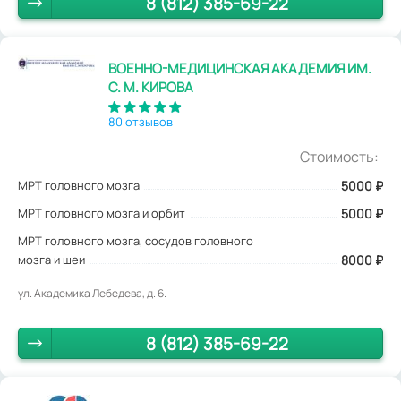
8 (812) 385-69-22
ВОЕННО-МЕДИЦИНСКАЯ АКАДЕМИЯ ИМ.
С. М. КИРОВА
80 отзывов
Стоимость:
МРТ головного мозга
5000
₽
МРТ головного мозга и орбит
5000 ₽
МРТ головного мозга, сосудов головного
мозга и шеи
8000 ₽
ул. Академика Лебедева, д. 6.
8 (812) 385-69-22