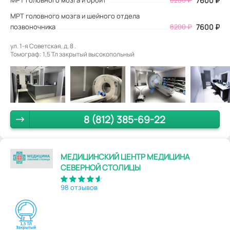
7600 ₽
МРТ головного мозга и шейного отдела
позвоночника
8200 ₽
7600 ₽
ул. 1-я Советская, д. 8 .
Томограф: 1,5 Тл закрытый высокопольный
8 (812) 385-69-22
МЕДИЦИНСКИЙ ЦЕНТР МЕДИЦИНА
СЕВЕРНОЙ СТОЛИЦЫ
98 отзывов