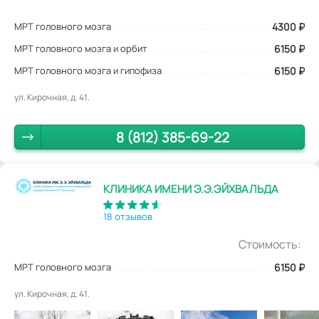
МРТ головного мозга
4300
₽
МРТ головного мозга и орбит
6150 ₽
МРТ головного мозга и гипофиза
6150 ₽
ул. Кирочная, д. 41.
8 (812) 385-69-22
КЛИНИКА ИМЕНИ Э.Э.ЭЙХВАЛЬДА
18 отзывов
Стоимость:
МРТ головного мозга
6150
₽
ул. Кирочная, д. 41.