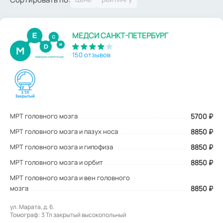
МЕДСИ САНКТ-ПЕТЕРБУРГ
150 отзывов
МРТ головного мозга
5700
₽
МРТ головного мозга и пазух носа
8850 ₽
МРТ головного мозга и гипофиза
8850 ₽
МРТ головного мозга и орбит
8850 ₽
МРТ головного мозга и вен головного
мозга
8850 ₽
ул. Марата, д. 6.
Томограф: 3 Тл закрытый высокопольный