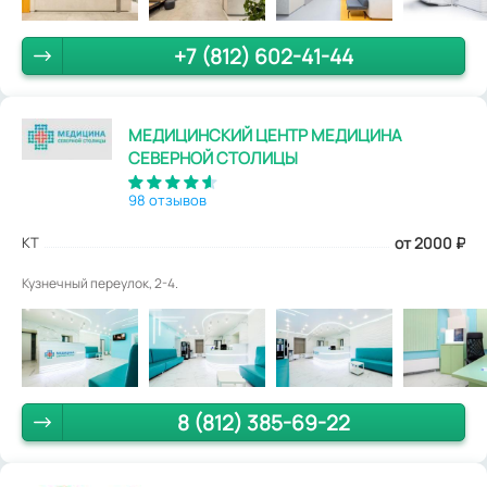
+7 (812) 602-41-44
МЕДИЦИНСКИЙ ЦЕНТР МЕДИЦИНА
СЕВЕРНОЙ СТОЛИЦЫ
98 отзывов
КТ
от 2000
₽
Кузнечный переулок, 2-4.
8 (812) 385-69-22