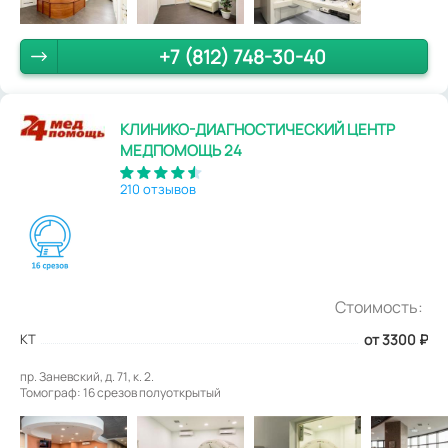
+7 (812) 748-30-40
КЛИНИКО-ДИАГНОСТИЧЕСКИЙ ЦЕНТР
МЕДПОМОЩЬ 24
210 отзывов
Стоимость:
КТ
от 3300
₽
пр. Заневский, д. 71, к. 2.
Томограф: 16 срезов полуоткрытый