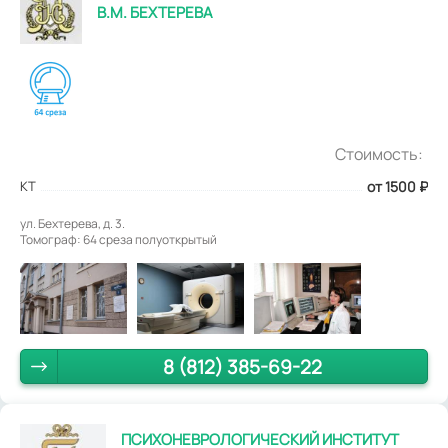
В.М. БЕХТЕРЕВА
Стоимость:
КТ
от 1500
₽
ул. Бехтерева, д. 3.
Томограф: 64 среза полуоткрытый
8 (812) 385-69-22
ПСИХОНЕВРОЛОГИЧЕСКИЙ ИНСТИТУТ