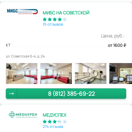
МИБС НА СОВЕТСКОЙ
15 отзывов
Цена, руб.:
КТ
от 1600
₽
ул. Советская 6-я, д. 24.
8 (812) 385-69-22
МЕДУСПЕХ
274 отзыва