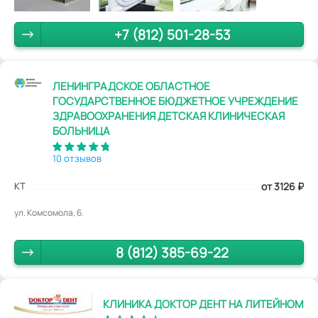
+7 (812) 501-28-53
ЛЕНИНГРАДСКОЕ ОБЛАСТНОЕ
ГОСУДАРСТВЕННОЕ БЮДЖЕТНОЕ УЧРЕЖДЕНИЕ
ЗДРАВООХРАНЕНИЯ ДЕТСКАЯ КЛИНИЧЕСКАЯ
БОЛЬНИЦА
10 отзывов
КТ
от 3126
₽
ул. Комсомола, 6.
8 (812) 385-69-22
КЛИНИКА ДОКТОР ДЕНТ НА ЛИТЕЙНОМ