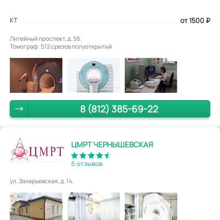
КТ
от 1500
₽
Литейный проспект, д. 56.
Томограф: 512 срезов полуоткрытый
8 (812) 385-69-22
ЦМРТ ЧЕРНЫШЕВСКАЯ
5 отзывов
ул. Захарьевская, д. 14.