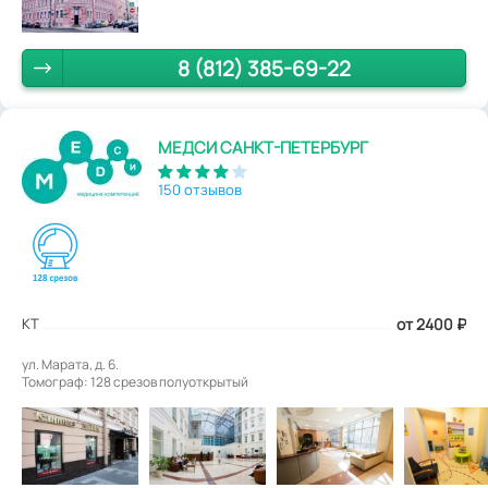
8 (812) 385-69-22
МЕДСИ САНКТ-ПЕТЕРБУРГ
150 отзывов
КТ
от 2400
₽
ул. Марата, д. 6.
Томограф: 128 срезов полуоткрытый