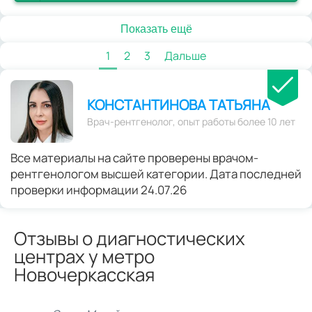
Показать ещё
1
2
3
Дальше
КОНСТАНТИНОВА ТАТЬЯНА
Врач-рентгенолог, опыт работы более 10 лет
Все материалы на сайте проверены врачом-
рентгенологом высшей категории. Дата последней
проверки информации 24.07.26
Отзывы о диагностических
центрах у метро
Новочеркасская