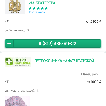
ИМ. БЕХТЕРЕВА
10 отзывов
КТ
от 2500
₽
ул. Бехтерева, д. 3.
8 (812) 385-69-22
ПЕТРОКЛИНИКА НА ФУРШТАТСКОЙ
Цена, руб.:
КТ
от 1000
₽
ул. Фурштатская, д. 47/11.