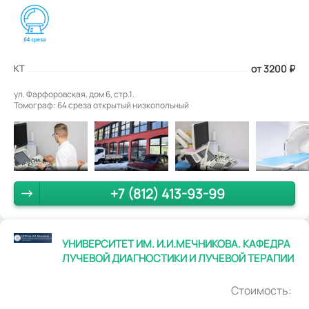
КТ
от 3200
₽
ул. Фарфоровская, дом 6, стр.1.
Томограф: 64 среза открытый низкопольный
+7 (812) 413-93-99
УНИВЕРСИТЕТ ИМ. И.И.МЕЧНИКОВА. КАФЕДРА
ЛУЧЕВОЙ ДИАГНОСТИКИ И ЛУЧЕВОЙ ТЕРАПИИ
Стоимость: