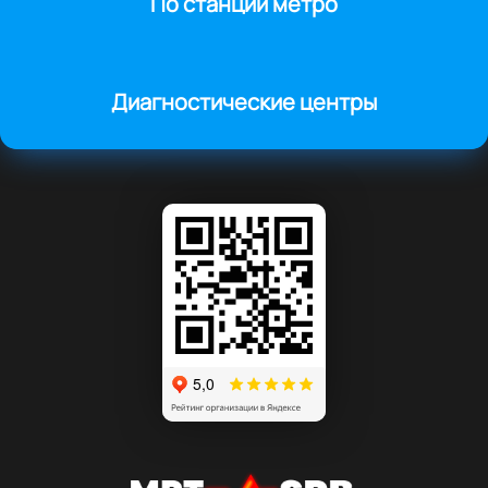
По станции метро
Диагностические центры