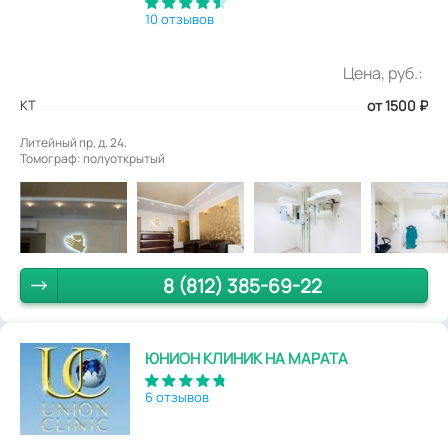
10 отзывов
Цена, руб.:
КТ
от 1500
₽
Литейный пр, д. 24.
Томограф: полуоткрытый
8 (812) 385-69-22
ЮНИОН КЛИНИК НА МАРАТА
6 отзывов