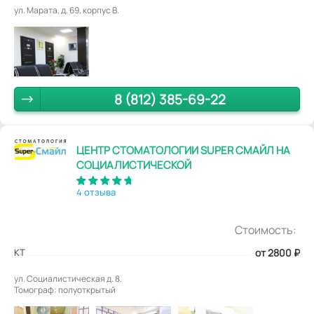
ул. Марата, д. 69, корпус В.
8 (812) 385-69-22
ЦЕНТР СТОМАТОЛОГИИ SUPER СМАЙЛ НА
СОЦИАЛИСТИЧЕСКОЙ
4 отзыва
Стоимость:
КТ
от 2800
₽
ул. Социалистическая д. 8.
Томограф: полуоткрытый