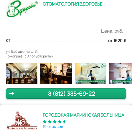
СТОМАТОЛОГИЯ ЗДОРОВЬЕ
Цена, руб.:
КТ
от 1620
₽
ул. Бабушкина, д. 3.
Томограф: 3D полуоткрытый
8 (812) 385-69-22
ГОРОДСКАЯ МАРИИНСКАЯ БОЛЬНИЦА
19 отзывов