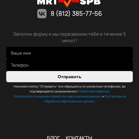
8 (812) 385-77-56
Заполни форму и мы перезвоним тебе в течение 5
минут!
Отправить
Нажимая кнопку "Отправить" или обращаясь по указанным телефонам, вы
подтверждаете ознакомление с
Публичной офертой
,
Политикой в отношении обработки персональных данных
и
Согласием на
обработку персональных данных
БЛОГ
КОНТАКТЫ