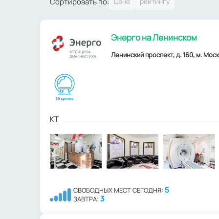
Сортировать по:
Энерго на Ленинском
Ленинский проспект, д. 160, м. Мос
КТ
5
СВОБОДНЫХ МЕСТ СЕГОДНЯ:
3
ЗАВТРА: