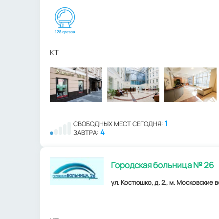
КТ
1
СВОБОДНЫХ МЕСТ СЕГОДНЯ:
4
ЗАВТРА:
Городская больница № 26
ул. Костюшко, д. 2., м. Московские 