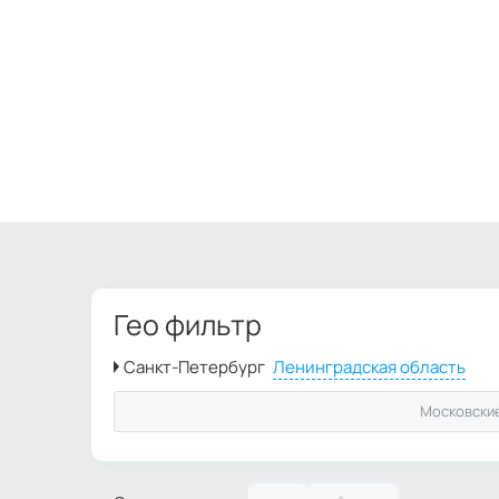
Гео фильтр
Московски