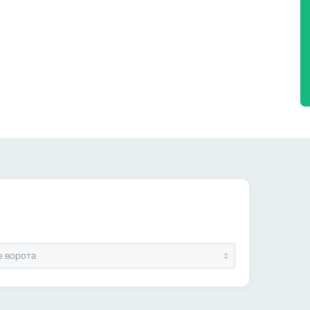
е ворота