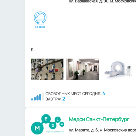
ул. Варшавская, д.100, м. Московски
КТ
4
СВОБОДНЫХ МЕСТ СЕГОДНЯ:
2
ЗАВТРА:
Медси Санкт-Петербург
ул. Марата, д. 6, м. Московские вор