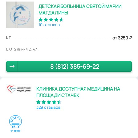
ДЕТСКАЯ БОЛЬНИЦА СВЯТОЙ МАРИИ
МАГДАЛИНЫ
10 отзывов
КТ
от 3250
₽
В.О., 2 линия, д. 47.
8 (812) 385-69-22
КЛИНИКА ДОСТУПНАЯ МЕДИЦИНА НА
ПЛОЩАДИ СТАЧЕК
329 отзывов