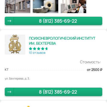
8 (812) 385-69-22
ПСИХОНЕВРОЛОГИЧЕСКИЙ ИНСТИТУТ
ИМ. БЕХТЕРЕВА
10 отзывов
Стоимость:
КТ
от 2500
₽
ул. Бехтерева, д. 3.
8 (812) 385-69-22