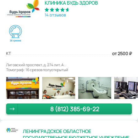
КЛИНИКА БУДЬ ЗДОРОВ
14 отзывов
КТ
от 2500
₽
Лиговский проспект, д. 274 лит. А .
Томограф: 16 срезов полуоткрытый
8 (812) 385-69-22
ЛЕНИНГРАДСКОЕ ОБЛАСТНОЕ
ГОСУДАРСТВЕННОЕ БЮДЖЕТНОЕ УЧРЕЖДЕНИЕ