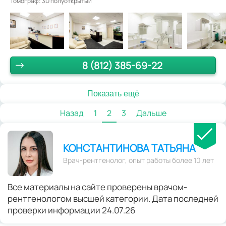
Томограф: 3D полуоткрытый
8 (812) 385-69-22
Показать ещё
Назад
1
2
3
Дальше
КОНСТАНТИНОВА ТАТЬЯНА
Врач-рентгенолог, опыт работы более 10 лет
Все материалы на сайте проверены врачом-
рентгенологом высшей категории. Дата последней
проверки информации 24.07.26