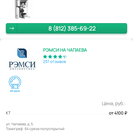
8 (812) 385-69-22
РЭМСИ НА ЧАПАЕВА
237 отзывов
Цена, руб.:
КТ
от 4100
₽
ул. Чапаева, д. 5.
Томограф: 64 среза полуоткрытый