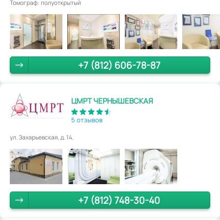
Томограф: полуоткрытый
+7 (812) 606-78-87
ЦМРТ ЧЕРНЫШЕВСКАЯ
5 отзывов
ул. Захарьевская, д. 14.
+7 (812) 748-30-40