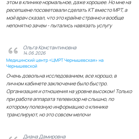
этом в клинике нормальное, даже хорошее. Но мне на
ресепшене посоветовали сделать КТ вместо МРТ, а
мой врач сказал, что это крайне странно и вообще
непонятно зачем - пытались навязать услугу
Ольга Константиновна
14.06.2026
Медицинский центр «ЦМРТ Чернышевская» на
Чернышевской
Очень довольна исследованием, все хорошо, в
личном кабинете заключение было быстро.
Организация и отношения на уровне высоком! Только
при работе аппарата телевизор не слышно, по
которому полезную информацию о клинике
транслируют, но это совсем мелочи
Диана Дамировна