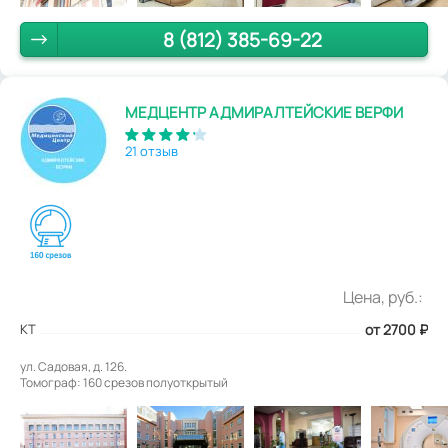
8 (812) 385-69-22
МЕДЦЕНТР АДМИРАЛТЕЙСКИЕ ВЕРФИ
21 отзыв
Цена, руб.:
КТ
от 2700
₽
ул. Садовая, д. 126.
Томограф: 160 срезов полуоткрытый