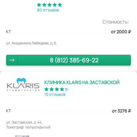
80 отзывов
Стоимость:
КТ
от 2000
₽
ул. Академика Лебедева, д. 6.
8 (812) 385-69-22
КЛИНИКА KLARIS НА ЗАСТАВСКОЙ
10 отзывов
КТ
от 3276
₽
ул. Заставская, д. 44.
Томограф: полуоткрытый