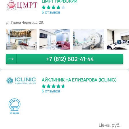
ЦМРТ НАРВСКИЙ
5 отзывов
ул. Ивана Черных, д. 29.
+7 (812) 602-41-44
АЙКЛИНИК НА ЕЛИЗАРОВА (ICLINIC)
5 отзывов
Цена, руб.: