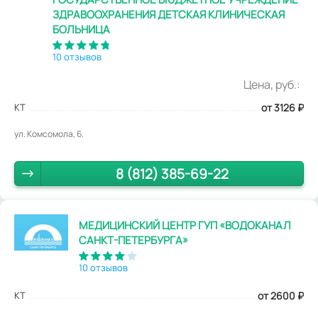
ЗДРАВООХРАНЕНИЯ ДЕТСКАЯ КЛИНИЧЕСКАЯ
БОЛЬНИЦА
10 отзывов
Цена, руб.:
КТ
от 3126
₽
ул. Комсомола, 6.
8 (812) 385-69-22
МЕДИЦИНСКИЙ ЦЕНТР ГУП «ВОДОКАНАЛ
САНКТ-ПЕТЕРБУРГА»
10 отзывов
КТ
от 2600
₽