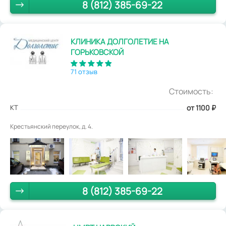
8 (812) 385-69-22
КЛИНИКА ДОЛГОЛЕТИЕ НА
ГОРЬКОВСКОЙ
71 отзыв
Стоимость:
КТ
от 1100
₽
Крестьянский переулок, д. 4.
8 (812) 385-69-22