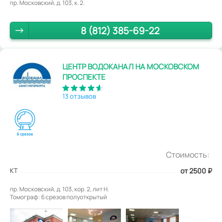
пр. Московский, д. 103, к. 2.
8 (812) 385-69-22
ЦЕНТР ВОДОКАНАЛ НА МОСКОВСКОМ
ПРОСПЕКТЕ
13 отзывов
Стоимость:
КТ
от 2500
₽
пр. Московский, д. 103, кор. 2, лит Н.
Томограф: 6 срезов полуоткрытый