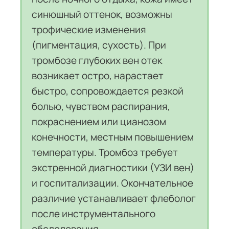
синюшный оттенок, возможны
трофические изменения
(пигментация, сухость). При
тромбозе глубоких вен отек
возникает остро, нарастает
быстро, сопровождается резкой
болью, чувством распирания,
покраснением или цианозом
конечности, местным повышением
температуры. Тромбоз требует
экстренной диагностики (УЗИ вен)
и госпитализации. Окончательное
различие устанавливает флеболог
после инструментального
обследования.