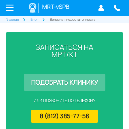
MRT-vSPB
Главная
Блог
Венозная недостаточность
ЗАПИСАТЬСЯ НА
МРТ/КТ
ПОДОБРАТЬ КЛИНИКУ
ИЛИ ПОЗВОНИТЕ ПО ТЕЛЕФОНУ
8 (812) 385-77-56