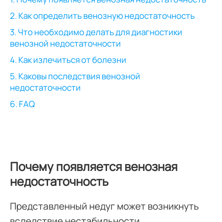
2. Как определить венозную недостаточность
3. Что необходимо делать для диагностики
венозной недостаточности
4. Как излечиться от болезни
5. Каковы последствия венозной
недостаточности
6. FAQ
Почему появляется венозная
недостаточность
Представленный недуг может возникнуть
вследствие нестабильности