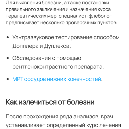
Для выявления болезни, а также постановки
правильного заключения и назначения курса
терапевтических мер, специалист-флеболог
предписывает несколько проверочных пунктов:
Ультразвуковое тестирование способом
Допплера и Дуплекса;
Обследования с помощью
рентгеноконтрастного препарата.
МРТ сосудов нижних конечностей
.
Как излечиться от болезни
После прохождения ряда анализов, врач
устанавливает определенный курс лечения