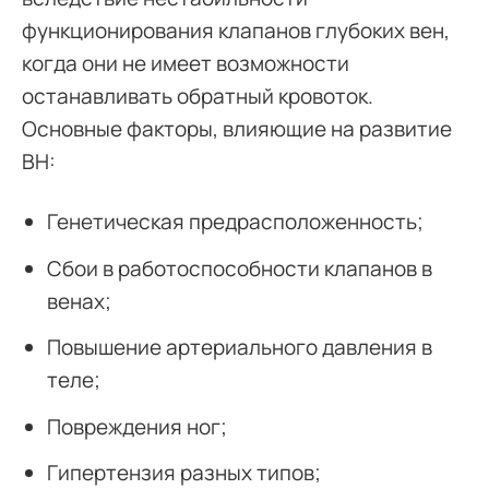
функционирования клапанов глубоких вен,
когда они не имеет возможности
останавливать обратный кровоток.
Основные факторы, влияющие на развитие
ВН:
Генетическая предрасположенность;
Сбои в работоспособности клапанов в
венах;
Повышение артериального давления в
теле;
Повреждения ног;
Гипертензия разных типов;