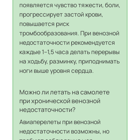
появляется чувство тяжести, боли,
прогрессирует застой крови,
повышается риск
тромбообразования. При венозной
недостаточности рекомендуется
каждые 1–1,5 часа делать перерывы
на ходьбу, разминку, приподнимать
ноги выше уровня сердца.
Можно ли летать на самолете
при хронической венозной
недостаточности?
Авиаперелеты при венозной
недостаточности возможны, но