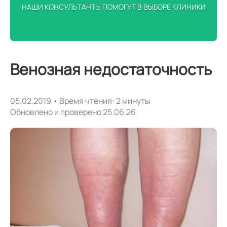
НАШИ КОНСУЛЬТАНТЫ ПОМОГУТ В ВЫБОРЕ КЛИНИКИ
Венозная недостаточность
05.02.2019 • Время чтения: 2 минуты
Обновлено и проверено 25.06.26