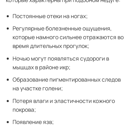
Постоянные отеки на ногах;
Регулярные болезненные ощущения,
которые намного сильнее отражаются во
время длительных прогулок;
Ночью могут появляться судороги в
мышцах в районе икр;
Образование пигментированных следов
на участке голени;
Потеря влаги и эластичности кожного
покрова;
Появление язв;