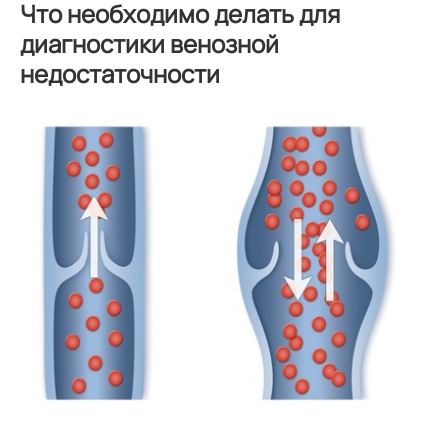
Что необходимо делать для
диагностики венозной
недостаточности