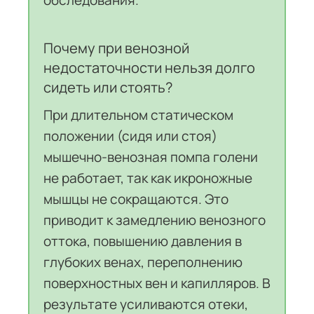
Почему при венозной
недостаточности нельзя долго
сидеть или стоять?
При длительном статическом
положении (сидя или стоя)
мышечно-венозная помпа голени
не работает, так как икроножные
мышцы не сокращаются. Это
приводит к замедлению венозного
оттока, повышению давления в
глубоких венах, переполнению
поверхностных вен и капилляров. В
результате усиливаются отеки,