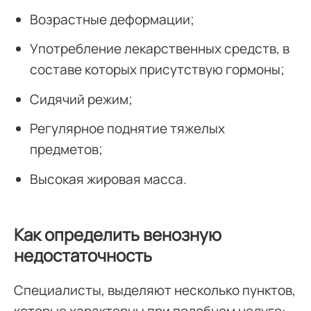
Возрастные деформации;
Употребление лекарственных средств, в
составе которых присутствую гормоны;
Сидячий режим;
Регулярное поднятие тяжелых
предметов;
Высокая жировая масса.
Как определить венозную
недостаточность
Специалисты, выделяют несколько пунктов,
которые характерны при подобном недуге: