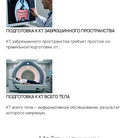
ПОДГОТОВКА К КТ ЗАБРЮШИННОГО ПРОСТРАНСТВА
КТ забрюшинного пространства требует простой, но
правильной подготовки, от...
ПОДГОТОВКА К КТ ВСЕГО ТЕЛА
КТ всего тела — информативное обследование, результат
которого напрямую...