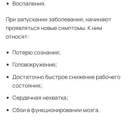
Воспаления.
При запускании заболевания, начинают
проявляться новые симптомы. К ним
относят:
Потерю сознания;
Головокружение;
Достаточно быстрое снижение рабочего
состояния;
Сердечная нехватка;
Сбои в функционировании мозга.