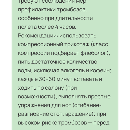
требуют соблюдения мер
профилактики тромбозов,
особенно при длительности
полета более 4 часов.
Рекомендации: использовать
компрессионный трикотаж (класс
компрессии подбирает флеболог);
пить достаточное количество
воды, исключая алкоголь и кофеин;
каждые 30–60 минут вставать и
ходить по салону (при
возможности), выполнять простые
упражнения для ног (сгибание-
разгибание стоп, вращение); при
высоком риске тромбозов — перед