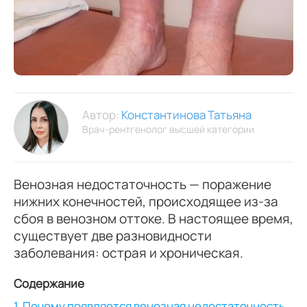
Автор:
Константинова Татьяна
Врач-рентгенолог высшей категории
Венозная недостаточность — поражение
нижних конечностей, происходящее из-за
сбоя в венозном оттоке. В настоящее время,
существует две разновидности
заболевания: острая и хроническая.
Содержание
1. Почему появляется венозная недостаточность