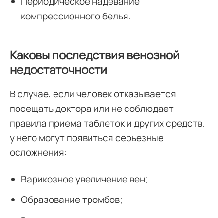
Периодическое надевание
компрессионного белья.
Каковы последствия венозной
недостаточности
В случае, если человек отказывается
посещать доктора или не соблюдает
правила приема таблеток и других средств,
у него могут появиться серьезные
осложнения:
Варикозное увеличение вен;
Образование тромбов;