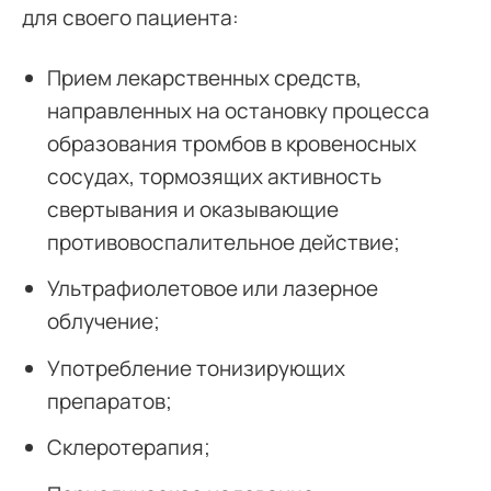
для своего пациента:
Прием лекарственных средств,
направленных на остановку процесса
образования тромбов в кровеносных
сосудах, тормозящих активность
свертывания и оказывающие
противовоспалительное действие;
Ультрафиолетовое или лазерное
облучение;
Употребление тонизирующих
препаратов;
Склеротерапия;