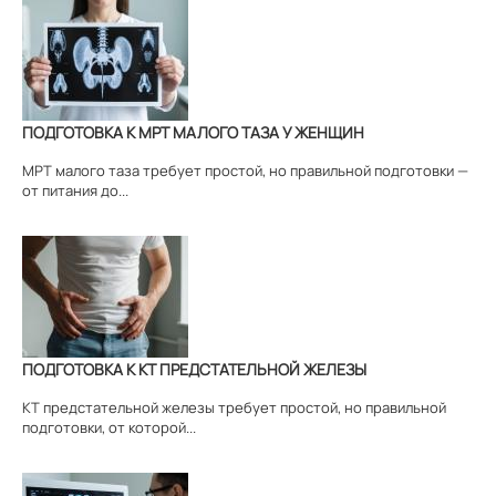
ПОДГОТОВКА К МРТ МАЛОГО ТАЗА У ЖЕНЩИН
МРТ малого таза требует простой, но правильной подготовки —
от питания до...
ПОДГОТОВКА К КТ ПРЕДСТАТЕЛЬНОЙ ЖЕЛЕЗЫ
КТ предстательной железы требует простой, но правильной
подготовки, от которой...