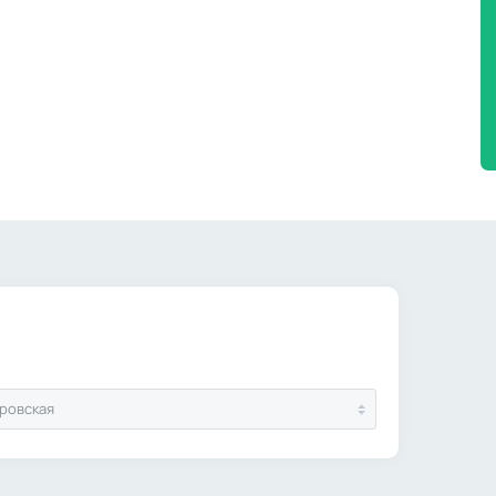
ровская