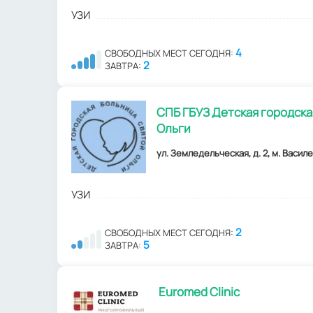
УЗИ
4
СВОБОДНЫХ МЕСТ СЕГОДНЯ:
2
ЗАВТРА:
СПБ ГБУЗ Детская городска
Ольги
ул. Земледельческая, д. 2, м. Васил
УЗИ
2
СВОБОДНЫХ МЕСТ СЕГОДНЯ:
5
ЗАВТРА:
Euromed Clinic